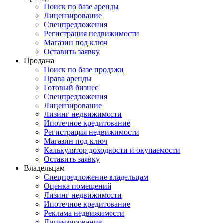
Поиск по базе аренды
Лицензирование
Спецпредложения
Регистрация недвижимости
Магазин под ключ
Оставить заявку
Продажа
Поиск по базе продажи
Права аренды
Готовый бизнес
Спецпредложения
Лицензирование
Лизинг недвижимости
Ипотечное кредитование
Регистрация недвижимости
Магазин под ключ
Калькулятор доходности и окупаемости
Оставить заявку
Владельцам
Спецпредложение владельцам
Оценка помещений
Лизинг недвижимости
Ипотечное кредитование
Реклама недвижимости
Лицензирование