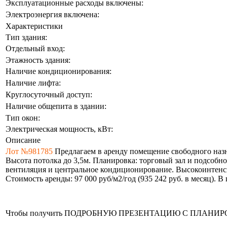
Эксплуатационные расходы включены:
Электроэнергия включена:
Характеристики
Тип здания:
Отдельный вход:
Этажность здания:
Наличие кондиционирования:
Наличие лифта:
Круглосуточный доступ:
Наличие общепита в здании:
Тип окон:
Электрическая мощность, кВт:
Описание
Лот №981785
Предлагаем в аренду помещение свободного назнач
Высота потолка до 3,5м. Планировка: торговый зал и подсобн
вентиляция и центральное кондиционирование. Высокоинтенс
Стоимость аренды: 97 000 руб/м2/год (935 242 руб. в месяц). 
Чтобы получить ПОДРОБНУЮ ПРЕЗЕНТАЦИЮ С ПЛАНИРОВКОЙ 