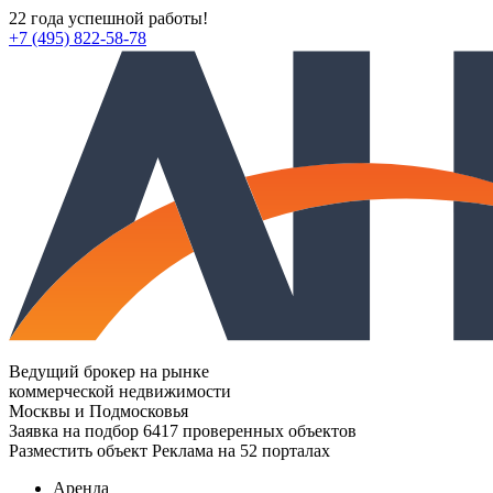
22 года успешной работы!
+7 (495) 822-58-78
Ведущий брокер на рынке
коммерческой недвижимости
Москвы и Подмосковья
Заявка на подбор
6417 проверенных объектов
Разместить объект
Реклама на 52 порталах
Аренда