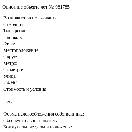
Описание объекта лот №:
981785
Возможное использование:
Операция:
Тип аренды:
Площадь:
Этаж:
Местоположение
Округ:
Метро:
От метро:
Улица:
ИФНС
Стоимость и условия
Цена:
Форма налогообложения собственника:
Обеспечительный платеж:
Коммунальные услуги включены: