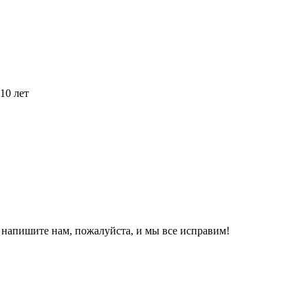
10 лет
, напишите нам, пожалуйста, и мы все исправим!