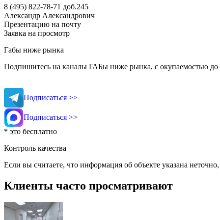
8 (495) 822-78-71
доб.245
Александр Александрович
Презентацию на почту
Заявка на просмотр
Габы ниже рынка
Подпишитесь на каналы ГАБы ниже рынка, с окупаемостью до 
Подписаться >>
Подписаться >>
* это бесплатно
Контроль качества
Если вы считаете, что информация об объекте указана неточно
Клиенты часто просматривают