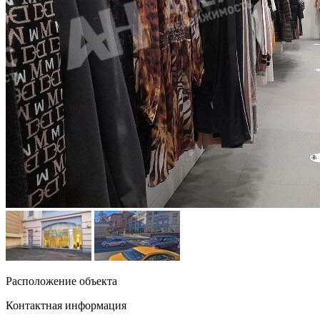
Расположение объекта
Контактная информация