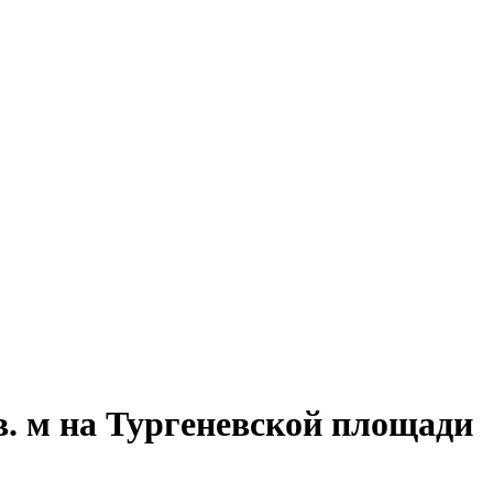
в. м на Тургеневской площади