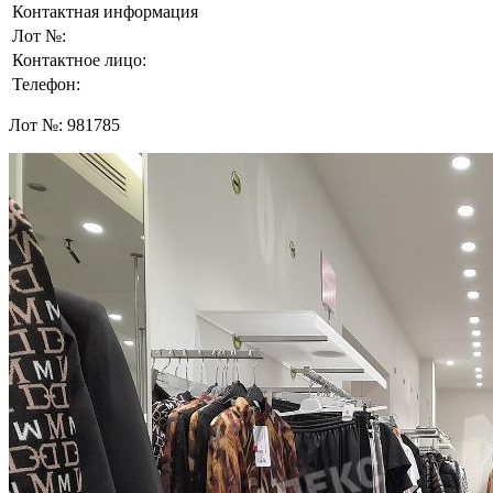
Контактная информация
Лот №:
Контактное лицо:
Телефон:
Лот №:
981785