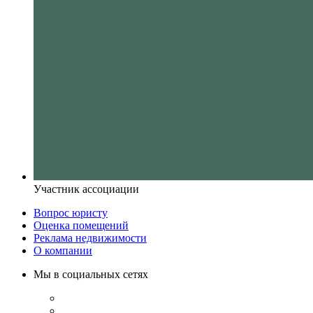
Участник ассоциации
Вопрос юристу
Оценка помещений
Реклама недвижимости
О компании
Мы в социальных сетях