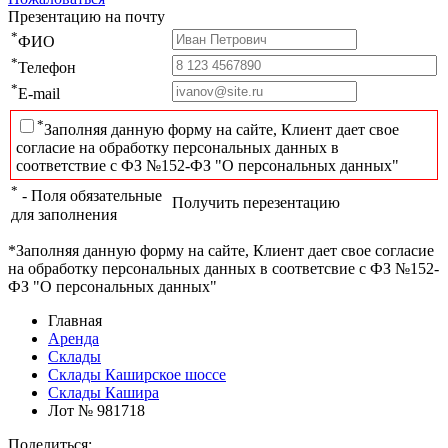
Презентацию на почту
*
ФИО
*
Телефон
*
E-mail
*
Заполняя данную форму на сайте, Клиент дает свое
согласие на обработку персональных данных в
соответствие с ФЗ №152-ФЗ "О персональных данных"
*
- Поля обязательные
Получить перезентацию
для заполнения
*Заполняя данную форму на сайте, Клиент дает свое согласие
на обработку персональных данных в соответсвие с ФЗ №152-
ФЗ "О персональных данных"
Главная
Аренда
Склады
Склады Каширское шоссе
Склады Кашира
Лот № 981718
Поделиться: