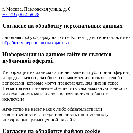
г. Москва, Павловская улица, д. 6
+7 (495) 822-58-78
Согласие на обработку персональных данных
Заполняя любую форму на сайте, Клиент дает свое согласие на
обработку персональных данных
Информация на данном сайте не является
публичной офертой
Информация на данном сайте не является публичной офертой,
и предназначена для общего ознакомления пользователей с
вопросами, которые могут представлять для них интерес.
Несмотря на стремление обеспечить максимальную точность
и актуальность материалов, вероятность ошибки не
исключена.
Агентство не несет каких-либо обязательств или
ответственности за недостоверность или неполноту
информации, размещенной на сайте.
Cогласие на обработку файлов cookie