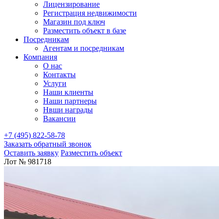
Лицензирование
Регистрация недвижимости
Магазин под ключ
Разместить объект в базе
Посредникам
Агентам и посредникам
Компания
О нас
Контакты
Услуги
Наши клиенты
Наши партнеры
Нвши награды
Вакансии
+7 (495) 822-58-78
Заказать обратный звонок
Оставить заявку
Разместить объект
Лот № 981718