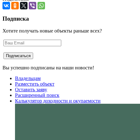
Подписка
Хотите получать новые объекты раньше всех?
Вы успешно подписаны на наши новости!
Владельцам
Разместить объект
Оставить заяву
Расширенный поиск
Калькулятор доходности и окупаемости