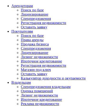
Арендаторам
Поиск по базе
Лицензирование
Спецпредложения
Регистрация недвижимости
Оставить заявку
Покупателям
Поиск по базе
Права аренды
Продажа бизнеса
Спецпредложения
Лицензирование
Лизинг недвижимости
Ипотечное кредитование
Регистрация недвижимости
Магазин под ключ
Оставить заявку
Калькулятор доходности и окупаемости
Владельцам
Спецпредложения владельцам
Оценка помещений
Лизинг недвижимости
Ипотечное кредитование
Реклама недвижимости