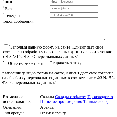
*
ФИО
*
E-mail
*
Телефон
Текст сообщения
*
Заполняя данную форму на сайте, Клиент дает свое
согласие на обработку персональных данных в соответствие
с ФЗ №152-ФЗ "О персональных данных"
*
Отправить заявку
- Обязательные поля
*Заполняя данную форму на сайте, Клиент дает свое согласие
на обработку персональных данных в соответсвие с ФЗ №152-
ФЗ "О персональных данных"
Возможное
Склады
Склады с офисом
Производство
использование:
Пищевое производство
Теплые склады
Операция:
Аренда
Тип аренды:
Прямая аренда