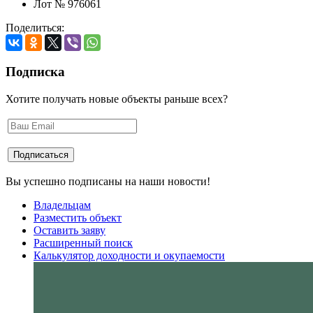
Лот № 976061
Поделиться:
Подписка
Хотите получать новые объекты раньше всех?
Вы успешно подписаны на наши новости!
Владельцам
Разместить объект
Оставить заяву
Расширенный поиск
Калькулятор доходности и окупаемости