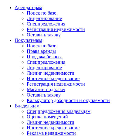
Арендаторам
Поиск по базе
Лицензирование
Спецпредложения
Регистрация недвижимости
Оставить заявку
Покупателям
Поиск по базе
Права аренды
Продажа бизнеса
Спецпредложения
Лицензирование
Лизинг недвижимости
Ипотечное кредитование
Регистрация недвижимости
Магазин под ключ
Оставить заявку
Калькулятор доходности и окупаемости
Владельцам
Спецпредложения владельцам
Оценка помещений
Лизинг недвижимости
Ипотечное кредитование
Реклама недвижимости