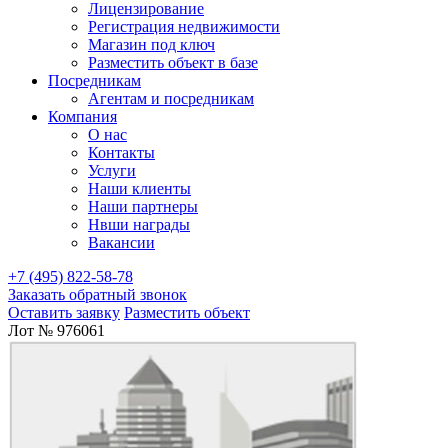
Лицензирование
Регистрация недвижимости
Магазин под ключ
Разместить объект в базе
Посредникам
Агентам и посредникам
Компания
О нас
Контакты
Услуги
Наши клиенты
Наши партнеры
Нвши награды
Вакансии
+7 (495) 822-58-78
Заказать обратный звонок
Оставить заявку
Разместить объект
Лот № 976061