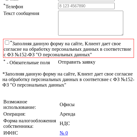
*
Телефон
Текст сообщения
*
Заполняя данную форму на сайте, Клиент дает свое
согласие на обработку персональных данных в соответствие
с ФЗ №152-ФЗ "О персональных данных"
*
Отправить заявку
- Обязательные поля
*Заполняя данную форму на сайте, Клиент дает свое согласие
на обработку персональных данных в соответсвие с ФЗ №152-
ФЗ "О персональных данных"
Возможное
Офисы
использование:
Операция:
Аренда
Форма налогообложения
НДС
собственника:
ИФНС
№ 0