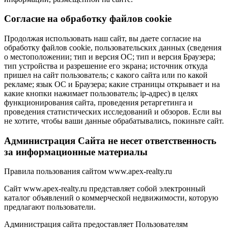
Cогласие на обработку файлов cookie
Продолжая использовать наш сайт, вы даете согласие на
обработку файлов cookie, пользовательских данных (сведения
о местоположении; тип и версия ОС; тип и версия Браузера;
тип устройства и разрешение его экрана; источник откуда
пришел на сайт пользователь; с какого сайта или по какой
рекламе; язык ОС и Браузера; какие страницы открывает и на
какие кнопки нажимает пользователь; ip-адрес) в целях
функционирования сайта, проведения ретаргетинга и
проведения статистических исследований и обзоров. Если вы
не хотите, чтобы ваши данные обрабатывались, покиньте сайт.
Администрация Сайта не несет ответственность
за информационные материалы
Правила пользования сайтом www.apex-realty.ru
Сайт www.apex-realty.ru представляет собой электронный
каталог объявлений о коммерческой недвижимости, которую
предлагают пользователи.
Администрация сайта предоставляет Пользователям