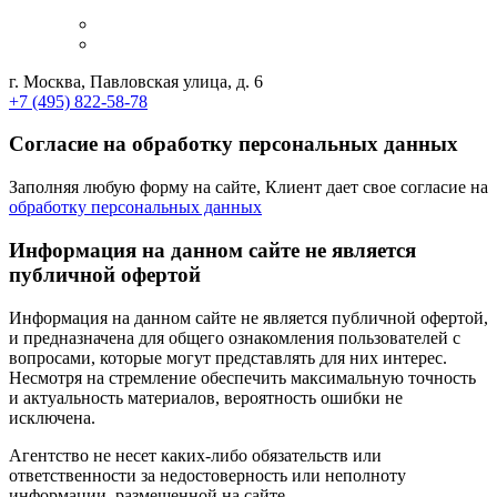
г. Москва, Павловская улица, д. 6
+7 (495) 822-58-78
Согласие на обработку персональных данных
Заполняя любую форму на сайте, Клиент дает свое согласие на
обработку персональных данных
Информация на данном сайте не является
публичной офертой
Информация на данном сайте не является публичной офертой,
и предназначена для общего ознакомления пользователей с
вопросами, которые могут представлять для них интерес.
Несмотря на стремление обеспечить максимальную точность
и актуальность материалов, вероятность ошибки не
исключена.
Агентство не несет каких-либо обязательств или
ответственности за недостоверность или неполноту
информации, размещенной на сайте.