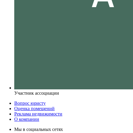
Участник ассоциации
Вопрос юристу
Оценка помещений
Реклама недвижимости
О компании
Мы в социальных сетях