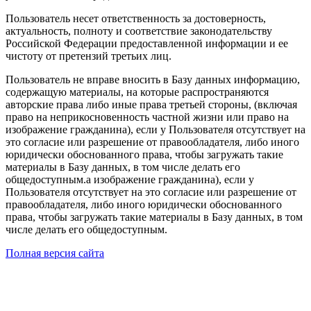
Пользователь несет ответственность за достоверность,
актуальность, полноту и соответствие законодательству
Российской Федерации предоставленной информации и ее
чистоту от претензий третьих лиц.
Пользователь не вправе вносить в Базу данных информацию,
содержащую материалы, на которые распространяются
авторские права либо иные права третьей стороны, (включая
право на неприкосновенность частной жизни или право на
изображение гражданина), если у Пользователя отсутствует на
это согласие или разрешение от правообладателя, либо иного
юридически обоснованного права, чтобы загружать такие
материалы в Базу данных, в том числе делать его
общедоступным.а изображение гражданина), если у
Пользователя отсутствует на это согласие или разрешение от
правообладателя, либо иного юридически обоснованного
права, чтобы загружать такие материалы в Базу данных, в том
числе делать его общедоступным.
Полная версия сайта