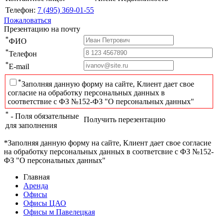
Телефон:
7 (495) 369-01-55
Пожаловаться
Презентацию на почту
*
ФИО
*
Телефон
*
E-mail
*
Заполняя данную форму на сайте, Клиент дает свое
согласие на обработку персональных данных в
соответствие с ФЗ №152-ФЗ "О персональных данных"
*
- Поля обязательные
Получить перезентацию
для заполнения
*Заполняя данную форму на сайте, Клиент дает свое согласие
на обработку персональных данных в соответсвие с ФЗ №152-
ФЗ "О персональных данных"
Главная
Аренда
Офисы
Офисы ЦАО
Офисы м Павелецкая