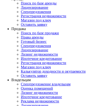
Поиск по базе аренды
Лицензирование
Спецпредложения
Регистрация недвижимости
Магазин под ключ
Оставить заявку
Продажа
Поиск по базе продажи
Права аренды
Готовый бизнес
Спецпредложения
Лицензирование
Лизинг недвижимости
Ипотечное кредитование
Регистрация недвижимости
Магазин под ключ
Калькулятор доходности и окупаемости
Оставить заявку
Владельцам
Спецпредложение владельцам
Оценка помещений
Лизинг недвижимости
Ипотечное кредитование
Реклама недвижимости
Лицензирование