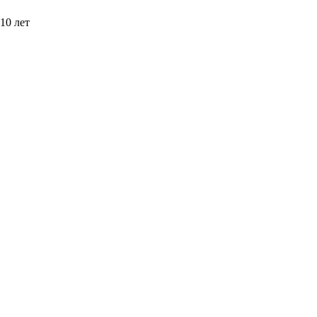
10 лет