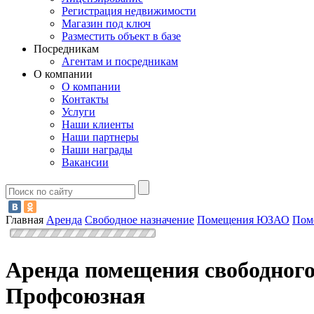
Регистрация недвижимости
Магазин под ключ
Разместить объект в базе
Посредникам
Агентам и посредникам
О компании
О компании
Контакты
Услуги
Наши клиенты
Наши партнеры
Наши награды
Вакансии
Главная
Аренда
Свободное назначение
Помещения ЮЗАО
Пом
Аренда помещения свободного
Профсоюзная