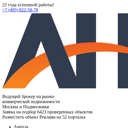
22 года успешной работы!
+7 (495) 822-58-78
Ведущий брокер на рынке
коммерческой недвижимости
Москвы и Подмосковья
Заявка на подбор
6423 проверенных объектов
Разместить объект
Реклама на 52 порталах
Аренда