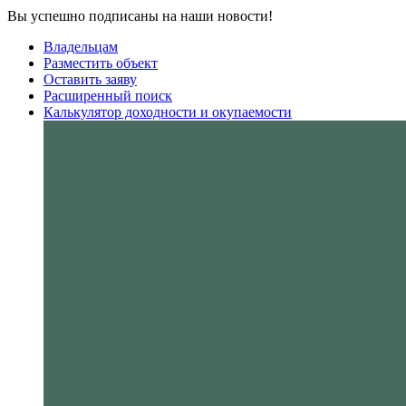
Вы успешно подписаны на наши новости!
Владельцам
Разместить объект
Оставить заяву
Расширенный поиск
Калькулятор доходности и окупаемости