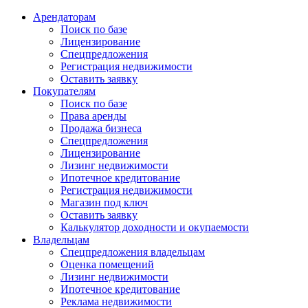
Арендаторам
Поиск по базе
Лицензирование
Спецпредложения
Регистрация недвижимости
Оставить заявку
Покупателям
Поиск по базе
Права аренды
Продажа бизнеса
Спецпредложения
Лицензирование
Лизинг недвижимости
Ипотечное кредитование
Регистрация недвижимости
Магазин под ключ
Оставить заявку
Калькулятор доходности и окупаемости
Владельцам
Спецпредложения владельцам
Оценка помещений
Лизинг недвижимости
Ипотечное кредитование
Реклама недвижимости