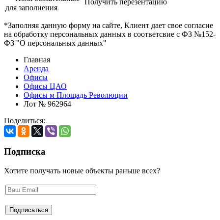
Получить перезентацию
для заполнения
*Заполняя данную форму на сайте, Клиент дает свое согласие
на обработку персональных данных в соответсвие с ФЗ №152-
ФЗ "О персональных данных"
Главная
Аренда
Офисы
Офисы ЦАО
Офисы м Площадь Революции
Лот № 962964
Поделиться:
Подписка
Хотите получать новые объекты раньше всех?