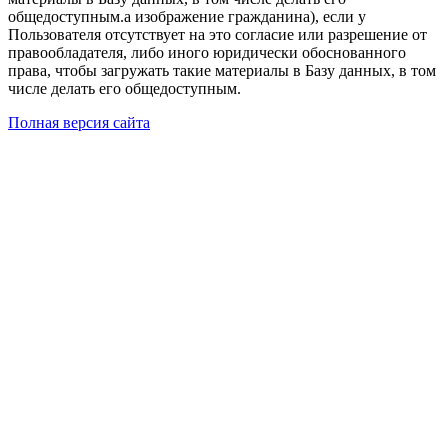
общедоступным.а изображение гражданина), если у
Пользователя отсутствует на это согласие или разрешение от
правообладателя, либо иного юридически обоснованного
права, чтобы загружать такие материалы в Базу данных, в том
числе делать его общедоступным.
Полная версия сайта