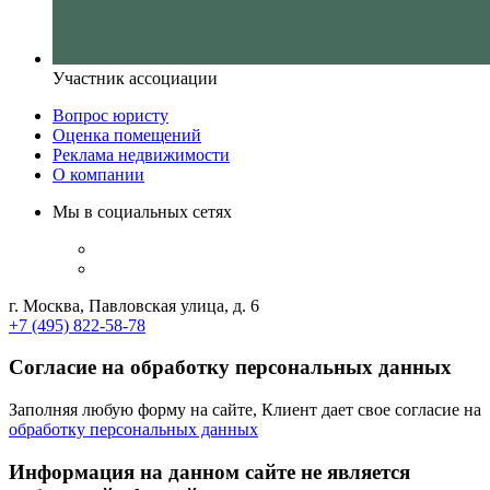
Участник ассоциации
Вопрос юристу
Оценка помещений
Реклама недвижимости
О компании
Мы в социальных сетях
г. Москва, Павловская улица, д. 6
+7 (495) 822-58-78
Согласие на обработку персональных данных
Заполняя любую форму на сайте, Клиент дает свое согласие на
обработку персональных данных
Информация на данном сайте не является