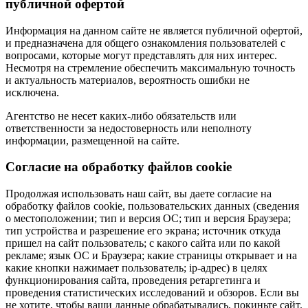
публичной офертой
Информация на данном сайте не является публичной офертой,
и предназначена для общего ознакомления пользователей с
вопросами, которые могут представлять для них интерес.
Несмотря на стремление обеспечить максимальную точность
и актуальность материалов, вероятность ошибки не
исключена.
Агентство не несет каких-либо обязательств или
ответственности за недостоверность или неполноту
информации, размещенной на сайте.
Cогласие на обработку файлов cookie
Продолжая использовать наш сайт, вы даете согласие на
обработку файлов cookie, пользовательских данных (сведения
о местоположении; тип и версия ОС; тип и версия Браузера;
тип устройства и разрешение его экрана; источник откуда
пришел на сайт пользователь; с какого сайта или по какой
рекламе; язык ОС и Браузера; какие страницы открывает и на
какие кнопки нажимает пользователь; ip-адрес) в целях
функционирования сайта, проведения ретаргетинга и
проведения статистических исследований и обзоров. Если вы
не хотите, чтобы ваши данные обрабатывались, покиньте сайт.