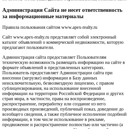
Администрация Сайта не несет ответственность
за информационные материалы
Правила пользования сайтом www.apex-realty.ru
Сайт www.apex-realty.ru представляет собой электронный
каталог объявлений о коммерческой недвижимости, которую
предлагают пользователи.
Администрация сайта предоставляет Пользователям
техническую возможность размещать информацию на сайте в
формате объявлений в представленных категориях.
Пользователь предоставляет Администрации сайта при
внесении (загрузке) информации в Базу данных
неисключительную, безвозмездную лицензию, с правом
сублицензирования, на использование внесенной
информации на территории Российской Федерации и других
стран мира, в частности, права на воспроизведение,
распространение, переработку или создание из него
производных произведений, публичный показ, доведение до
всеобщего сведения, а также публичное исполнение подобной
информации, в том числе использование в рекламе,
продвижение и распространение полностью или частично (а