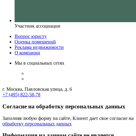
Участник ассоциации
Вопрос юристу
Оценка помещений
Реклама недвижимости
О компании
Мы в социальных сетях
г. Москва, Павловская улица, д. 6
+7 (495) 822-58-78
Согласие на обработку персональных данных
Заполняя любую форму на сайте, Клиент дает свое согласие на
обработку персональных данных
Информация на данном сайте не является