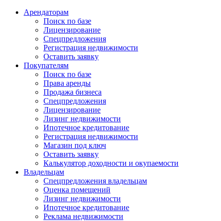
Арендаторам
Поиск по базе
Лицензирование
Спецпредложения
Регистрация недвижимости
Оставить заявку
Покупателям
Поиск по базе
Права аренды
Продажа бизнеса
Спецпредложения
Лицензирование
Лизинг недвижимости
Ипотечное кредитование
Регистрация недвижимости
Магазин под ключ
Оставить заявку
Калькулятор доходности и окупаемости
Владельцам
Спецпредложения владельцам
Оценка помещений
Лизинг недвижимости
Ипотечное кредитование
Реклама недвижимости