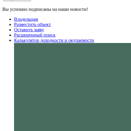
Вы успешно подписаны на наши новости!
Владельцам
Разместить объект
Оставить заяву
Расширенный поиск
Калькулятор доходности и окупаемости