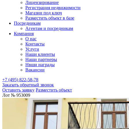
Лицензирование
Регистрация недвижимости
Магазин под ключ
Разместить объект в базе
Посредникам
Агентам и посредникам
Компания
О нас
Контакты
Услуги
Наши клиенты
Наши партнеры
Нвши награды
Вакансии
+7 (495) 822-58-78
Заказать обратный звонок
Оставить заявку
Разместить объект
Лот № 953009