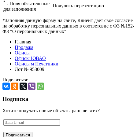
*
- Поля обязательные
Получить перезентацию
для заполнения
*Заполняя данную форму на сайте, Клиент дает свое согласие
на обработку персональных данных в соответсвие с ФЗ №152-
ФЗ "О персональных данных"
Главная
Продажа
Офисы
Офисы ЮВАО
Офисы м Печатники
Лот № 953009
Поделиться:
Подписка
Хотите получать новые объекты раньше всех?