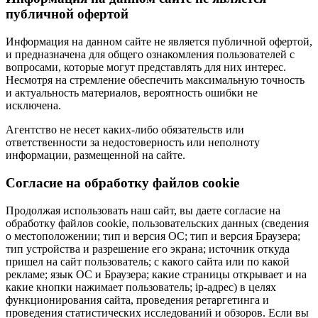
публичной офертой
Информация на данном сайте не является публичной офертой,
и предназначена для общего ознакомления пользователей с
вопросами, которые могут представлять для них интерес.
Несмотря на стремление обеспечить максимальную точность
и актуальность материалов, вероятность ошибки не
исключена.
Агентство не несет каких-либо обязательств или
ответственности за недостоверность или неполноту
информации, размещенной на сайте.
Cогласие на обработку файлов cookie
Продолжая использовать наш сайт, вы даете согласие на
обработку файлов cookie, пользовательских данных (сведения
о местоположении; тип и версия ОС; тип и версия Браузера;
тип устройства и разрешение его экрана; источник откуда
пришел на сайт пользователь; с какого сайта или по какой
рекламе; язык ОС и Браузера; какие страницы открывает и на
какие кнопки нажимает пользователь; ip-адрес) в целях
функционирования сайта, проведения ретаргетинга и
проведения статистических исследований и обзоров. Если вы