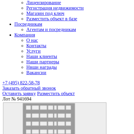
Лицензирование
Регистрация недвижимости
Магазин под ключ
Разместить объект в базе
Посредникам
Агентам и посредникам
Компания
О нас
Контакты
Услуги
Наши клиенты
Наши партнеры
Нвши награды
Вакансии
+7 (495) 822-58-78
Заказать обратный звонок
Оставить заявку
Разместить объект
Лот № 941694