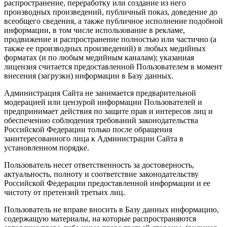
распространение, переработку или создание из него
производных произведений, публичный показ, доведение до
всеобщего сведения, а также публичное исполнение подобной
информации, в том числе использование в рекламе,
продвижение и распространение полностью или частично (а
также ее производных произведений) в любых медийных
форматах (и по любым медийным каналам); указанная
лицензия считается предоставленной Пользователем в момент
внесения (загрузки) информации в Базу данных.
Администрация Сайта не занимается предварительной
модерацией или цензурой информации Пользователей и
предпринимает действия по защите прав и интересов лиц и
обеспечению соблюдения требований законодательства
Российской Федерации только после обращения
заинтересованного лица к Администрации Сайта в
установленном порядке.
Пользователь несет ответственность за достоверность,
актуальность, полноту и соответствие законодательству
Российской Федерации предоставленной информации и ее
чистоту от претензий третьих лиц.
Пользователь не вправе вносить в Базу данных информацию,
содержащую материалы, на которые распространяются