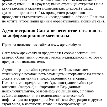
рекламе; язык ОС и Браузера; какие страницы открывает и на
какие кнопки нажимает пользователь; ip-адрес) в целях
функционирования сайта, проведения ретаргетинга и
проведения статистических исследований и обзоров. Если вы
не хотите, чтобы ваши данные обрабатывались, покиньте сайт.
Администрация Сайта не несет ответственность
за информационные материалы
Правила пользования сайтом www.apex-realty.ru
Сайт www.apex-realty.ru представляет собой электронный
каталог объявлений о коммерческой недвижимости, которую
предлагают пользователи.
Администрация сайта предоставляет Пользователям
техническую возможность размещать информацию на сайте в
формате объявлений в представленных категориях.
Пользователь предоставляет Администрации сайта при
внесении (загрузке) информации в Базу данных
неисключительную, безвозмездную лицензию, с правом
сублицензирования, на использование внесенной
информации на территории Российской Федерации и других
стран мира, в частности, права на воспроизведение,