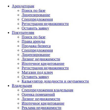
Арендаторам
Поиск по базе
Лицензирование
Спецпредложения
Регистрация недвижимости
Оставить заявку
Покупателям
Поиск по базе
Права аренды
Продажа бизнеса
Спецпредложения
Лицензирование
Лизинг недвижимости
Ипотечное кредитование
Регистрация недвижимости
Магазин под ключ
Оставить заявку
Калькулятор доходности и окупаемости
Владельцам
Спецпредложения владельцам
Оценка помещений
Лизинг недвижимости
Ипотечное кредитование
Реклама недвижимости