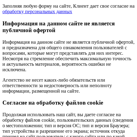
Заполняя любую форму на сайте, Клиент дает свое согласие на
обработку персональных данных
Информация на данном сайте не является
публичной офертой
Информация на данном сайте не является публичной офертой,
и предназначена для общего ознакомления пользователей с
вопросами, которые могут представлять для них интерес.
Несмотря на стремление обеспечить максимальную точность
и актуальность материалов, вероятность ошибки не
исключена.
Агентство не несет каких-либо обязательств или
ответственности за недостоверность или неполноту
информации, размещенной на сайте.
Cогласие на обработку файлов cookie
Продолжая использовать наш сайт, вы даете согласие на
обработку файлов cookie, пользовательских данных (сведения
о местоположении; тип и версия ОС; тип и версия Браузера;
тип устройства и разрешение его экрана; источник откуда
пришел на сайт пользователь; с какого сайта или по какой