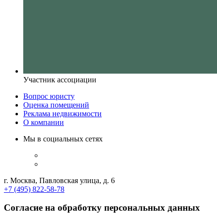
Участник ассоциации
Вопрос юристу
Оценка помещений
Реклама недвижимости
О компании
Мы в социальных сетях
г. Москва, Павловская улица, д. 6
+7 (495) 822-58-78
Согласие на обработку персональных данных