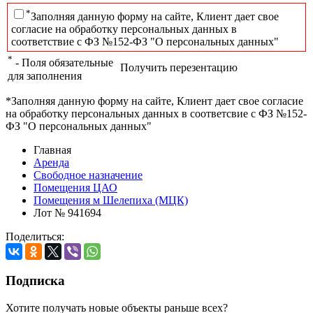
*
Заполняя данную форму на сайте, Клиент дает свое
согласие на обработку персональных данных в
соответствие с ФЗ №152-ФЗ "О персональных данных"
*
- Поля обязательные
Получить перезентацию
для заполнения
*Заполняя данную форму на сайте, Клиент дает свое согласие
на обработку персональных данных в соответсвие с ФЗ №152-
ФЗ "О персональных данных"
Главная
Аренда
Свободное назначение
Помещения ЦАО
Помещения м Шелепиха (МЦК)
Лот № 941694
Поделиться:
Подписка
Хотите получать новые объекты раньше всех?