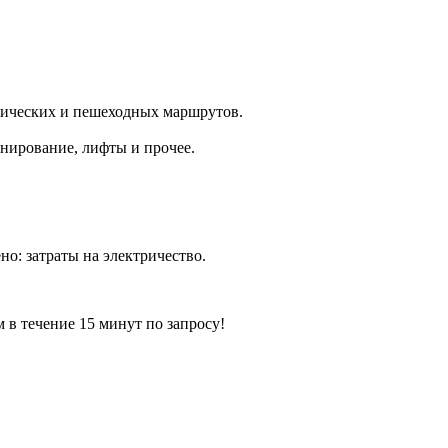
тических и пешеходных маршрутов.
нирование, лифты и прочее.
но: затраты на электричество.
ечение 15 минут по запросу!