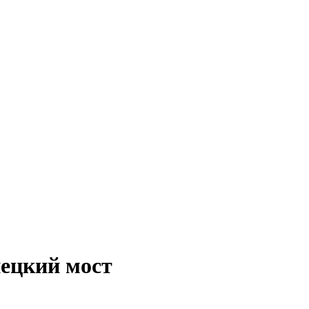
нецкий мост