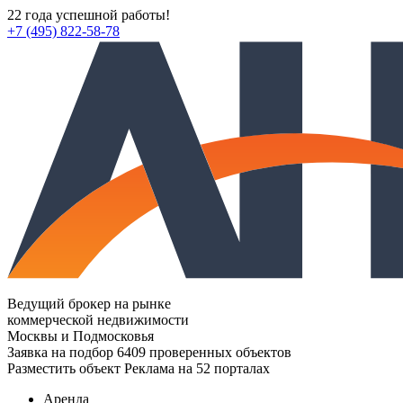
22 года успешной работы!
+7 (495) 822-58-78
Ведущий брокер на рынке
коммерческой недвижимости
Москвы и Подмосковья
Заявка на подбор
6409 проверенных объектов
Разместить объект
Реклама на 52 порталах
Аренда