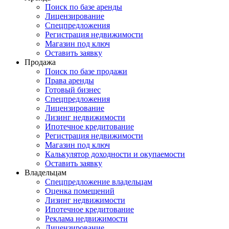
Поиск по базе аренды
Лицензирование
Спецпредложения
Регистрация недвижимости
Магазин под ключ
Оставить заявку
Продажа
Поиск по базе продажи
Права аренды
Готовый бизнес
Спецпредложения
Лицензирование
Лизинг недвижимости
Ипотечное кредитование
Регистрация недвижимости
Магазин под ключ
Калькулятор доходности и окупаемости
Оставить заявку
Владельцам
Спецпредложение владельцам
Оценка помещений
Лизинг недвижимости
Ипотечное кредитование
Реклама недвижимости
Лицензирование