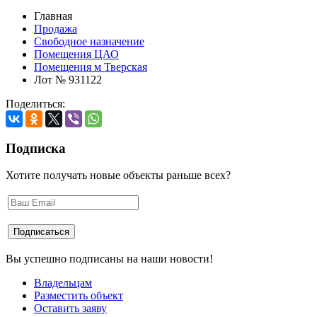
Главная
Продажа
Свободное назначение
Помещения ЦАО
Помещения м Тверская
Лот № 931122
Поделиться:
Подписка
Хотите получать новые объекты раньше всех?
Вы успешно подписаны на наши новости!
Владельцам
Разместить объект
Оставить заяву