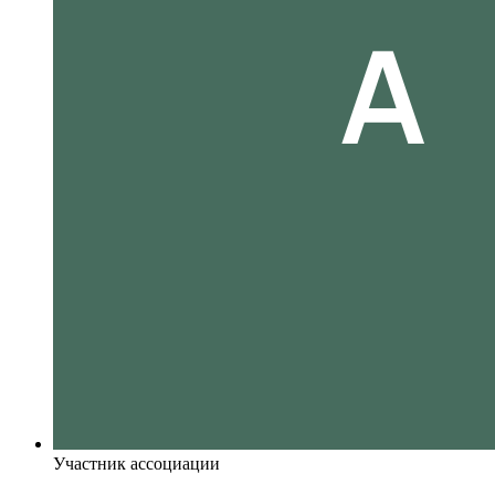
Участник ассоциации