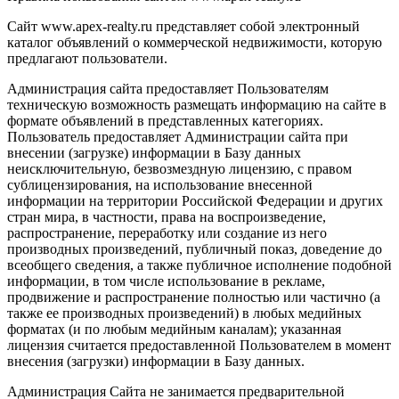
Сайт www.apex-realty.ru представляет собой электронный
каталог объявлений о коммерческой недвижимости, которую
предлагают пользователи.
Администрация сайта предоставляет Пользователям
техническую возможность размещать информацию на сайте в
формате объявлений в представленных категориях.
Пользователь предоставляет Администрации сайта при
внесении (загрузке) информации в Базу данных
неисключительную, безвозмездную лицензию, с правом
сублицензирования, на использование внесенной
информации на территории Российской Федерации и других
стран мира, в частности, права на воспроизведение,
распространение, переработку или создание из него
производных произведений, публичный показ, доведение до
всеобщего сведения, а также публичное исполнение подобной
информации, в том числе использование в рекламе,
продвижение и распространение полностью или частично (а
также ее производных произведений) в любых медийных
форматах (и по любым медийным каналам); указанная
лицензия считается предоставленной Пользователем в момент
внесения (загрузки) информации в Базу данных.
Администрация Сайта не занимается предварительной