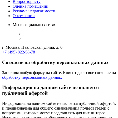
Вопрос юристу
Оценка помещений
Реклама недвижимости
О компании
Мы в социальных сетях
г. Москва, Павловская улица, д. 6
+7 (495) 822-58-78
Согласие на обработку персональных данных
Заполняя любую форму на сайте, Клиент дает свое согласие на
обработку персональных данных
Информация на данном сайте не является
публичной офертой
Информация на данном сайте не является публичной офертой,
и предназначена для общего ознакомления пользователей с
вопросами, которые могут представлять для них интерес.
Несмотря на стремление обеспечить максимальную точность