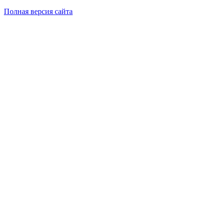
Полная версия сайта