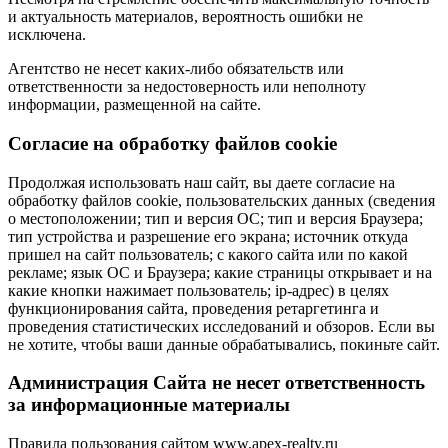
и актуальность материалов, вероятность ошибки не
исключена.
Агентство не несет каких-либо обязательств или
ответственности за недостоверность или неполноту
информации, размещенной на сайте.
Cогласие на обработку файлов cookie
Продолжая использовать наш сайт, вы даете согласие на
обработку файлов cookie, пользовательских данных (сведения
о местоположении; тип и версия ОС; тип и версия Браузера;
тип устройства и разрешение его экрана; источник откуда
пришел на сайт пользователь; с какого сайта или по какой
рекламе; язык ОС и Браузера; какие страницы открывает и на
какие кнопки нажимает пользователь; ip-адрес) в целях
функционирования сайта, проведения ретаргетинга и
проведения статистических исследований и обзоров. Если вы
не хотите, чтобы ваши данные обрабатывались, покиньте сайт.
Администрация Сайта не несет ответственность
за информационные материалы
Правила пользования сайтом www.apex-realty.ru