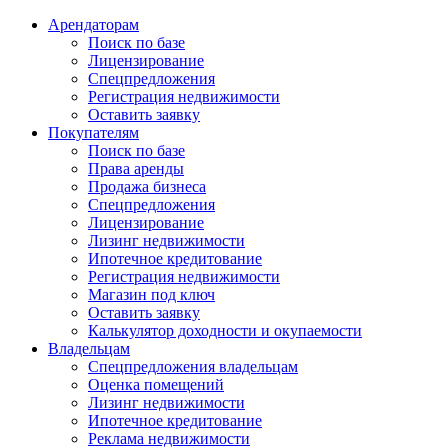
Арендаторам
Поиск по базе
Лицензирование
Спецпредложения
Регистрация недвижимости
Оставить заявку
Покупателям
Поиск по базе
Права аренды
Продажа бизнеса
Спецпредложения
Лицензирование
Лизинг недвижимости
Ипотечное кредитование
Регистрация недвижимости
Магазин под ключ
Оставить заявку
Калькулятор доходности и окупаемости
Владельцам
Спецпредложения владельцам
Оценка помещений
Лизинг недвижимости
Ипотечное кредитование
Реклама недвижимости