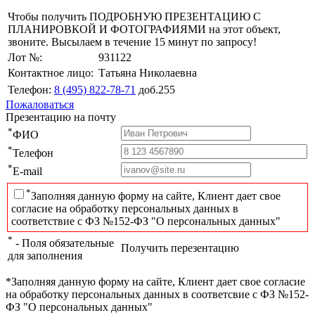
Чтобы получить ПОДРОБНУЮ ПРЕЗЕНТАЦИЮ С
ПЛАНИРОВКОЙ И ФОТОГРАФИЯМИ на этот объект,
звоните. Высылаем в течение 15 минут по запросу!
Лот №:
931122
Контактное лицо:
Татьяна Николаевна
Телефон:
8 (495) 822-78-71
доб.255
Пожаловаться
Презентацию на почту
*
ФИО
*
Телефон
*
E-mail
*
Заполняя данную форму на сайте, Клиент дает свое
согласие на обработку персональных данных в
соответствие с ФЗ №152-ФЗ "О персональных данных"
*
- Поля обязательные
Получить перезентацию
для заполнения
*Заполняя данную форму на сайте, Клиент дает свое согласие
на обработку персональных данных в соответсвие с ФЗ №152-
ФЗ "О персональных данных"