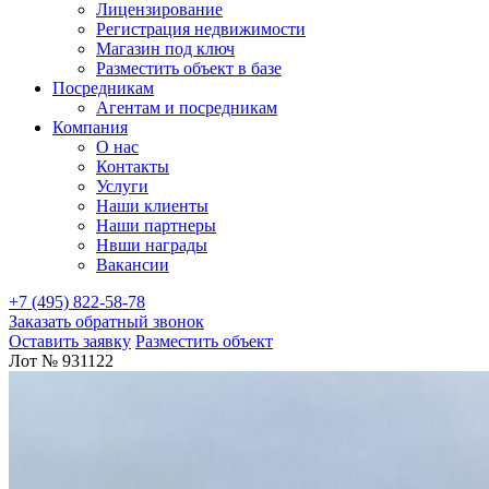
Лицензирование
Регистрация недвижимости
Магазин под ключ
Разместить объект в базе
Посредникам
Агентам и посредникам
Компания
О нас
Контакты
Услуги
Наши клиенты
Наши партнеры
Нвши награды
Вакансии
+7 (495) 822-58-78
Заказать обратный звонок
Оставить заявку
Разместить объект
Лот № 931122