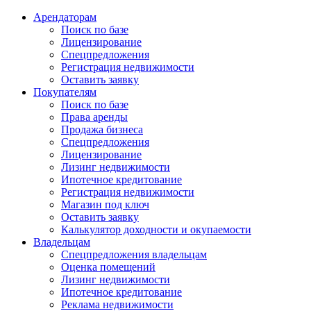
Арендаторам
Поиск по базе
Лицензирование
Спецпредложения
Регистрация недвижимости
Оставить заявку
Покупателям
Поиск по базе
Права аренды
Продажа бизнеса
Спецпредложения
Лицензирование
Лизинг недвижимости
Ипотечное кредитование
Регистрация недвижимости
Магазин под ключ
Оставить заявку
Калькулятор доходности и окупаемости
Владельцам
Спецпредложения владельцам
Оценка помещений
Лизинг недвижимости
Ипотечное кредитование
Реклама недвижимости