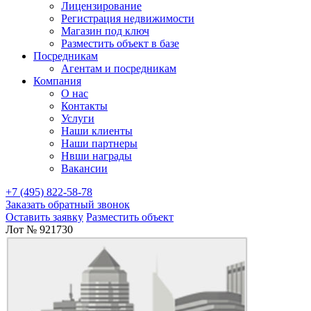
Лицензирование
Регистрация недвижимости
Магазин под ключ
Разместить объект в базе
Посредникам
Агентам и посредникам
Компания
О нас
Контакты
Услуги
Наши клиенты
Наши партнеры
Нвши награды
Вакансии
+7 (495) 822-58-78
Заказать обратный звонок
Оставить заявку
Разместить объект
Лот № 921730