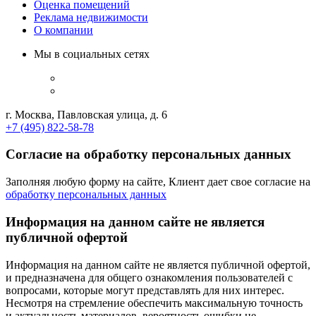
Оценка помещений
Реклама недвижимости
О компании
Мы в социальных сетях
г. Москва, Павловская улица, д. 6
+7 (495) 822-58-78
Согласие на обработку персональных данных
Заполняя любую форму на сайте, Клиент дает свое согласие на
обработку персональных данных
Информация на данном сайте не является
публичной офертой
Информация на данном сайте не является публичной офертой,
и предназначена для общего ознакомления пользователей с
вопросами, которые могут представлять для них интерес.
Несмотря на стремление обеспечить максимальную точность
и актуальность материалов, вероятность ошибки не