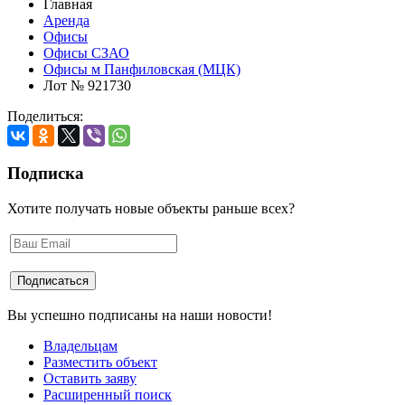
Главная
Аренда
Офисы
Офисы СЗАО
Офисы м Панфиловская (МЦК)
Лот № 921730
Поделиться:
Подписка
Хотите получать новые объекты раньше всех?
Вы успешно подписаны на наши новости!
Владельцам
Разместить объект
Оставить заяву
Расширенный поиск