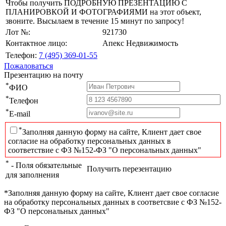
Чтобы получить ПОДРОБНУЮ ПРЕЗЕНТАЦИЮ С
ПЛАНИРОВКОЙ И ФОТОГРАФИЯМИ на этот объект,
звоните. Высылаем в течение 15 минут по запросу!
Лот №:
921730
Контактное лицо:
Апекс Недвижимость
Телефон:
7 (495) 369-01-55
Пожаловаться
Презентацию на почту
*
ФИО
*
Телефон
*
E-mail
*
Заполняя данную форму на сайте, Клиент дает свое
согласие на обработку персональных данных в
соответствие с ФЗ №152-ФЗ "О персональных данных"
*
- Поля обязательные
Получить перезентацию
для заполнения
*Заполняя данную форму на сайте, Клиент дает свое согласие
на обработку персональных данных в соответсвие с ФЗ №152-
ФЗ "О персональных данных"