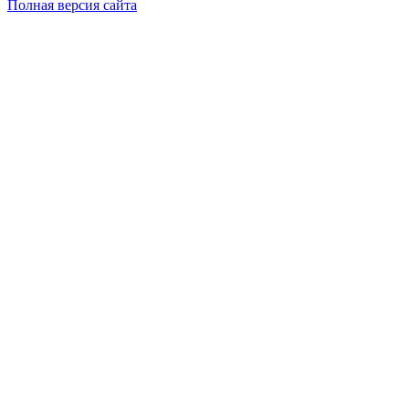
Полная версия сайта