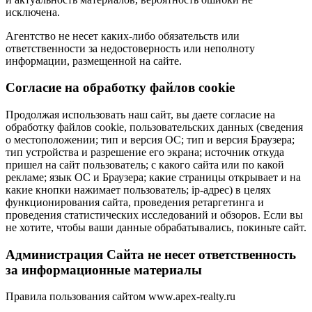
исключена.
Агентство не несет каких-либо обязательств или
ответственности за недостоверность или неполноту
информации, размещенной на сайте.
Cогласие на обработку файлов cookie
Продолжая использовать наш сайт, вы даете согласие на
обработку файлов cookie, пользовательских данных (сведения
о местоположении; тип и версия ОС; тип и версия Браузера;
тип устройства и разрешение его экрана; источник откуда
пришел на сайт пользователь; с какого сайта или по какой
рекламе; язык ОС и Браузера; какие страницы открывает и на
какие кнопки нажимает пользователь; ip-адрес) в целях
функционирования сайта, проведения ретаргетинга и
проведения статистических исследований и обзоров. Если вы
не хотите, чтобы ваши данные обрабатывались, покиньте сайт.
Администрация Сайта не несет ответственность
за информационные материалы
Правила пользования сайтом www.apex-realty.ru