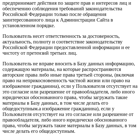
предпринимает действия по защите прав и интересов лиц и
обеспечению соблюдения требований законодательства
Российской Федерации только после обращения
заинтересованного лица к Администрации Сайта в
установленном порядке.
Пользователь несет ответственность за достоверность,
актуальность, полноту и соответствие законодательству
Российской Федерации предоставленной информации и ее
чистоту от претензий третьих лиц.
Пользователь не вправе вносить в Базу данных информацию,
содержащую материалы, на которые распространяются
авторские права либо иные права третьей стороны, (включая
право на неприкосновенность частной жизни или право на
изображение гражданина), если у Пользователя отсутствует на
это согласие или разрешение от правообладателя, либо иного
юридически обоснованного права, чтобы загружать такие
материалы в Базу данных, в том числе делать его
общедоступным.а изображение гражданина), если у
Пользователя отсутствует на это согласие или разрешение от
правообладателя, либо иного юридически обоснованного
права, чтобы загружать такие материалы в Базу данных, в том
числе делать его общедоступным.