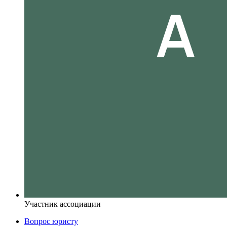
Участник ассоциации
Вопрос юристу