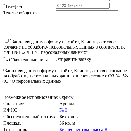
*
Телефон
Текст сообщения
*
Заполняя данную форму на сайте, Клиент дает свое
согласие на обработку персональных данных в соответствие
с ФЗ №152-ФЗ "О персональных данных"
*
Отправить заявку
- Обязательные поля
*Заполняя данную форму на сайте, Клиент дает свое согласие
на обработку персональных данных в соответсвие с ФЗ №152-
ФЗ "О персональных данных"
Возможное использование:
Офисы
Операция:
Аренда
ИФНС
№ 0
Обеспечительный платеж:
Без залога
Площадь:
36 кв. м
Тип здания:
Бизнес центры класса B