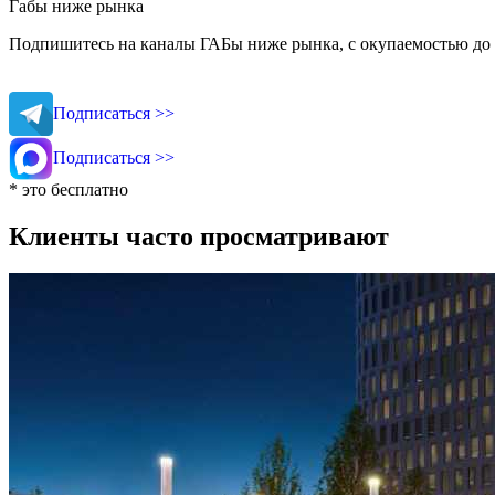
Габы ниже рынка
Подпишитесь на каналы ГАБы ниже рынка, с окупаемостью до 
Подписаться >>
Подписаться >>
* это бесплатно
Клиенты часто просматривают