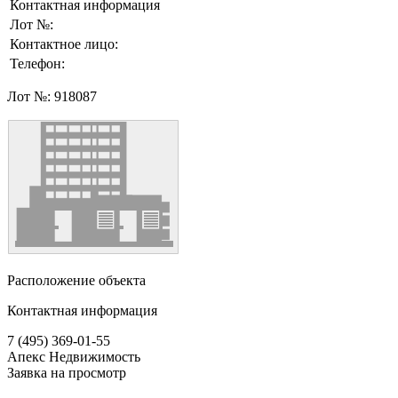
Контактная информация
Лот №:
Контактное лицо:
Телефон:
Лот №:
918087
Расположение объекта
Контактная информация
7 (495) 369-01-55
Апекс Недвижимость
Заявка на просмотр