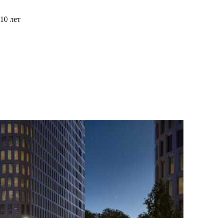
10 лет