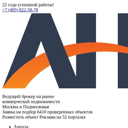
22 года успешной работы!
+7 (495) 822-58-78
Ведущий брокер на рынке
коммерческой недвижимости
Москвы и Подмосковья
Заявка на подбор
6410 проверенных объектов
Разместить объект
Реклама на 52 порталах
Аренда