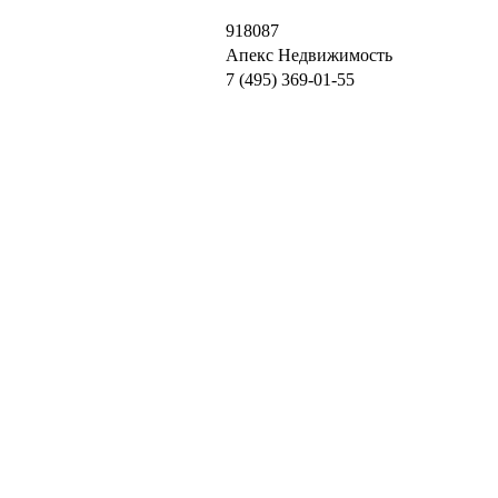
918087
Апекс Недвижимость
7 (495) 369-01-55