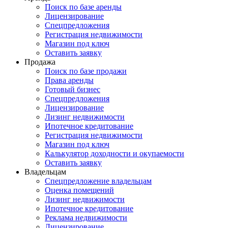
Поиск по базе аренды
Лицензирование
Спецпредложения
Регистрация недвижимости
Магазин под ключ
Оставить заявку
Продажа
Поиск по базе продажи
Права аренды
Готовый бизнес
Спецпредложения
Лицензирование
Лизинг недвижимости
Ипотечное кредитование
Регистрация недвижимости
Магазин под ключ
Калькулятор доходности и окупаемости
Оставить заявку
Владельцам
Спецпредложение владельцам
Оценка помещений
Лизинг недвижимости
Ипотечное кредитование
Реклама недвижимости
Лицензирование