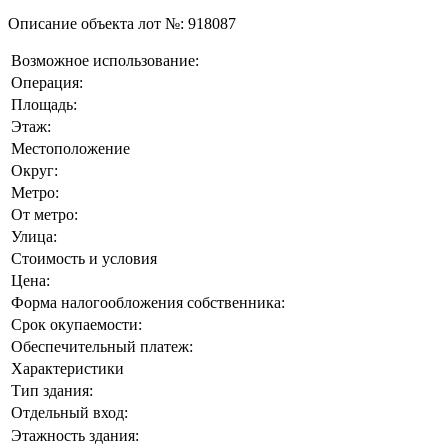
Описание объекта лот №:
918087
Возможное использование:
Операция:
Площадь:
Этаж:
Местоположение
Округ:
Метро:
От метро:
Улица:
Стоимость и условия
Цена:
Форма налогообложения собственника:
Срок окупаемости:
Обеспечительный платеж:
Характеристики
Тип здания:
Отдельный вход:
Этажность здания: