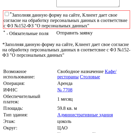
*
Заполняя данную форму на сайте, Клиент дает свое
согласие на обработку персональных данных в соответствие
с ФЗ №152-ФЗ "О персональных данных"
*
Отправить заявку
- Обязательные поля
*Заполняя данную форму на сайте, Клиент дает свое согласие
на обработку персональных данных в соответсвие с ФЗ №152-
ФЗ "О персональных данных"
Возможное
Свободное назначение
Кафе/
использование:
рестораны
Столовые
Операция:
Аренда
ИФНС
№ 7708
Обеспечительный
1 месяц
платеж:
Площадь:
59.8 кв. м
Тип здания:
Административные здания
Этаж:
цоколь
Округ:
ЦАО