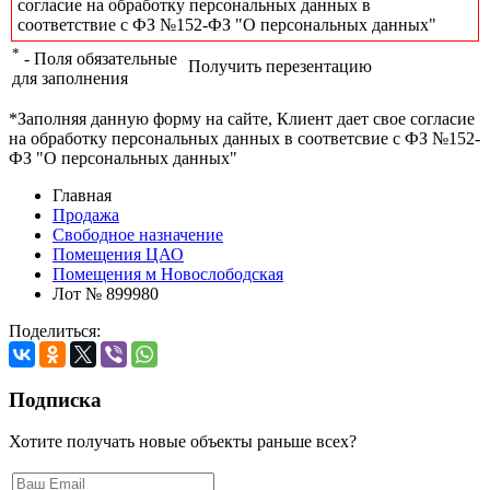
согласие на обработку персональных данных в
соответствие с ФЗ №152-ФЗ "О персональных данных"
*
- Поля обязательные
Получить перезентацию
для заполнения
*Заполняя данную форму на сайте, Клиент дает свое согласие
на обработку персональных данных в соответсвие с ФЗ №152-
ФЗ "О персональных данных"
Главная
Продажа
Свободное назначение
Помещения ЦАО
Помещения м Новослободская
Лот № 899980
Поделиться:
Подписка
Хотите получать новые объекты раньше всех?