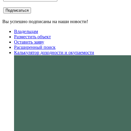
Вы успешно подписаны на наши новости!
Владельцам
Разместить объект
Оставить заяву
Расширенный поиск
Калькулятор доходности и окупаемости