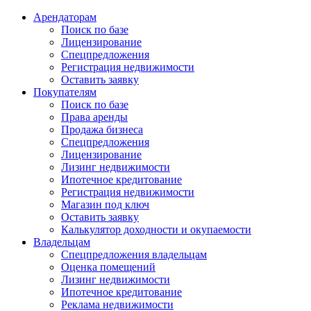
Арендаторам
Поиск по базе
Лицензирование
Спецпредложения
Регистрация недвижимости
Оставить заявку
Покупателям
Поиск по базе
Права аренды
Продажа бизнеса
Спецпредложения
Лицензирование
Лизинг недвижимости
Ипотечное кредитование
Регистрация недвижимости
Магазин под ключ
Оставить заявку
Калькулятор доходности и окупаемости
Владельцам
Спецпредложения владельцам
Оценка помещений
Лизинг недвижимости
Ипотечное кредитование
Реклама недвижимости