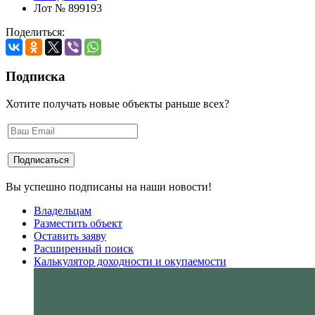
Лот № 899193
Поделиться:
Подписка
Хотите получать новые объекты раньше всех?
Вы успешно подписаны на наши новости!
Владельцам
Разместить объект
Оставить заяву
Расширенный поиск
Калькулятор доходности и окупаемости