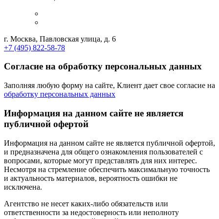
г. Москва, Павловская улица, д. 6
+7 (495) 822-58-78
Согласие на обработку персональных данных
Заполняя любую форму на сайте, Клиент дает свое согласие на
обработку персональных данных
Информация на данном сайте не является
публичной офертой
Информация на данном сайте не является публичной офертой,
и предназначена для общего ознакомления пользователей с
вопросами, которые могут представлять для них интерес.
Несмотря на стремление обеспечить максимальную точность
и актуальность материалов, вероятность ошибки не
исключена.
Агентство не несет каких-либо обязательств или
ответственности за недостоверность или неполноту