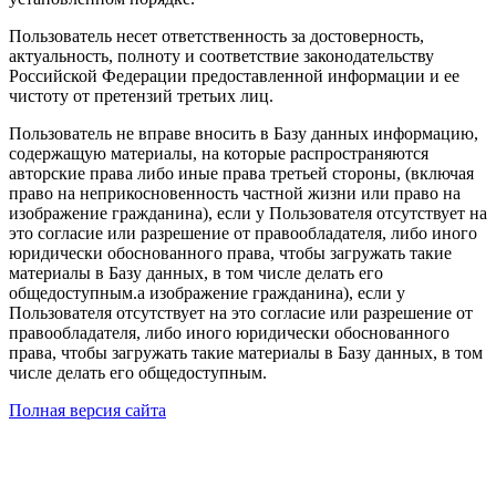
Пользователь несет ответственность за достоверность,
актуальность, полноту и соответствие законодательству
Российской Федерации предоставленной информации и ее
чистоту от претензий третьих лиц.
Пользователь не вправе вносить в Базу данных информацию,
содержащую материалы, на которые распространяются
авторские права либо иные права третьей стороны, (включая
право на неприкосновенность частной жизни или право на
изображение гражданина), если у Пользователя отсутствует на
это согласие или разрешение от правообладателя, либо иного
юридически обоснованного права, чтобы загружать такие
материалы в Базу данных, в том числе делать его
общедоступным.а изображение гражданина), если у
Пользователя отсутствует на это согласие или разрешение от
правообладателя, либо иного юридически обоснованного
права, чтобы загружать такие материалы в Базу данных, в том
числе делать его общедоступным.
Полная версия сайта