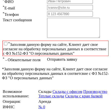
*
ФИО
*
E-mail
*
Телефон
Текст сообщения
*
Заполняя данную форму на сайте, Клиент дает свое
согласие на обработку персональных данных в соответствие
с ФЗ №152-ФЗ "О персональных данных"
*
Отправить заявку
- Обязательные поля
*Заполняя данную форму на сайте, Клиент дает свое согласие
на обработку персональных данных в соответсвие с ФЗ №152-
ФЗ "О персональных данных"
Возможное
Склады
Склады с офисом
Производство
использование:
Теплые склады
Склады с кран балкой
Операция:
Аренда
ИФНС
№ 0