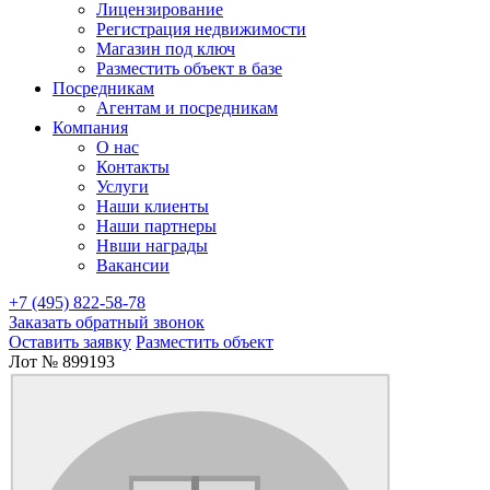
Лицензирование
Регистрация недвижимости
Магазин под ключ
Разместить объект в базе
Посредникам
Агентам и посредникам
Компания
О нас
Контакты
Услуги
Наши клиенты
Наши партнеры
Нвши награды
Вакансии
+7 (495) 822-58-78
Заказать обратный звонок
Оставить заявку
Разместить объект
Лот № 899193