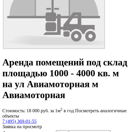
Аренда помещений под склад
площадью 1000 - 4000 кв. м
на ул Авиамоторная м
Авиамоторная
2
Стоимость:
18 000
руб.
за 1м
в год
Посмотреть аналогичные
объекты
7 (495) 369-01-55
Заявка на просмотр