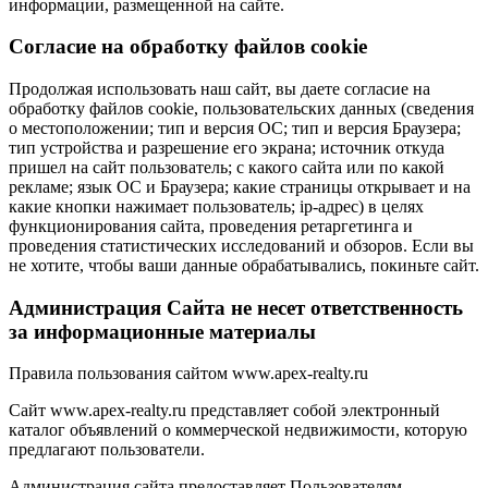
информации, размещенной на сайте.
Cогласие на обработку файлов cookie
Продолжая использовать наш сайт, вы даете согласие на
обработку файлов cookie, пользовательских данных (сведения
о местоположении; тип и версия ОС; тип и версия Браузера;
тип устройства и разрешение его экрана; источник откуда
пришел на сайт пользователь; с какого сайта или по какой
рекламе; язык ОС и Браузера; какие страницы открывает и на
какие кнопки нажимает пользователь; ip-адрес) в целях
функционирования сайта, проведения ретаргетинга и
проведения статистических исследований и обзоров. Если вы
не хотите, чтобы ваши данные обрабатывались, покиньте сайт.
Администрация Сайта не несет ответственность
за информационные материалы
Правила пользования сайтом www.apex-realty.ru
Сайт www.apex-realty.ru представляет собой электронный
каталог объявлений о коммерческой недвижимости, которую
предлагают пользователи.
Администрация сайта предоставляет Пользователям