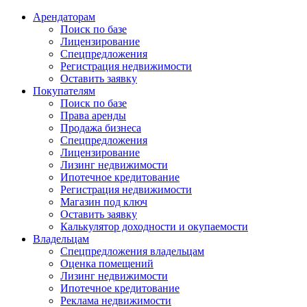
Арендаторам
Поиск по базе
Лицензирование
Спецпредложения
Регистрация недвижимости
Оставить заявку
Покупателям
Поиск по базе
Права аренды
Продажа бизнеса
Спецпредложения
Лицензирование
Лизинг недвижимости
Ипотечное кредитование
Регистрация недвижимости
Магазин под ключ
Оставить заявку
Калькулятор доходности и окупаемости
Владельцам
Спецпредложения владельцам
Оценка помещений
Лизинг недвижимости
Ипотечное кредитование
Реклама недвижимости