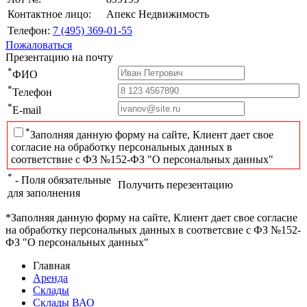
Контактное лицо:
Апекс Недвижимость
Телефон:
7 (495) 369-01-55
Пожаловаться
Презентацию на почту
*
ФИО
*
Телефон
*
E-mail
*
Заполняя данную форму на сайте, Клиент дает свое
согласие на обработку персональных данных в
соответствие с ФЗ №152-ФЗ "О персональных данных"
*
- Поля обязательные
Получить перезентацию
для заполнения
*Заполняя данную форму на сайте, Клиент дает свое согласие
на обработку персональных данных в соответсвие с ФЗ №152-
ФЗ "О персональных данных"
Главная
Аренда
Склады
Склады ВАО