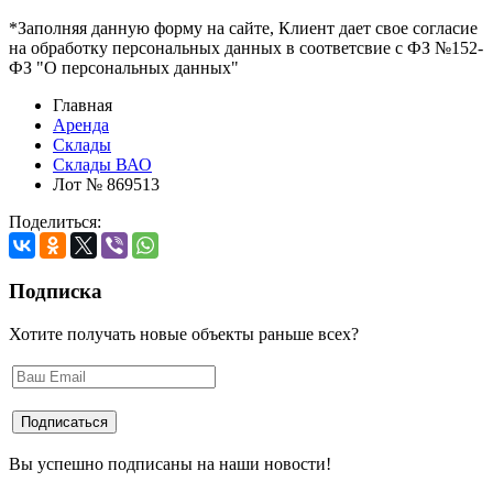
*Заполняя данную форму на сайте, Клиент дает свое согласие
на обработку персональных данных в соответсвие с ФЗ №152-
ФЗ "О персональных данных"
Главная
Аренда
Склады
Склады ВАО
Лот № 869513
Поделиться:
Подписка
Хотите получать новые объекты раньше всех?
Вы успешно подписаны на наши новости!