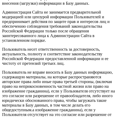
внесения (загрузки) информации в Базу данных.
Администрация Сайта не занимается предварительной
модерацией или цензурой информации Пользователей и
предпринимает действия по защите прав и интересов лиц и
обеспечению соблюдения требований законодательства
Российской Федерации только после обращения
заинтересованного лица к Администрации Сайта в
установленном порядке.
Пользователь несет ответственность за достоверность,
актуальность, полноту и соответствие законодательству
Российской Федерации предоставленной информации и ее
чистоту от претензий третьих лиц.
Пользователь не вправе вносить в Базу данных информацию,
содержащую материалы, на которые распространяются
авторские права либо иные права третьей стороны, (включая
право на неприкосновенность частной жизни или право на
изображение гражданина), если у Пользователя отсутствует на
это согласие или разрешение от правообладателя, либо иного
юридически обоснованного права, чтобы загружать такие
материалы в Базу данных, в том числе делать его
общедоступным.а изображение гражданина), если у
Пользователя отсутствует на это согласие или разрешение от