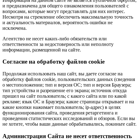
Информация на данном сайте не является публичной офертой,
и предназначена для общего ознакомления пользователей с
вопросами, которые могут представлять для них интерес.
Несмотря на стремление обеспечить максимальную точность
и актуальность материалов, вероятность ошибки не
исключена.
Агентство не несет каких-либо обязательств или
ответственности за недостоверность или неполноту
информации, размещенной на сайте.
Cогласие на обработку файлов cookie
Продолжая использовать наш сайт, вы даете согласие на
обработку файлов cookie, пользовательских данных (сведения
о местоположении; тип и версия ОС; тип и версия Браузера;
тип устройства и разрешение его экрана; источник откуда
пришел на сайт пользователь; с какого сайта или по какой
рекламе; язык ОС и Браузера; какие страницы открывает и на
какие кнопки нажимает пользователь; ip-адрес) в целях
функционирования сайта, проведения ретаргетинга и
проведения статистических исследований и обзоров. Если вы
не хотите, чтобы ваши данные обрабатывались, покиньте сайт.
Администрация Сайта не несет ответственность