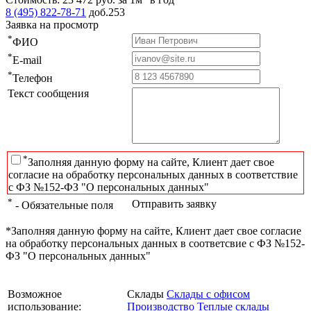
8 (495) 822-78-71
доб.253
Заявка на просмотр
*
ФИО
*
E-mail
*
Телефон
Текст сообщения
*
Заполняя данную форму на сайте, Клиент дает свое
согласие на обработку персональных данных в соответствие
с ФЗ №152-ФЗ "О персональных данных"
*
Отправить заявку
- Обязательные поля
*Заполняя данную форму на сайте, Клиент дает свое согласие
на обработку персональных данных в соответсвие с ФЗ №152-
ФЗ "О персональных данных"
Возможное
Склады
Склады с офисом
использование:
Производство
Теплые склады