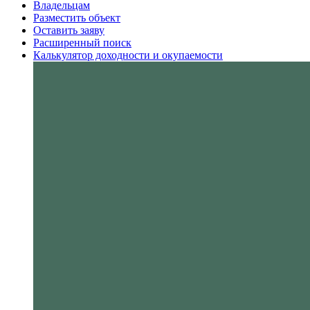
Владельцам
Разместить объект
Оставить заяву
Расширенный поиск
Калькулятор доходности и окупаемости