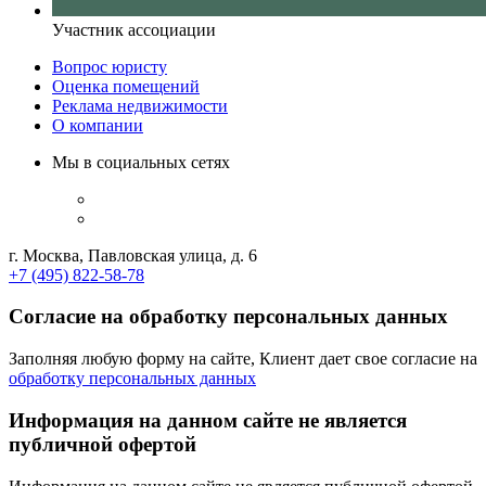
Участник ассоциации
Вопрос юристу
Оценка помещений
Реклама недвижимости
О компании
Мы в социальных сетях
г. Москва, Павловская улица, д. 6
+7 (495) 822-58-78
Согласие на обработку персональных данных
Заполняя любую форму на сайте, Клиент дает свое согласие на
обработку персональных данных
Информация на данном сайте не является
публичной офертой