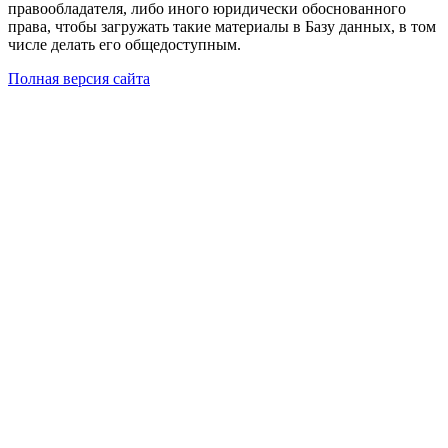
правообладателя, либо иного юридически обоснованного
права, чтобы загружать такие материалы в Базу данных, в том
числе делать его общедоступным.
Полная версия сайта