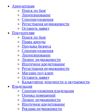
Арендаторам
Поиск по базе
Лицензирование
Спецпредложения
Регистрация недвижимости
Оставить заявку
Покупателям
Поиск по базе
Права аренды
Продажа бизнеса
Спецпредложения
Лицензирование
Лизинг недвижимости
Ипотечное кредитование
Регистрация недвижимости
Магазин под ключ
Оставить заявку
Калькулятор доходности и окупаемости
Владельцам
Спецпредложения владельцам
Оценка помещений
Лизинг недвижимости
Ипотечное кредитование
Реклама недвижимости