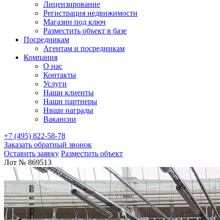
Лицензирование
Регистрация недвижимости
Магазин под ключ
Разместить объект в базе
Посредникам
Агентам и посредникам
Компания
О нас
Контакты
Услуги
Наши клиенты
Наши партнеры
Нвши награды
Вакансии
+7 (495) 822-58-78
Заказать обратный звонок
Оставить заявку
Разместить объект
Лот № 869513