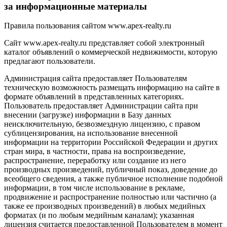
за информационные материалы
Правила пользования сайтом www.apex-realty.ru
Сайт www.apex-realty.ru представляет собой электронный
каталог объявлений о коммерческой недвижимости, которую
предлагают пользователи.
Администрация сайта предоставляет Пользователям
техническую возможность размещать информацию на сайте в
формате объявлений в представленных категориях.
Пользователь предоставляет Администрации сайта при
внесении (загрузке) информации в Базу данных
неисключительную, безвозмездную лицензию, с правом
сублицензирования, на использование внесенной
информации на территории Российской Федерации и других
стран мира, в частности, права на воспроизведение,
распространение, переработку или создание из него
производных произведений, публичный показ, доведение до
всеобщего сведения, а также публичное исполнение подобной
информации, в том числе использование в рекламе,
продвижение и распространение полностью или частично (а
также ее производных произведений) в любых медийных
форматах (и по любым медийным каналам); указанная
лицензия считается предоставленной Пользователем в момент