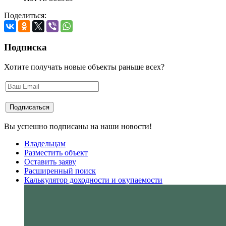
Поделиться:
Подписка
Хотите получать новые объекты раньше всех?
Вы успешно подписаны на наши новости!
Владельцам
Разместить объект
Оставить заяву
Расширенный поиск
Калькулятор доходности и окупаемости