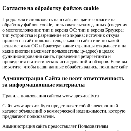
Cогласие на обработку файлов cookie
Продолжая использовать наш сайт, вы даете согласие на
обработку файлов cookie, пользовательских данных (сведения
о местоположении; тип и версия ОС; тип и версия Браузера;
тип устройства и разрешение его экрана; источник откуда
пришел на сайт пользователь; с какого сайта или по какой
рекламе; язык ОС и Браузера; какие страницы открывает и на
какие кнопки нажимает пользователь; ip-адрес) в целях
функционирования сайта, проведения ретаргетинга и
проведения статистических исследований и обзоров. Если вы
не хотите, чтобы ваши данные обрабатывались, покиньте сайт.
Администрация Сайта не несет ответственность
за информационные материалы
Правила пользования сайтом www.apex-realty.ru
Сайт www.apex-realty.ru представляет собой электронный
каталог объявлений о коммерческой недвижимости, которую
предлагают пользователи.
Администрация сайта предоставляет Пользователям