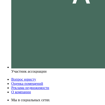
Участник ассоциации
Вопрос юристу
Оценка помещений
Реклама недвижимости
О компании
Мы в социальных сетях