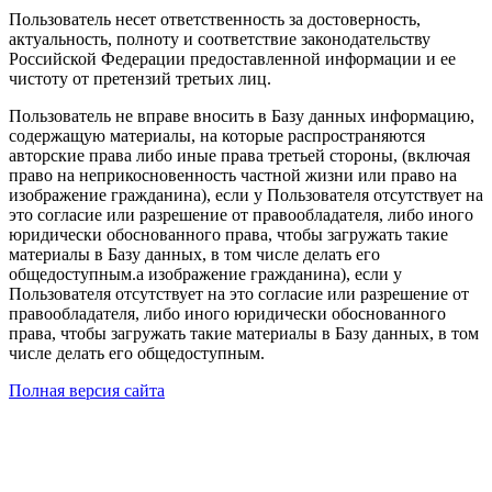
Пользователь несет ответственность за достоверность,
актуальность, полноту и соответствие законодательству
Российской Федерации предоставленной информации и ее
чистоту от претензий третьих лиц.
Пользователь не вправе вносить в Базу данных информацию,
содержащую материалы, на которые распространяются
авторские права либо иные права третьей стороны, (включая
право на неприкосновенность частной жизни или право на
изображение гражданина), если у Пользователя отсутствует на
это согласие или разрешение от правообладателя, либо иного
юридически обоснованного права, чтобы загружать такие
материалы в Базу данных, в том числе делать его
общедоступным.а изображение гражданина), если у
Пользователя отсутствует на это согласие или разрешение от
правообладателя, либо иного юридически обоснованного
права, чтобы загружать такие материалы в Базу данных, в том
числе делать его общедоступным.
Полная версия сайта