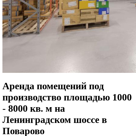
Аренда помещений под
производство площадью 1000
- 8000 кв. м на
Ленинградском шоссе в
Поварово