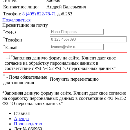
Лот №:
866969
Контактное лицо:
Андрей Валерьевич
Телефон:
8 (495) 822-78-71
доб.253
Пожаловаться
Презентацию на почту
*
ФИО
*
Телефон
*
E-mail
*
Заполняя данную форму на сайте, Клиент дает свое
согласие на обработку персональных данных в
соответствие с ФЗ №152-ФЗ "О персональных данных"
*
- Поля обязательные
Получить перезентацию
для заполнения
*Заполняя данную форму на сайте, Клиент дает свое согласие
на обработку персональных данных в соответсвие с ФЗ №152-
ФЗ "О персональных данных"
Главная
Аренда
Производство
Лот № 866969