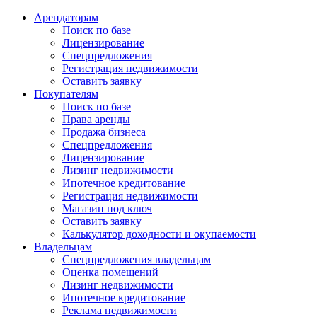
Арендаторам
Поиск по базе
Лицензирование
Спецпредложения
Регистрация недвижимости
Оставить заявку
Покупателям
Поиск по базе
Права аренды
Продажа бизнеса
Спецпредложения
Лицензирование
Лизинг недвижимости
Ипотечное кредитование
Регистрация недвижимости
Магазин под ключ
Оставить заявку
Калькулятор доходности и окупаемости
Владельцам
Спецпредложения владельцам
Оценка помещений
Лизинг недвижимости
Ипотечное кредитование
Реклама недвижимости