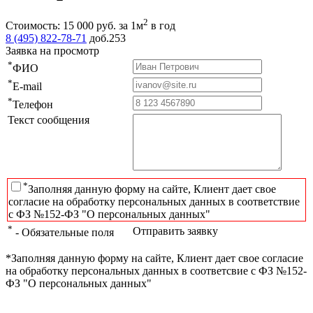
2
Стоимость:
15 000
руб.
за 1м
в год
8 (495) 822-78-71
доб.253
Заявка на просмотр
*
ФИО
*
E-mail
*
Телефон
Текст сообщения
*
Заполняя данную форму на сайте, Клиент дает свое
согласие на обработку персональных данных в соответствие
с ФЗ №152-ФЗ "О персональных данных"
*
Отправить заявку
- Обязательные поля
*Заполняя данную форму на сайте, Клиент дает свое согласие
на обработку персональных данных в соответсвие с ФЗ №152-
ФЗ "О персональных данных"