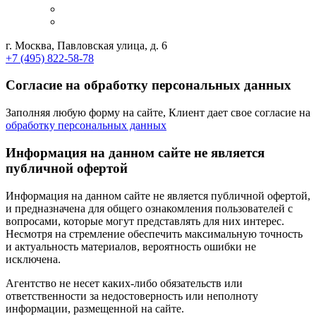
г. Москва, Павловская улица, д. 6
+7 (495) 822-58-78
Согласие на обработку персональных данных
Заполняя любую форму на сайте, Клиент дает свое согласие на
обработку персональных данных
Информация на данном сайте не является
публичной офертой
Информация на данном сайте не является публичной офертой,
и предназначена для общего ознакомления пользователей с
вопросами, которые могут представлять для них интерес.
Несмотря на стремление обеспечить максимальную точность
и актуальность материалов, вероятность ошибки не
исключена.
Агентство не несет каких-либо обязательств или
ответственности за недостоверность или неполноту
информации, размещенной на сайте.