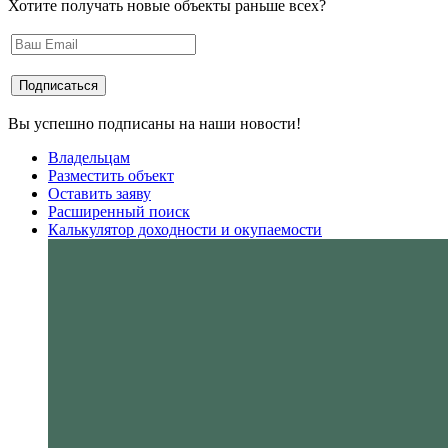
Хотите получать новые объекты раньше всех?
Вы успешно подписаны на наши новости!
Владельцам
Разместить объект
Оставить заяву
Расширенный поиск
Калькулятор доходности и окупаемости