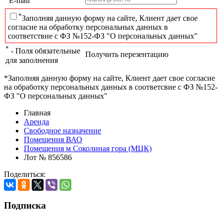
E-mail
*
Заполняя данную форму на сайте, Клиент дает свое
согласие на обработку персональных данных в
соответствие с ФЗ №152-ФЗ "О персональных данных"
*
- Поля обязательные
Получить перезентацию
для заполнения
*Заполняя данную форму на сайте, Клиент дает свое согласие
на обработку персональных данных в соответсвие с ФЗ №152-
ФЗ "О персональных данных"
Главная
Аренда
Свободное назначение
Помещения ВАО
Помещения м Соколиная гора (МЦК)
Лот № 856586
Поделиться:
Подписка