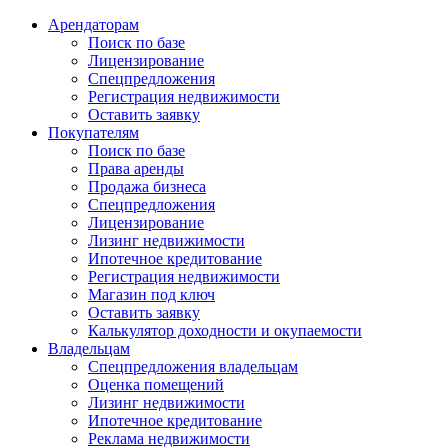
Арендаторам
Поиск по базе
Лицензирование
Спецпредложения
Регистрация недвижимости
Оставить заявку
Покупателям
Поиск по базе
Права аренды
Продажа бизнеса
Спецпредложения
Лицензирование
Лизинг недвижимости
Ипотечное кредитование
Регистрация недвижимости
Магазин под ключ
Оставить заявку
Калькулятор доходности и окупаемости
Владельцам
Спецпредложения владельцам
Оценка помещений
Лизинг недвижимости
Ипотечное кредитование
Реклама недвижимости