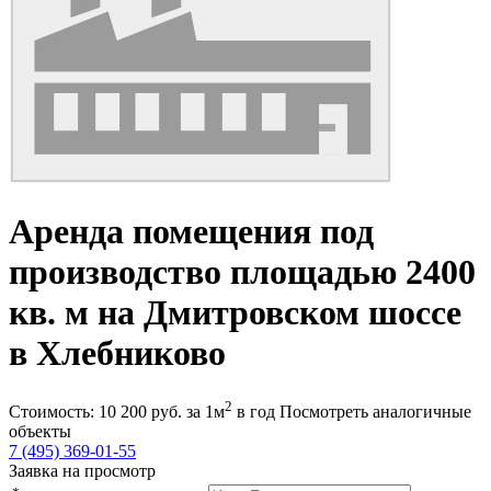
Аренда помещения под
производство площадью 2400
кв. м на Дмитровском шоссе
в Хлебниково
2
Стоимость:
10 200
руб.
за 1м
в год
Посмотреть аналогичные
объекты
7 (495) 369-01-55
Заявка на просмотр