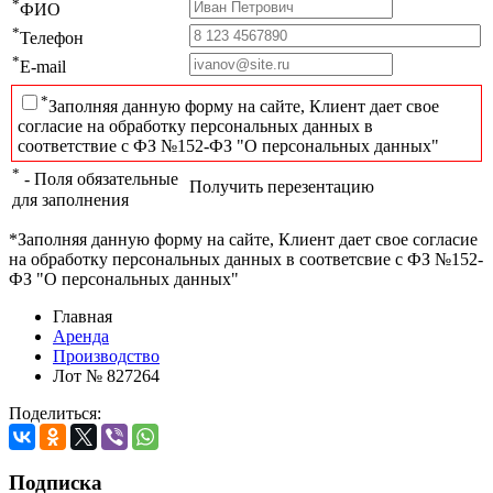
*
ФИО
*
Телефон
*
E-mail
*
Заполняя данную форму на сайте, Клиент дает свое
согласие на обработку персональных данных в
соответствие с ФЗ №152-ФЗ "О персональных данных"
*
- Поля обязательные
Получить перезентацию
для заполнения
*Заполняя данную форму на сайте, Клиент дает свое согласие
на обработку персональных данных в соответсвие с ФЗ №152-
ФЗ "О персональных данных"
Главная
Аренда
Производство
Лот № 827264
Поделиться:
Подписка