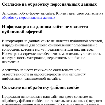
Согласие на обработку персональных данных
Заполняя любую форму на сайте, Клиент дает свое согласие на
обработку персональных данных
Информация на данном сайте не является
публичной офертой
Информация на данном сайте не является публичной офертой,
и предназначена для общего ознакомления пользователей с
вопросами, которые могут представлять для них интерес.
Несмотря на стремление обеспечить максимальную точность
и актуальность материалов, вероятность ошибки не
исключена.
Агентство не несет каких-либо обязательств или
ответственности за недостоверность или неполноту
информации, размещенной на сайте.
Cогласие на обработку файлов cookie
Продолжая использовать наш сайт, вы даете согласие на
обработку файлов cookie, пользовательских данных (сведения
о местоположении; тип и версия ОС; тип и версия Браузера;