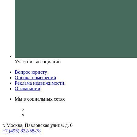
Участник ассоциации
Вопрос юристу
Оценка помещений
Реклама недвижимости
О компании
Мы в социальных сетях
г. Москва, Павловская улица, д. 6
+7 (495) 822-58-78