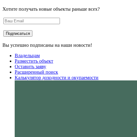
Хотите получать новые объекты раньше всех?
Вы успешно подписаны на наши новости!
Владельцам
Разместить объект
Оставить заяву
Расширенный поиск
Калькулятор доходности и окупаемости