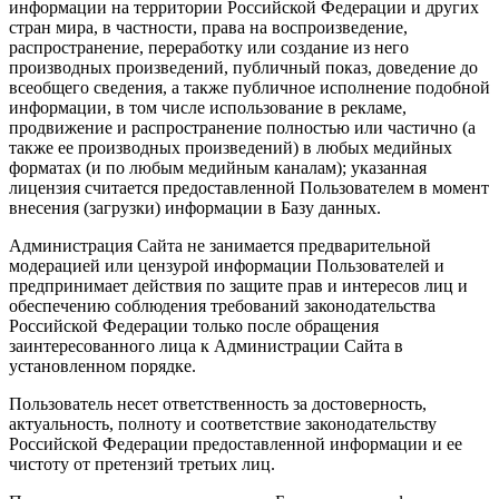
информации на территории Российской Федерации и других
стран мира, в частности, права на воспроизведение,
распространение, переработку или создание из него
производных произведений, публичный показ, доведение до
всеобщего сведения, а также публичное исполнение подобной
информации, в том числе использование в рекламе,
продвижение и распространение полностью или частично (а
также ее производных произведений) в любых медийных
форматах (и по любым медийным каналам); указанная
лицензия считается предоставленной Пользователем в момент
внесения (загрузки) информации в Базу данных.
Администрация Сайта не занимается предварительной
модерацией или цензурой информации Пользователей и
предпринимает действия по защите прав и интересов лиц и
обеспечению соблюдения требований законодательства
Российской Федерации только после обращения
заинтересованного лица к Администрации Сайта в
установленном порядке.
Пользователь несет ответственность за достоверность,
актуальность, полноту и соответствие законодательству
Российской Федерации предоставленной информации и ее
чистоту от претензий третьих лиц.