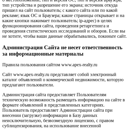
тип устройства и разрешение его экрана; источник откуда
пришел на сайт пользователь; с какого сайта или по какой
рекламе; язык ОС и Браузера; какие страницы открывает и на
какие кнопки нажимает пользователь; ip-адрес) в целях
функционирования сайта, проведения ретаргетинга и
проведения статистических исследований и обзоров. Если вы
не хотите, чтобы ваши данные обрабатывались, покиньте сайт.
Администрация Сайта не несет ответственность
за информационные материалы
Правила пользования сайтом www.apex-realty.ru
Сайт www.apex-realty.ru представляет собой электронный
каталог объявлений о коммерческой недвижимости, которую
предлагают пользователи.
Администрация сайта предоставляет Пользователям
техническую возможность размещать информацию на сайте в
формате объявлений в представленных категориях.
Пользователь предоставляет Администрации сайта при
внесении (загрузке) информации в Базу данных
неисключительную, безвозмездную лицензию, с правом
сублицензирования, на использование внесенной