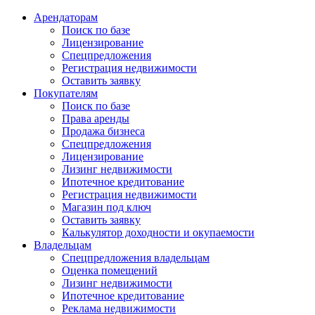
Арендаторам
Поиск по базе
Лицензирование
Спецпредложения
Регистрация недвижимости
Оставить заявку
Покупателям
Поиск по базе
Права аренды
Продажа бизнеса
Спецпредложения
Лицензирование
Лизинг недвижимости
Ипотечное кредитование
Регистрация недвижимости
Магазин под ключ
Оставить заявку
Калькулятор доходности и окупаемости
Владельцам
Спецпредложения владельцам
Оценка помещений
Лизинг недвижимости
Ипотечное кредитование
Реклама недвижимости