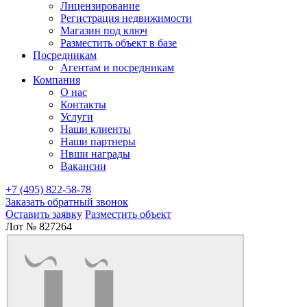
Лицензирование
Регистрация недвижимости
Магазин под ключ
Разместить объект в базе
Посредникам
Агентам и посредникам
Компания
О нас
Контакты
Услуги
Наши клиенты
Наши партнеры
Нвши награды
Вакансии
+7 (495) 822-58-78
Заказать обратный звонок
Оставить заявку
Разместить объект
Лот № 827264