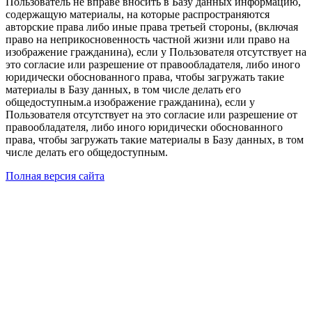
Пользователь не вправе вносить в Базу данных информацию,
содержащую материалы, на которые распространяются
авторские права либо иные права третьей стороны, (включая
право на неприкосновенность частной жизни или право на
изображение гражданина), если у Пользователя отсутствует на
это согласие или разрешение от правообладателя, либо иного
юридически обоснованного права, чтобы загружать такие
материалы в Базу данных, в том числе делать его
общедоступным.а изображение гражданина), если у
Пользователя отсутствует на это согласие или разрешение от
правообладателя, либо иного юридически обоснованного
права, чтобы загружать такие материалы в Базу данных, в том
числе делать его общедоступным.
Полная версия сайта