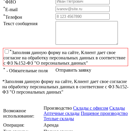
*
ФИО
*
E-mail
*
Телефон
Текст сообщения
*
Заполняя данную форму на сайте, Клиент дает свое
согласие на обработку персональных данных в соответствие
с ФЗ №152-ФЗ "О персональных данных"
*
Отправить заявку
- Обязательные поля
*Заполняя данную форму на сайте, Клиент дает свое согласие
на обработку персональных данных в соответсвие с ФЗ №152-
ФЗ "О персональных данных"
Производство
Склады с офисом
Склады
Возможное
Аптечные склады
Пищевое производство
использование:
Теплые склады
Операция:
Аренда