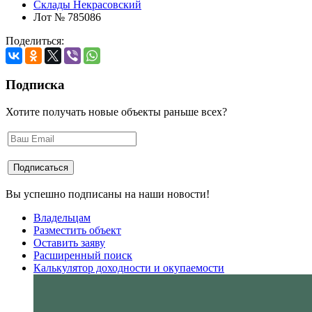
Склады Некрасовский
Лот № 785086
Поделиться:
Подписка
Хотите получать новые объекты раньше всех?
Вы успешно подписаны на наши новости!
Владельцам
Разместить объект
Оставить заяву
Расширенный поиск
Калькулятор доходности и окупаемости