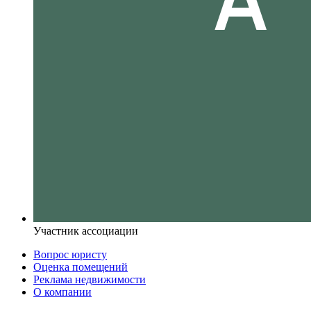
Участник ассоциации
Вопрос юристу
Оценка помещений
Реклама недвижимости
О компании