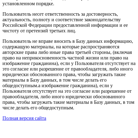
установленном порядке.
Пользователь несет ответственность за достоверность,
актуальность, полноту и соответствие законодательству
Российской Федерации предоставленной информации и ее
чистоту от претензий третьих лиц.
Пользователь не вправе вносить в Базу данных информацию,
содержащую материалы, на которые распространяются
авторские права либо иные права третьей стороны, (включая
право на неприкосновенность частной жизни или право на
изображение гражданина), если у Пользователя отсутствует на
это согласие или разрешение от правообладателя, либо иного
юридически обоснованного права, чтобы загружать такие
материалы в Базу данных, в том числе делать его
общедоступным.а изображение гражданина), если у
Пользователя отсутствует на это согласие или разрешение от
правообладателя, либо иного юридически обоснованного
права, чтобы загружать такие материалы в Базу данных, в том
числе делать его общедоступным.
Полная версия сайта