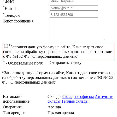
*
ФИО
*
E-mail
*
Телефон
Текст сообщения
*
Заполняя данную форму на сайте, Клиент дает свое
согласие на обработку персональных данных в соответствие
с ФЗ №152-ФЗ "О персональных данных"
*
Отправить заявку
- Обязательные поля
*Заполняя данную форму на сайте, Клиент дает свое согласие
на обработку персональных данных в соответсвие с ФЗ №152-
ФЗ "О персональных данных"
Возможное
Склады
Склады с офисом
Аптечные
использование:
склады
Теплые склады
Операция:
Аренда
Тип аренды:
Прямая аренда