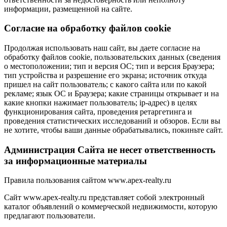
информации, размещенной на сайте.
Cогласие на обработку файлов cookie
Продолжая использовать наш сайт, вы даете согласие на
обработку файлов cookie, пользовательских данных (сведения
о местоположении; тип и версия ОС; тип и версия Браузера;
тип устройства и разрешение его экрана; источник откуда
пришел на сайт пользователь; с какого сайта или по какой
рекламе; язык ОС и Браузера; какие страницы открывает и на
какие кнопки нажимает пользователь; ip-адрес) в целях
функционирования сайта, проведения ретаргетинга и
проведения статистических исследований и обзоров. Если вы
не хотите, чтобы ваши данные обрабатывались, покиньте сайт.
Администрация Сайта не несет ответственность
за информационные материалы
Правила пользования сайтом www.apex-realty.ru
Сайт www.apex-realty.ru представляет собой электронный
каталог объявлений о коммерческой недвижимости, которую
предлагают пользователи.