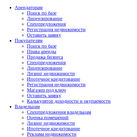
Арендаторам
Поиск по базе
Лицензирование
Спецпредложения
Регистрация недвижимости
Оставить заявку
Покупателям
Поиск по базе
Права аренды
Продажа бизнеса
Спецпредложения
Лицензирование
Лизинг недвижимости
Ипотечное кредитование
Регистрация недвижимости
Магазин под ключ
Оставить заявку
Калькулятор доходности и окупаемости
Владельцам
Спецпредложения владельцам
Оценка помещений
Лизинг недвижимости
Ипотечное кредитование
Реклама недвижимости