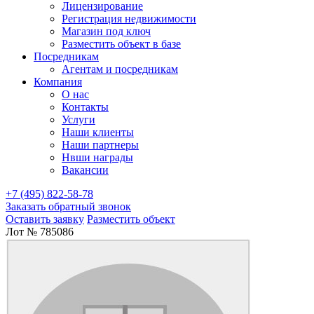
Лицензирование
Регистрация недвижимости
Магазин под ключ
Разместить объект в базе
Посредникам
Агентам и посредникам
Компания
О нас
Контакты
Услуги
Наши клиенты
Наши партнеры
Нвши награды
Вакансии
+7 (495) 822-58-78
Заказать обратный звонок
Оставить заявку
Разместить объект
Лот № 785086