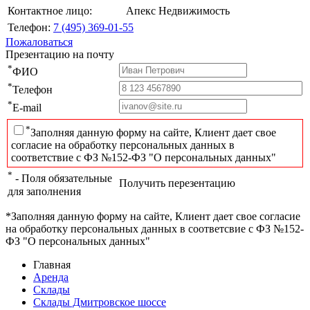
Контактное лицо:
Апекс Недвижимость
Телефон:
7 (495) 369-01-55
Пожаловаться
Презентацию на почту
*
ФИО
*
Телефон
*
E-mail
*
Заполняя данную форму на сайте, Клиент дает свое
согласие на обработку персональных данных в
соответствие с ФЗ №152-ФЗ "О персональных данных"
*
- Поля обязательные
Получить перезентацию
для заполнения
*Заполняя данную форму на сайте, Клиент дает свое согласие
на обработку персональных данных в соответсвие с ФЗ №152-
ФЗ "О персональных данных"
Главная
Аренда
Склады
Склады Дмитровское шоссе