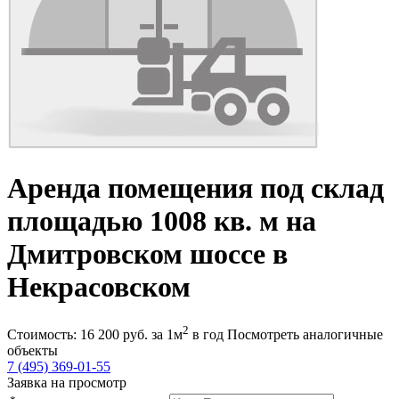
Аренда помещения под склад
площадью 1008 кв. м на
Дмитровском шоссе в
Некрасовском
2
Стоимость:
16 200
руб.
за 1м
в год
Посмотреть аналогичные
объекты
7 (495) 369-01-55
Заявка на просмотр