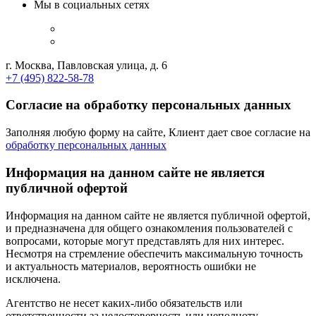
Мы в социальных сетях
г. Москва, Павловская улица, д. 6
+7 (495) 822-58-78
Согласие на обработку персональных данных
Заполняя любую форму на сайте, Клиент дает свое согласие на
обработку персональных данных
Информация на данном сайте не является
публичной офертой
Информация на данном сайте не является публичной офертой,
и предназначена для общего ознакомления пользователей с
вопросами, которые могут представлять для них интерес.
Несмотря на стремление обеспечить максимальную точность
и актуальность материалов, вероятность ошибки не
исключена.
Агентство не несет каких-либо обязательств или
ответственности за недостоверность или неполноту