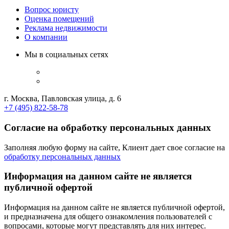
Вопрос юристу
Оценка помещений
Реклама недвижимости
О компании
Мы в социальных сетях
г. Москва, Павловская улица, д. 6
+7 (495) 822-58-78
Согласие на обработку персональных данных
Заполняя любую форму на сайте, Клиент дает свое согласие на
обработку персональных данных
Информация на данном сайте не является
публичной офертой
Информация на данном сайте не является публичной офертой,
и предназначена для общего ознакомления пользователей с
вопросами, которые могут представлять для них интерес.