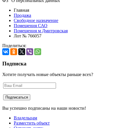
ФЗ "О персональных данных"
Главная
Продажа
Свободное назначение
Помещения САО
Помещения м Дмитровская
Лот № 766057
Поделиться:
Подписка
Хотите получать новые объекты раньше всех?
Вы успешно подписаны на наши новости!
Владельцам
Разместить объект