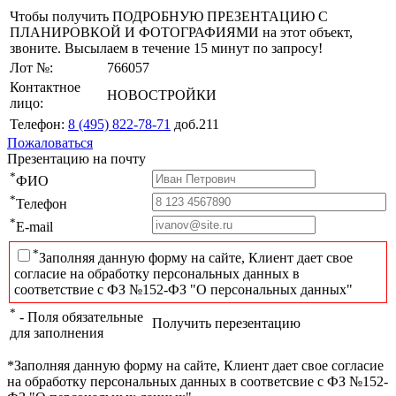
Чтобы получить ПОДРОБНУЮ ПРЕЗЕНТАЦИЮ С
ПЛАНИРОВКОЙ И ФОТОГРАФИЯМИ на этот объект,
звоните. Высылаем в течение 15 минут по запросу!
Лот №:
766057
Контактное
НОВОСТРОЙКИ
лицо:
Телефон:
8 (495) 822-78-71
доб.211
Пожаловаться
Презентацию на почту
*
ФИО
*
Телефон
*
E-mail
*
Заполняя данную форму на сайте, Клиент дает свое
согласие на обработку персональных данных в
соответствие с ФЗ №152-ФЗ "О персональных данных"
*
- Поля обязательные
Получить перезентацию
для заполнения
*Заполняя данную форму на сайте, Клиент дает свое согласие
на обработку персональных данных в соответсвие с ФЗ №152-