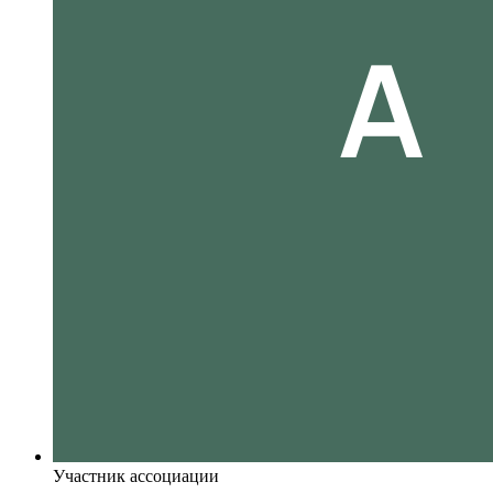
Участник ассоциации