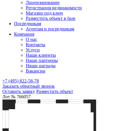
Лицензирование
Регистрация недвижимости
Магазин под ключ
Разместить объект в базе
Посредникам
Агентам и посредникам
Компания
О нас
Контакты
Услуги
Наши клиенты
Наши партнеры
Нвши награды
Вакансии
+7 (495) 822-58-78
Заказать обратный звонок
Оставить заявку
Разместить объект
Лот № 766057