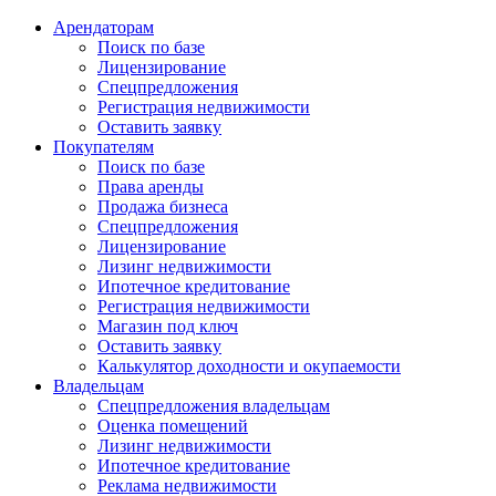
Арендаторам
Поиск по базе
Лицензирование
Спецпредложения
Регистрация недвижимости
Оставить заявку
Покупателям
Поиск по базе
Права аренды
Продажа бизнеса
Спецпредложения
Лицензирование
Лизинг недвижимости
Ипотечное кредитование
Регистрация недвижимости
Магазин под ключ
Оставить заявку
Калькулятор доходности и окупаемости
Владельцам
Спецпредложения владельцам
Оценка помещений
Лизинг недвижимости
Ипотечное кредитование
Реклама недвижимости