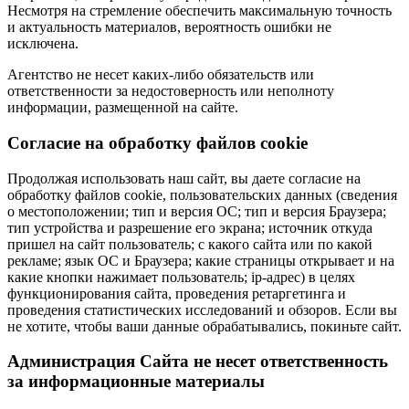
Несмотря на стремление обеспечить максимальную точность
и актуальность материалов, вероятность ошибки не
исключена.
Агентство не несет каких-либо обязательств или
ответственности за недостоверность или неполноту
информации, размещенной на сайте.
Cогласие на обработку файлов cookie
Продолжая использовать наш сайт, вы даете согласие на
обработку файлов cookie, пользовательских данных (сведения
о местоположении; тип и версия ОС; тип и версия Браузера;
тип устройства и разрешение его экрана; источник откуда
пришел на сайт пользователь; с какого сайта или по какой
рекламе; язык ОС и Браузера; какие страницы открывает и на
какие кнопки нажимает пользователь; ip-адрес) в целях
функционирования сайта, проведения ретаргетинга и
проведения статистических исследований и обзоров. Если вы
не хотите, чтобы ваши данные обрабатывались, покиньте сайт.
Администрация Сайта не несет ответственность
за информационные материалы