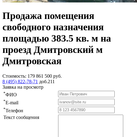
Продажа помещения
свободного назначения
площадью 383.5 кв. м на
проезд Дмитровский м
Дмитровская
Стоимость:
179 861 500
руб.
8 (495) 822-78-71
доб.211
Заявка на просмотр
*
ФИО
*
E-mail
*
Телефон
Текст сообщения