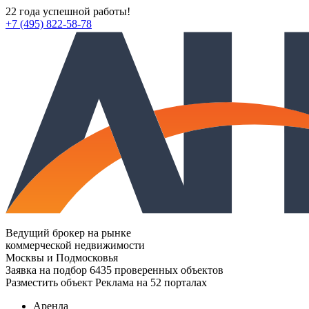
22 года успешной работы!
+7 (495) 822-58-78
Ведущий брокер на рынке
коммерческой недвижимости
Москвы и Подмосковья
Заявка на подбор
6435 проверенных объектов
Разместить объект
Реклама на 52 порталах
Аренда