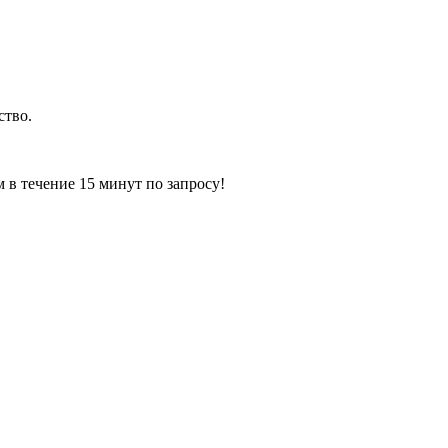
ство.
ечение 15 минут по запросу!