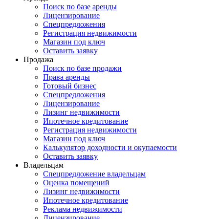
Поиск по базе аренды
Лицензирование
Спецпредложения
Регистрация недвижимости
Магазин под ключ
Оставить заявку
Продажа
Поиск по базе продажи
Права аренды
Готовый бизнес
Спецпредложения
Лицензирование
Лизинг недвижимости
Ипотечное кредитование
Регистрация недвижимости
Магазин под ключ
Калькулятор доходности и окупаемости
Оставить заявку
Владельцам
Спецпредложение владельцам
Оценка помещений
Лизинг недвижимости
Ипотечное кредитование
Реклама недвижимости
Лицензирование