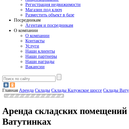
Регистрация недвижимости
Магазин под ключ
Разместить объект в базе
Посредникам
Агентам и посредникам
О компании
О компании
Контакты
Услуги
Наши клиенты
Наши партнеры
Наши награды
Вакансии
Главная
Аренда
Склады
Склады Калужское шоссе
Склады Ват
Аренда складских помещений 
Ватутинках