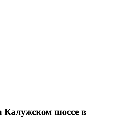
а Калужском шоссе в