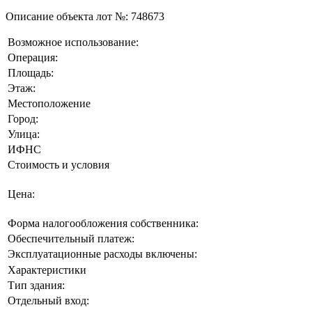
Описание объекта лот №:
748673
Возможное использование:
Операция:
Площадь:
Этаж:
Местоположение
Город:
Улица:
ИФНС
Стоимость и условия
Цена:
Форма налогообложения собственника:
Обеспечительный платеж:
Эксплуатационные расходы включены:
Характеристики
Тип здания:
Отдельный вход: