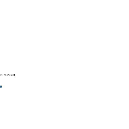
 в месяц