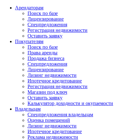
Арендаторам
Поиск по базе
Лицензирование
Спецпредложения
Регистрация недвижимости
Оставить заявку
Покупателям
Поиск по базе
Права аренды
Продажа бизнеса
Спецпредложения
Лицензирование
Лизинг недвижимости
Ипотечное кредитование
Регистрация недвижимости
Магазин под ключ
Оставить заявку
Калькулятор доходности и окупаемости
Владельцам
Спецпредложения владельцам
Оценка помещений
Лизинг недвижимости
Ипотечное кредитование
Реклама недвижимости