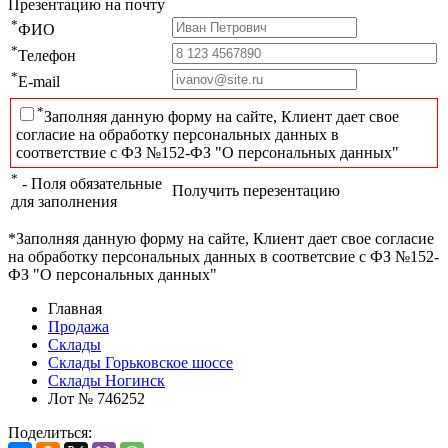
Презентацию на почту
*
ФИО
*
Телефон
*
E-mail
*
Заполняя данную форму на сайте, Клиент дает свое
согласие на обработку персональных данных в
соответствие с ФЗ №152-ФЗ "О персональных данных"
*
- Поля обязательные
Получить перезентацию
для заполнения
*Заполняя данную форму на сайте, Клиент дает свое согласие
на обработку персональных данных в соответсвие с ФЗ №152-
ФЗ "О персональных данных"
Главная
Продажа
Склады
Склады Горьковское шоссе
Склады Ногинск
Лот № 746252
Поделиться: