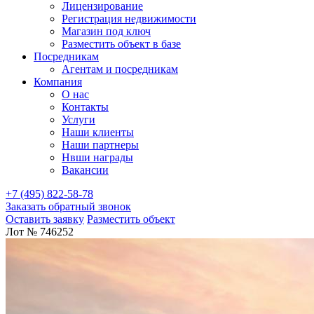
Лицензирование
Регистрация недвижимости
Магазин под ключ
Разместить объект в базе
Посредникам
Агентам и посредникам
Компания
О нас
Контакты
Услуги
Наши клиенты
Наши партнеры
Нвши награды
Вакансии
+7 (495) 822-58-78
Заказать обратный звонок
Оставить заявку
Разместить объект
Лот № 746252