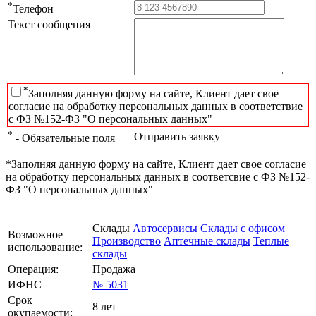
*
Телефон
Текст сообщения
*
Заполняя данную форму на сайте, Клиент дает свое
согласие на обработку персональных данных в соответствие
с ФЗ №152-ФЗ "О персональных данных"
*
Отправить заявку
- Обязательные поля
*Заполняя данную форму на сайте, Клиент дает свое согласие
на обработку персональных данных в соответсвие с ФЗ №152-
ФЗ "О персональных данных"
Склады
Автосервисы
Склады с офисом
Возможное
Производство
Аптечные склады
Теплые
использование:
склады
Операция:
Продажа
ИФНС
№ 5031
Срок
8 лет
окупаемости: