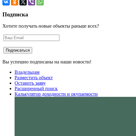
Подписка
Хотите получать новые объекты раньше всех?
Вы успешно подписаны на наши новости!
Владельцам
Разместить объект
Оставить заяву
Расширенный поиск
Калькулятор доходности и окупаемости