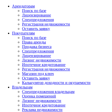
Арендаторам
Поиск по базе
Лицензирование
Спецпредложения
Регистрация недвижимости
Оставить заявку
Покупателям
Поиск по базе
Права аренды
Продажа бизнеса
Спецпредложения
Лицензирование
Лизинг недвижимости
Ипотечное кредитование
Регистрация недвижимости
Магазин под ключ
Оставить заявку
Калькулятор доходности и окупаемости
Владельцам
Спецпредложения владельцам
Оценка помещений
Лизинг недвижимости
Ипотечное кредитование
Реклама недвижимости