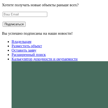
Хотите получать новые объекты раньше всех?
Вы успешно подписаны на наши новости!
Владельцам
Разместить объект
Оставить заяву
Расширенный поиск
Калькулятор доходности и окупаемости