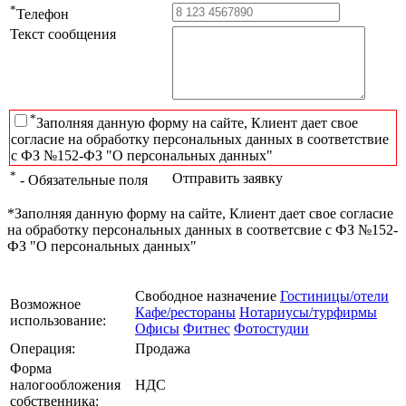
*
Телефон
Текст сообщения
*
Заполняя данную форму на сайте, Клиент дает свое
согласие на обработку персональных данных в соответствие
с ФЗ №152-ФЗ "О персональных данных"
*
Отправить заявку
- Обязательные поля
*Заполняя данную форму на сайте, Клиент дает свое согласие
на обработку персональных данных в соответсвие с ФЗ №152-
ФЗ "О персональных данных"
Свободное назначение
Гостиницы/отели
Возможное
Кафе/рестораны
Нотариусы/турфирмы
использование:
Офисы
Фитнес
Фотостудии
Операция:
Продажа
Форма
налогообложения
НДС
собственника: