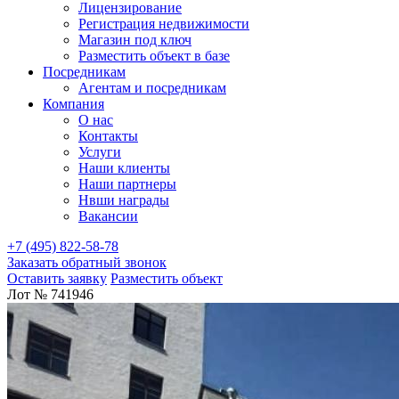
Лицензирование
Регистрация недвижимости
Магазин под ключ
Разместить объект в базе
Посредникам
Агентам и посредникам
Компания
О нас
Контакты
Услуги
Наши клиенты
Наши партнеры
Нвши награды
Вакансии
+7 (495) 822-58-78
Заказать обратный звонок
Оставить заявку
Разместить объект
Лот № 741946