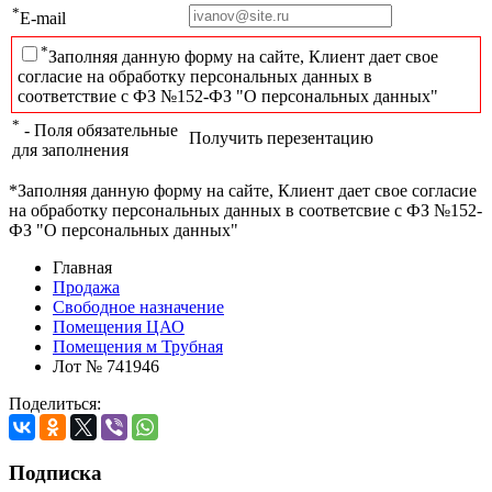
*
E-mail
*
Заполняя данную форму на сайте, Клиент дает свое
согласие на обработку персональных данных в
соответствие с ФЗ №152-ФЗ "О персональных данных"
*
- Поля обязательные
Получить перезентацию
для заполнения
*Заполняя данную форму на сайте, Клиент дает свое согласие
на обработку персональных данных в соответсвие с ФЗ №152-
ФЗ "О персональных данных"
Главная
Продажа
Свободное назначение
Помещения ЦАО
Помещения м Трубная
Лот № 741946
Поделиться:
Подписка