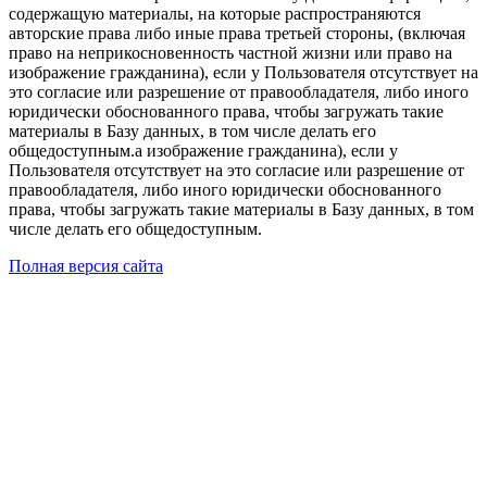
содержащую материалы, на которые распространяются
авторские права либо иные права третьей стороны, (включая
право на неприкосновенность частной жизни или право на
изображение гражданина), если у Пользователя отсутствует на
это согласие или разрешение от правообладателя, либо иного
юридически обоснованного права, чтобы загружать такие
материалы в Базу данных, в том числе делать его
общедоступным.а изображение гражданина), если у
Пользователя отсутствует на это согласие или разрешение от
правообладателя, либо иного юридически обоснованного
права, чтобы загружать такие материалы в Базу данных, в том
числе делать его общедоступным.
Полная версия сайта