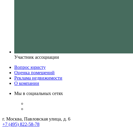
Участник ассоциации
Вопрос юристу
Оценка помещений
Реклама недвижимости
О компании
Мы в социальных сетях
г. Москва, Павловская улица, д. 6
+7 (495) 822-58-78