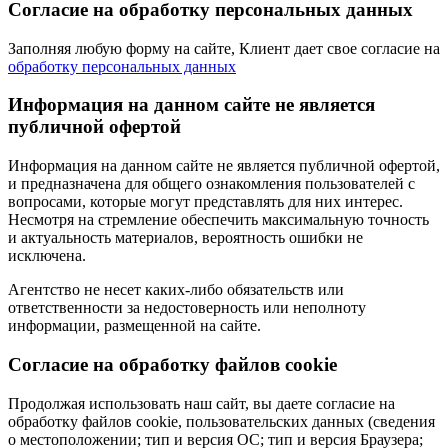
Согласие на обработку персональных данных
Заполняя любую форму на сайте, Клиент дает свое согласие на
обработку персональных данных
Информация на данном сайте не является
публичной офертой
Информация на данном сайте не является публичной офертой,
и предназначена для общего ознакомления пользователей с
вопросами, которые могут представлять для них интерес.
Несмотря на стремление обеспечить максимальную точность
и актуальность материалов, вероятность ошибки не
исключена.
Агентство не несет каких-либо обязательств или
ответственности за недостоверность или неполноту
информации, размещенной на сайте.
Cогласие на обработку файлов cookie
Продолжая использовать наш сайт, вы даете согласие на
обработку файлов cookie, пользовательских данных (сведения
о местоположении; тип и версия ОС; тип и версия Браузера;