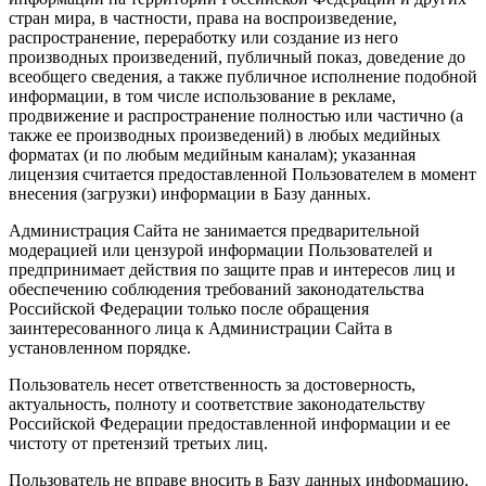
стран мира, в частности, права на воспроизведение,
распространение, переработку или создание из него
производных произведений, публичный показ, доведение до
всеобщего сведения, а также публичное исполнение подобной
информации, в том числе использование в рекламе,
продвижение и распространение полностью или частично (а
также ее производных произведений) в любых медийных
форматах (и по любым медийным каналам); указанная
лицензия считается предоставленной Пользователем в момент
внесения (загрузки) информации в Базу данных.
Администрация Сайта не занимается предварительной
модерацией или цензурой информации Пользователей и
предпринимает действия по защите прав и интересов лиц и
обеспечению соблюдения требований законодательства
Российской Федерации только после обращения
заинтересованного лица к Администрации Сайта в
установленном порядке.
Пользователь несет ответственность за достоверность,
актуальность, полноту и соответствие законодательству
Российской Федерации предоставленной информации и ее
чистоту от претензий третьих лиц.
Пользователь не вправе вносить в Базу данных информацию,