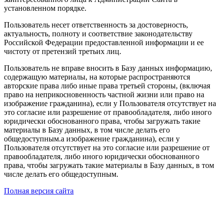
установленном порядке.
Пользователь несет ответственность за достоверность,
актуальность, полноту и соответствие законодательству
Российской Федерации предоставленной информации и ее
чистоту от претензий третьих лиц.
Пользователь не вправе вносить в Базу данных информацию,
содержащую материалы, на которые распространяются
авторские права либо иные права третьей стороны, (включая
право на неприкосновенность частной жизни или право на
изображение гражданина), если у Пользователя отсутствует на
это согласие или разрешение от правообладателя, либо иного
юридически обоснованного права, чтобы загружать такие
материалы в Базу данных, в том числе делать его
общедоступным.а изображение гражданина), если у
Пользователя отсутствует на это согласие или разрешение от
правообладателя, либо иного юридически обоснованного
права, чтобы загружать такие материалы в Базу данных, в том
числе делать его общедоступным.
Полная версия сайта