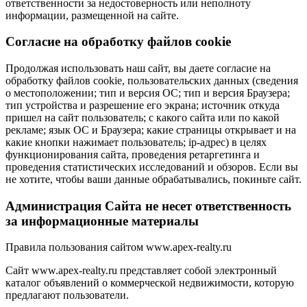
ответственности за недостоверность или неполноту
информации, размещенной на сайте.
Cогласие на обработку файлов cookie
Продолжая использовать наш сайт, вы даете согласие на
обработку файлов cookie, пользовательских данных (сведения
о местоположении; тип и версия ОС; тип и версия Браузера;
тип устройства и разрешение его экрана; источник откуда
пришел на сайт пользователь; с какого сайта или по какой
рекламе; язык ОС и Браузера; какие страницы открывает и на
какие кнопки нажимает пользователь; ip-адрес) в целях
функционирования сайта, проведения ретаргетинга и
проведения статистических исследований и обзоров. Если вы
не хотите, чтобы ваши данные обрабатывались, покиньте сайт.
Администрация Сайта не несет ответственность
за информационные материалы
Правила пользования сайтом www.apex-realty.ru
Сайт www.apex-realty.ru представляет собой электронный
каталог объявлений о коммерческой недвижимости, которую
предлагают пользователи.