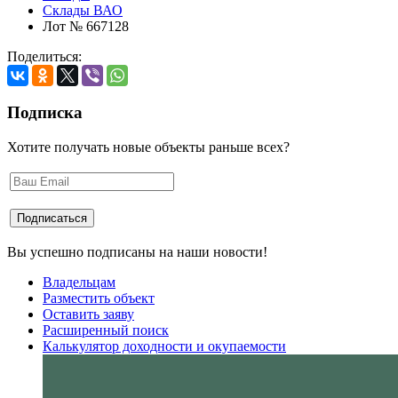
Склады ВАО
Лот № 667128
Поделиться:
Подписка
Хотите получать новые объекты раньше всех?
Вы успешно подписаны на наши новости!
Владельцам
Разместить объект
Оставить заяву
Расширенный поиск
Калькулятор доходности и окупаемости