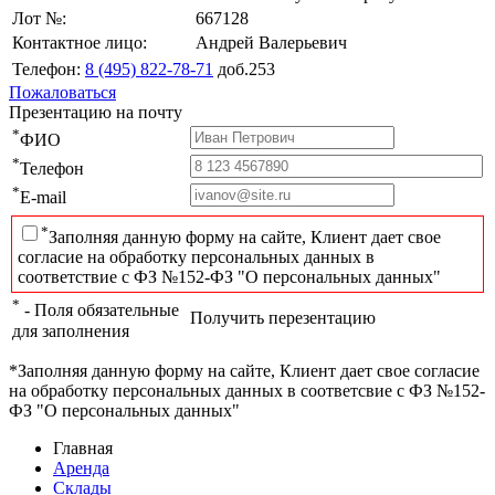
Лот №:
667128
Контактное лицо:
Андрей Валерьевич
Телефон:
8 (495) 822-78-71
доб.253
Пожаловаться
Презентацию на почту
*
ФИО
*
Телефон
*
E-mail
*
Заполняя данную форму на сайте, Клиент дает свое
согласие на обработку персональных данных в
соответствие с ФЗ №152-ФЗ "О персональных данных"
*
- Поля обязательные
Получить перезентацию
для заполнения
*Заполняя данную форму на сайте, Клиент дает свое согласие
на обработку персональных данных в соответсвие с ФЗ №152-
ФЗ "О персональных данных"
Главная
Аренда
Склады