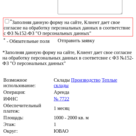
*
Заполняя данную форму на сайте, Клиент дает свое
согласие на обработку персональных данных в соответствие
с ФЗ №152-ФЗ "О персональных данных"
*
Отправить заявку
- Обязательные поля
*Заполняя данную форму на сайте, Клиент дает свое согласие
на обработку персональных данных в соответсвие с ФЗ №152-
ФЗ "О персональных данных"
Возможное
Склады
Производство
Теплые
использование:
склады
Операция:
Аренда
ИФНС
№ 7722
Обеспечительный
1 месяц
платеж:
Площадь:
1000 - 2000 кв. м
Этаж:
1
Округ:
ЮВАО