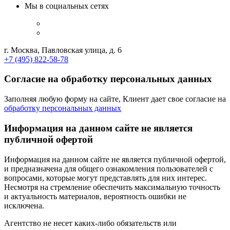
Мы в социальных сетях
г. Москва, Павловская улица, д. 6
+7 (495) 822-58-78
Согласие на обработку персональных данных
Заполняя любую форму на сайте, Клиент дает свое согласие на
обработку персональных данных
Информация на данном сайте не является
публичной офертой
Информация на данном сайте не является публичной офертой,
и предназначена для общего ознакомления пользователей с
вопросами, которые могут представлять для них интерес.
Несмотря на стремление обеспечить максимальную точность
и актуальность материалов, вероятность ошибки не
исключена.
Агентство не несет каких-либо обязательств или