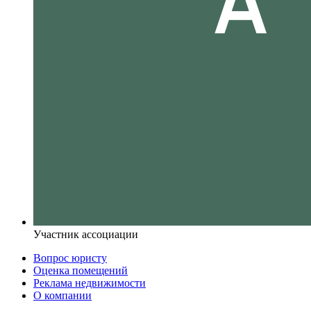
Участник ассоциации
Вопрос юристу
Оценка помещений
Реклама недвижимости
О компании