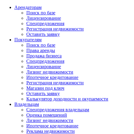
Арендаторам
Поиск по базе
Лицензирование
Спецпредложения
Регистрация недвижимости
Оставить заявку
Покупателям
Поиск по базе
Права аренды
Продажа бизнеса
Спецпредложения
Лицензирование
Лизинг недвижимости
Ипотечное кредитование
Регистрация недвижимости
Магазин под ключ
Оставить заявку
Калькулятор доходности и окупаемости
Владельцам
Спецпредложения владельцам
Оценка помещений
Лизинг недвижимости
Ипотечное кредитование
Реклама недвижимости