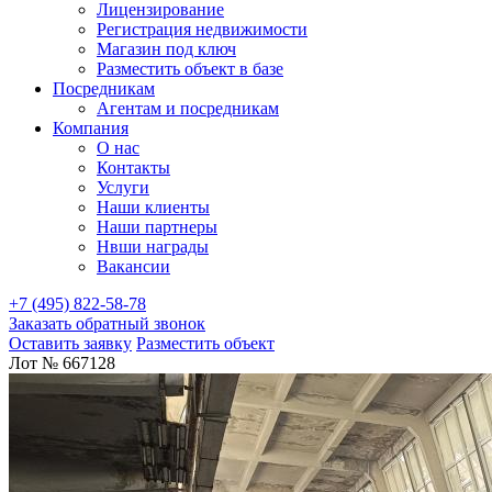
Лицензирование
Регистрация недвижимости
Магазин под ключ
Разместить объект в базе
Посредникам
Агентам и посредникам
Компания
О нас
Контакты
Услуги
Наши клиенты
Наши партнеры
Нвши награды
Вакансии
+7 (495) 822-58-78
Заказать обратный звонок
Оставить заявку
Разместить объект
Лот № 667128