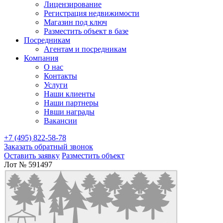
Лицензирование
Регистрация недвижимости
Магазин под ключ
Разместить объект в базе
Посредникам
Агентам и посредникам
Компания
О нас
Контакты
Услуги
Наши клиенты
Наши партнеры
Нвши награды
Вакансии
+7 (495) 822-58-78
Заказать обратный звонок
Оставить заявку
Разместить объект
Лот № 591497