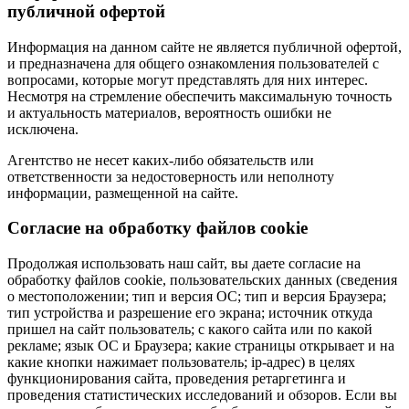
публичной офертой
Информация на данном сайте не является публичной офертой,
и предназначена для общего ознакомления пользователей с
вопросами, которые могут представлять для них интерес.
Несмотря на стремление обеспечить максимальную точность
и актуальность материалов, вероятность ошибки не
исключена.
Агентство не несет каких-либо обязательств или
ответственности за недостоверность или неполноту
информации, размещенной на сайте.
Cогласие на обработку файлов cookie
Продолжая использовать наш сайт, вы даете согласие на
обработку файлов cookie, пользовательских данных (сведения
о местоположении; тип и версия ОС; тип и версия Браузера;
тип устройства и разрешение его экрана; источник откуда
пришел на сайт пользователь; с какого сайта или по какой
рекламе; язык ОС и Браузера; какие страницы открывает и на
какие кнопки нажимает пользователь; ip-адрес) в целях
функционирования сайта, проведения ретаргетинга и
проведения статистических исследований и обзоров. Если вы