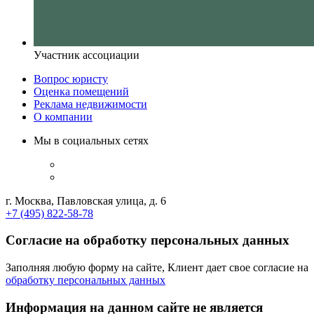
Участник ассоциации
Вопрос юристу
Оценка помещений
Реклама недвижимости
О компании
Мы в социальных сетях
г. Москва, Павловская улица, д. 6
+7 (495) 822-58-78
Согласие на обработку персональных данных
Заполняя любую форму на сайте, Клиент дает свое согласие на
обработку персональных данных
Информация на данном сайте не является