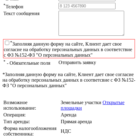
*
Телефон
Текст сообщения
*
Заполняя данную форму на сайте, Клиент дает свое
согласие на обработку персональных данных в соответствие
с ФЗ №152-ФЗ "О персональных данных"
*
Отправить заявку
- Обязательные поля
*Заполняя данную форму на сайте, Клиент дает свое согласие
на обработку персональных данных в соответсвие с ФЗ №152-
ФЗ "О персональных данных"
Возможное
Земельные участки
Открытые
использование:
площадки
Операция:
Аренда
Тип аренды:
Прямая аренда
Форма налогообложения
НДС
собственника: