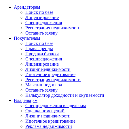
Арендаторам
Поиск по базе
Лицензирование
Спецпредложения
Регистрация недвижимости
Оставить заявку
Покупателям
Поиск по базе
Права аренды
Продажа бизнеса
Спецпредложения
Лицензирование
Лизинг недвижимости
Ипотечное кредитование
Регистрация недвижимости
Магазин под ключ
Оставить заявку
Калькулятор доходности и окупаемости
Владельцам
Спецпредложения владельцам
Оценка помещений
Лизинг недвижимости
Ипотечное кредитование
Реклама недвижимости