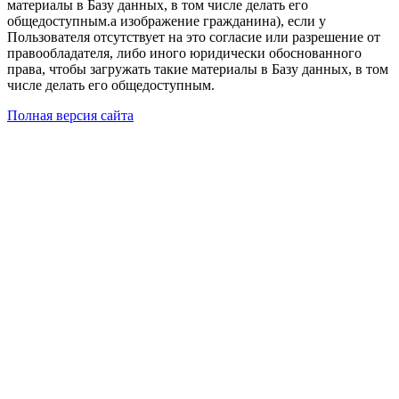
материалы в Базу данных, в том числе делать его
общедоступным.а изображение гражданина), если у
Пользователя отсутствует на это согласие или разрешение от
правообладателя, либо иного юридически обоснованного
права, чтобы загружать такие материалы в Базу данных, в том
числе делать его общедоступным.
Полная версия сайта