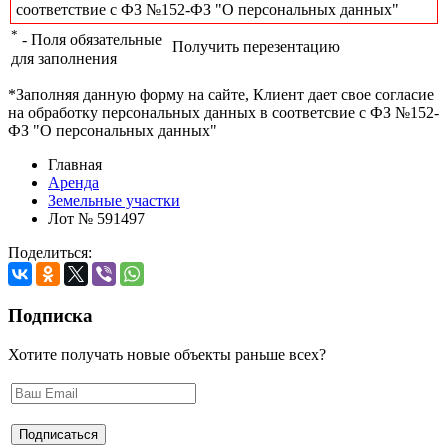
соответствие с ФЗ №152-ФЗ "О персональных данных"
*
- Поля обязательные
Получить перезентацию
для заполнения
*Заполняя данную форму на сайте, Клиент дает свое согласие
на обработку персональных данных в соответсвие с ФЗ №152-
ФЗ "О персональных данных"
Главная
Аренда
Земельные участки
Лот № 591497
Поделиться:
Подписка
Хотите получать новые объекты раньше всех?