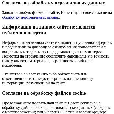
Согласие на обработку персональных данных
Заполняя любую форму на сайте, Клиент дает свое согласие на
обработку персональных данных
Информация на данном сайте не является
публичной офертой
Информация на данном сайте не является публичной офертой,
и предназначена для общего ознакомления пользователей с
вопросами, которые могут представлять для них интерес.
Несмотря на стремление обеспечить максимальную точность
и актуальность материалов, вероятность ошибки не
исключена.
Агентство не несет каких-либо обязательств или
ответственности за недостоверность или неполноту
информации, размещенной на сайте.
Cогласие на обработку файлов cookie
Продолжая использовать наш сайт, вы даете согласие на
обработку файлов cookie, пользовательских данных (сведения
о местоположении; тип и версия ОС; тип и версия Браузера;