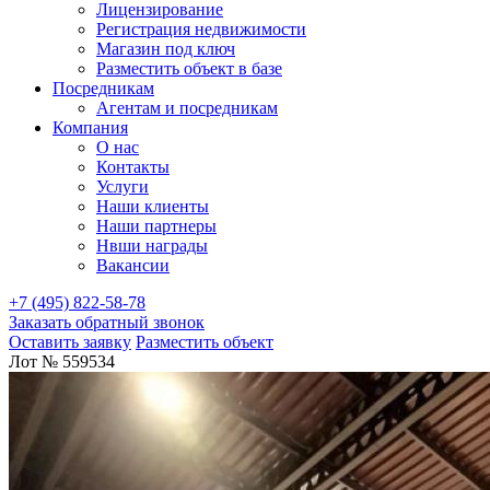
Лицензирование
Регистрация недвижимости
Магазин под ключ
Разместить объект в базе
Посредникам
Агентам и посредникам
Компания
О нас
Контакты
Услуги
Наши клиенты
Наши партнеры
Нвши награды
Вакансии
+7 (495) 822-58-78
Заказать обратный звонок
Оставить заявку
Разместить объект
Лот № 559534