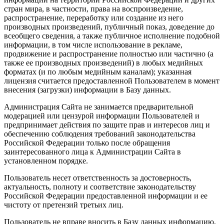
стран мира, в частности, права на воспроизведение,
распространение, переработку или создание из него
производных произведений, публичный показ, доведение до
всеобщего сведения, а также публичное исполнение подобной
информации, в том числе использование в рекламе,
продвижение и распространение полностью или частично (а
также ее производных произведений) в любых медийных
форматах (и по любым медийным каналам); указанная
лицензия считается предоставленной Пользователем в момент
внесения (загрузки) информации в Базу данных.
Администрация Сайта не занимается предварительной
модерацией или цензурой информации Пользователей и
предпринимает действия по защите прав и интересов лиц и
обеспечению соблюдения требований законодательства
Российской Федерации только после обращения
заинтересованного лица к Администрации Сайта в
установленном порядке.
Пользователь несет ответственность за достоверность,
актуальность, полноту и соответствие законодательству
Российской Федерации предоставленной информации и ее
чистоту от претензий третьих лиц.
Пользователь не вправе вносить в Базу данных информацию,