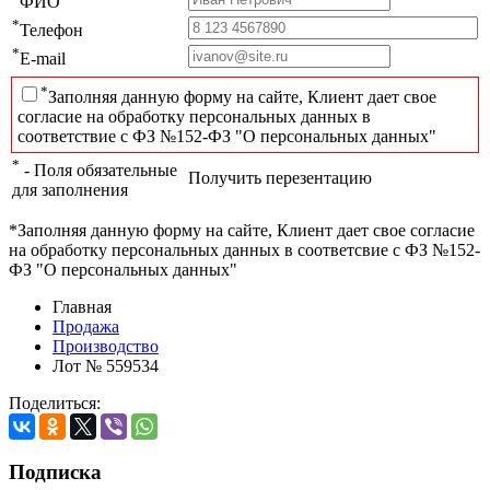
ФИО
*
Телефон
*
E-mail
*
Заполняя данную форму на сайте, Клиент дает свое
согласие на обработку персональных данных в
соответствие с ФЗ №152-ФЗ "О персональных данных"
*
- Поля обязательные
Получить перезентацию
для заполнения
*Заполняя данную форму на сайте, Клиент дает свое согласие
на обработку персональных данных в соответсвие с ФЗ №152-
ФЗ "О персональных данных"
Главная
Продажа
Производство
Лот № 559534
Поделиться:
Подписка