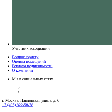
Участник ассоциации
Вопрос юристу
Оценка помещений
Реклама недвижимости
О компании
Мы в социальных сетях
г. Москва, Павловская улица, д. 6
+7 (495) 822-58-78