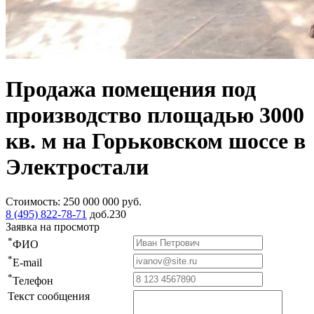
Продажа помещения под
производство площадью 3000
кв. м на Горьковском шоссе в
Электростали
Стоимость:
250 000 000
руб.
8 (495) 822-78-71
доб.230
Заявка на просмотр
*
ФИО
*
E-mail
*
Телефон
Текст сообщения