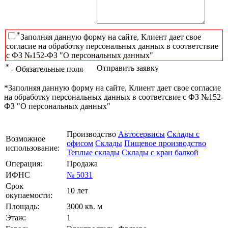
*
Заполняя данную форму на сайте, Клиент дает свое
согласие на обработку персональных данных в соответствие
с ФЗ №152-ФЗ "О персональных данных"
*
Отправить заявку
- Обязательные поля
*Заполняя данную форму на сайте, Клиент дает свое согласие
на обработку персональных данных в соответсвие с ФЗ №152-
ФЗ "О персональных данных"
Производство
Автосервисы
Склады с
Возможное
офисом
Склады
Пищевое производство
использование:
Теплые склады
Склады с кран балкой
Операция:
Продажа
ИФНС
№ 5031
Срок
10 лет
окупаемости:
Площадь:
3000 кв. м
Этаж:
1