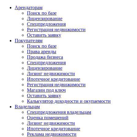
Арендаторам
Поиск по базе
Лицензирование
Спецпредложения
Регистрация недвижимости
Оставить заявку
Покупателям
Поиск по базе
Права аренды
Продажа бизнеса
Спецпредложения
Лицензирование
Лизинг недвижимости
Ипотечное кредитование
Регистрация недвижимости
Магазин под ключ
Оставить заявку
Калькулятор доходности и окупаемости
Владельцам
Спецпредложения владельцам
Оценка помещений
Лизинг недвижимости
Ипотечное кредитование
Реклама недвижимости