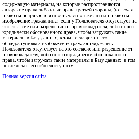
содержащую материалы, на которые распространяются
авторские права либо иные права третьей стороны, (включая
право на неприкосновенность частной жизни или право на
изображение гражданина), если у Пользователя отсутствует на
это согласие или разрешение от правообладателя, либо иного
юридически обоснованного права, чтобы загружать такие
материалы в Базу данных, в том числе делать его
общедоступным.а изображение гражданина), если у
Пользователя отсутствует на это согласие или разрешение от
правообладателя, либо иного юридически обоснованного
права, чтобы загружать такие материалы в Базу данных, в том
числе делать его общедоступным.
Полная версия сайта