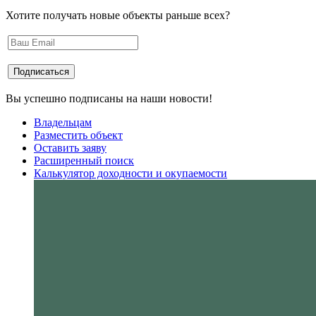
Хотите получать новые объекты раньше всех?
Вы успешно подписаны на наши новости!
Владельцам
Разместить объект
Оставить заяву
Расширенный поиск
Калькулятор доходности и окупаемости