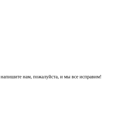
, напишите нам, пожалуйста, и мы все исправим!