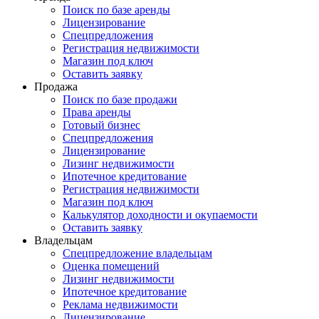
Поиск по базе аренды
Лицензирование
Спецпредложения
Регистрация недвижимости
Магазин под ключ
Оставить заявку
Продажа
Поиск по базе продажи
Права аренды
Готовый бизнес
Спецпредложения
Лицензирование
Лизинг недвижимости
Ипотечное кредитование
Регистрация недвижимости
Магазин под ключ
Калькулятор доходности и окупаемости
Оставить заявку
Владельцам
Спецпредложение владельцам
Оценка помещений
Лизинг недвижимости
Ипотечное кредитование
Реклама недвижимости
Лицензирование