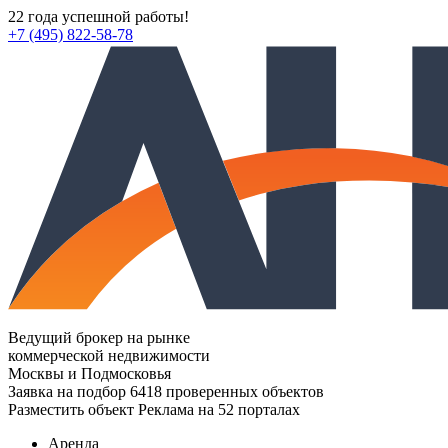
22 года успешной работы!
+7 (495) 822-58-78
Ведущий брокер на рынке
коммерческой недвижимости
Москвы и Подмосковья
Заявка на подбор
6418 проверенных объектов
Разместить объект
Реклама на 52 порталах
Аренда