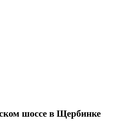
вском шоссе в Щербинке