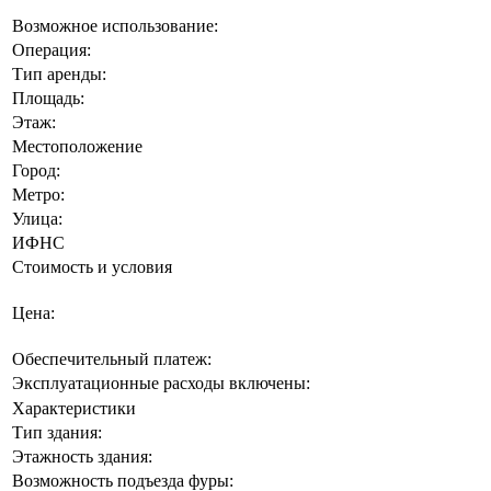
Возможное использование:
Операция:
Тип аренды:
Площадь:
Этаж:
Местоположение
Город:
Метро:
Улица:
ИФНС
Стоимость и условия
Цена:
Обеспечительный платеж:
Эксплуатационные расходы включены:
Характеристики
Тип здания:
Этажность здания:
Возможность подъезда фуры: