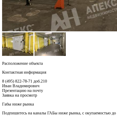
Расположение объекта
Контактная информация
8 (495) 822-78-71
доб.210
Иван Владимирович
Презентацию на почту
Заявка на просмотр
Габы ниже рынка
Подпишитесь на каналы ГАБы ниже рынка, с окупаемостью до 