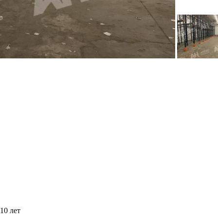
10 лет