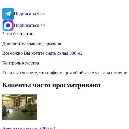
Подписаться >>
Подписаться >>
* это бесплатно
Дополнительная информация
Возможно Вы хотите
снять склад 300 м2
Контроль качества
Если вы считаете, что информация об объекте указана неточно
Клиенты часто просматривают
Аренда склада пл. 8200 м2