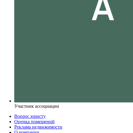
Участник ассоциации
Вопрос юристу
Оценка помещений
Реклама недвижимости
О компании