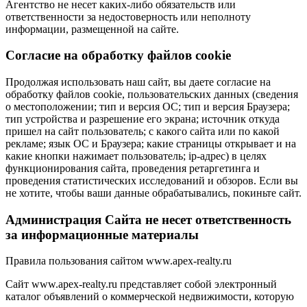
Агентство не несет каких-либо обязательств или
ответственности за недостоверность или неполноту
информации, размещенной на сайте.
Cогласие на обработку файлов cookie
Продолжая использовать наш сайт, вы даете согласие на
обработку файлов cookie, пользовательских данных (сведения
о местоположении; тип и версия ОС; тип и версия Браузера;
тип устройства и разрешение его экрана; источник откуда
пришел на сайт пользователь; с какого сайта или по какой
рекламе; язык ОС и Браузера; какие страницы открывает и на
какие кнопки нажимает пользователь; ip-адрес) в целях
функционирования сайта, проведения ретаргетинга и
проведения статистических исследований и обзоров. Если вы
не хотите, чтобы ваши данные обрабатывались, покиньте сайт.
Администрация Сайта не несет ответственность
за информационные материалы
Правила пользования сайтом www.apex-realty.ru
Сайт www.apex-realty.ru представляет собой электронный
каталог объявлений о коммерческой недвижимости, которую