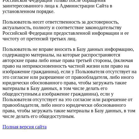
Российской Федерации только после обращения
заинтересованного лица к Администрации Сайта в
установленном порядке.
Пользователь несет ответственность за достоверность,
актуальность, полноту и соответствие законодательству
Российской Федерации предоставленной информации и ее
чистоту от претензий третьих лиц.
Пользователь не вправе вносить в Базу данных информацию,
содержащую материалы, на которые распространяются
авторские права либо иные права третьей стороны, (включая
право на неприкосновенность частной жизни или право на
изображение гражданина), если у Пользователя отсутствует на
это согласие или разрешение от правообладателя, либо иного
юридически обоснованного права, чтобы загружать такие
материалы в Базу данных, в том числе делать его
общедоступным.а изображение гражданина), если у
Пользователя отсутствует на это согласие или разрешение от
правообладателя, либо иного юридически обоснованного
права, чтобы загружать такие материалы в Базу данных, в том
числе делать его общедоступным.
Полная версия сайта