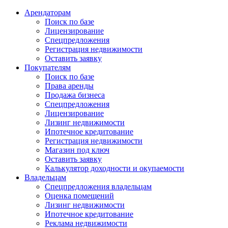
Арендаторам
Поиск по базе
Лицензирование
Спецпредложения
Регистрация недвижимости
Оставить заявку
Покупателям
Поиск по базе
Права аренды
Продажа бизнеса
Спецпредложения
Лицензирование
Лизинг недвижимости
Ипотечное кредитование
Регистрация недвижимости
Магазин под ключ
Оставить заявку
Калькулятор доходности и окупаемости
Владельцам
Спецпредложения владельцам
Оценка помещений
Лизинг недвижимости
Ипотечное кредитование
Реклама недвижимости