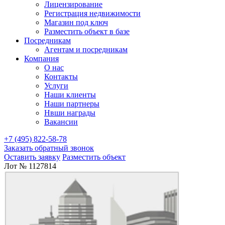
Лицензирование
Регистрация недвижимости
Магазин под ключ
Разместить объект в базе
Посредникам
Агентам и посредникам
Компания
О нас
Контакты
Услуги
Наши клиенты
Наши партнеры
Нвши награды
Вакансии
+7 (495) 822-58-78
Заказать обратный звонок
Оставить заявку
Разместить объект
Лот № 1127814