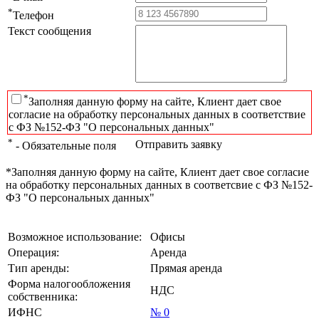
*
Телефон
Текст сообщения
*
Заполняя данную форму на сайте, Клиент дает свое
согласие на обработку персональных данных в соответствие
с ФЗ №152-ФЗ "О персональных данных"
*
Отправить заявку
- Обязательные поля
*Заполняя данную форму на сайте, Клиент дает свое согласие
на обработку персональных данных в соответсвие с ФЗ №152-
ФЗ "О персональных данных"
Возможное использование:
Офисы
Операция:
Аренда
Тип аренды:
Прямая аренда
Форма налогообложения
НДС
собственника:
ИФНС
№ 0