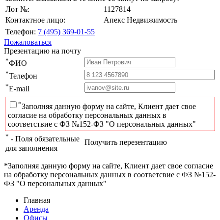
Лот №:
1127814
Контактное лицо:
Апекс Недвижимость
Телефон:
7 (495) 369-01-55
Пожаловаться
Презентацию на почту
*
ФИО
*
Телефон
*
E-mail
*
Заполняя данную форму на сайте, Клиент дает свое
согласие на обработку персональных данных в
соответствие с ФЗ №152-ФЗ "О персональных данных"
*
- Поля обязательные
Получить перезентацию
для заполнения
*Заполняя данную форму на сайте, Клиент дает свое согласие
на обработку персональных данных в соответсвие с ФЗ №152-
ФЗ "О персональных данных"
Главная
Аренда
Офисы