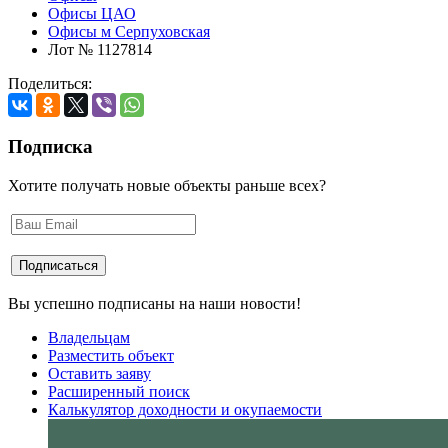
Офисы ЦАО
Офисы м Серпуховская
Лот № 1127814
Поделиться:
Подписка
Хотите получать новые объекты раньше всех?
Вы успешно подписаны на наши новости!
Владельцам
Разместить объект
Оставить заяву
Расширенный поиск
Калькулятор доходности и окупаемости