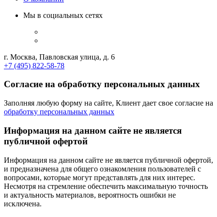
Мы в социальных сетях
г. Москва, Павловская улица, д. 6
+7 (495) 822-58-78
Согласие на обработку персональных данных
Заполняя любую форму на сайте, Клиент дает свое согласие на
обработку персональных данных
Информация на данном сайте не является
публичной офертой
Информация на данном сайте не является публичной офертой,
и предназначена для общего ознакомления пользователей с
вопросами, которые могут представлять для них интерес.
Несмотря на стремление обеспечить максимальную точность
и актуальность материалов, вероятность ошибки не
исключена.