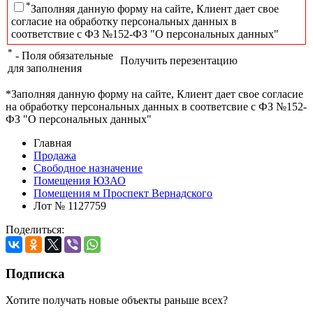
*
Заполняя данную форму на сайте, Клиент дает свое
согласие на обработку персональных данных в
соответствие с ФЗ №152-ФЗ "О персональных данных"
*
- Поля обязательные
Получить перезентацию
для заполнения
*Заполняя данную форму на сайте, Клиент дает свое согласие
на обработку персональных данных в соответсвие с ФЗ №152-
ФЗ "О персональных данных"
Главная
Продажа
Свободное назначение
Помещения ЮЗАО
Помещения м Проспект Вернадского
Лот № 1127759
Поделиться:
Подписка
Хотите получать новые объекты раньше всех?