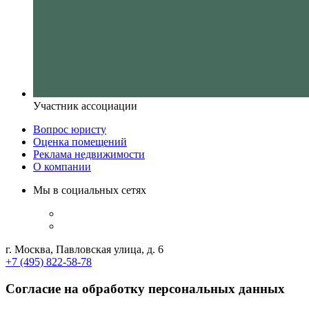
Участник ассоциации
Вопрос юристу
Оценка помещений
Реклама недвижимости
О компании
Мы в социальных сетях
г. Москва, Павловская улица, д. 6
+7 (495) 822-58-78
Согласие на обработку персональных данных