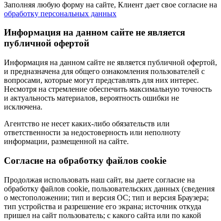
Заполняя любую форму на сайте, Клиент дает свое согласие на
обработку персональных данных
Информация на данном сайте не является
публичной офертой
Информация на данном сайте не является публичной офертой,
и предназначена для общего ознакомления пользователей с
вопросами, которые могут представлять для них интерес.
Несмотря на стремление обеспечить максимальную точность
и актуальность материалов, вероятность ошибки не
исключена.
Агентство не несет каких-либо обязательств или
ответственности за недостоверность или неполноту
информации, размещенной на сайте.
Cогласие на обработку файлов cookie
Продолжая использовать наш сайт, вы даете согласие на
обработку файлов cookie, пользовательских данных (сведения
о местоположении; тип и версия ОС; тип и версия Браузера;
тип устройства и разрешение его экрана; источник откуда
пришел на сайт пользователь; с какого сайта или по какой