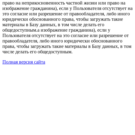
право на неприкосновенность частной жизни или право на
изображение гражданина), если у Пользователя отсутствует на
это согласие или разрешение от правообладателя, либо иного
юридически обоснованного права, чтобы загружать такие
материалы в Базу данных, в том числе делать его
общедоступным.а изображение гражданина), если у
Пользователя отсутствует на это согласие или разрешение от
правообладателя, либо иного юридически обоснованного
права, чтобы загружать такие материалы в Базу данных, в том
числе делать его общедоступным.
Полная версия сайта