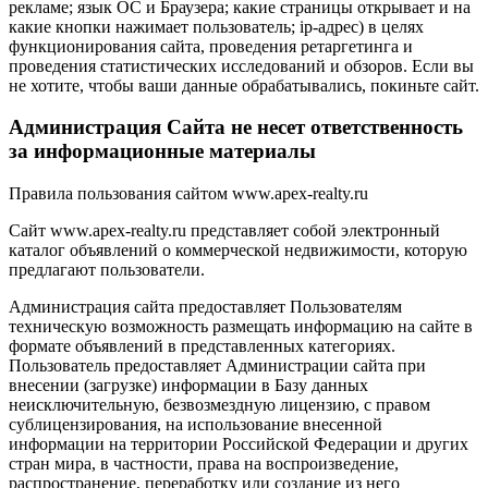
рекламе; язык ОС и Браузера; какие страницы открывает и на
какие кнопки нажимает пользователь; ip-адрес) в целях
функционирования сайта, проведения ретаргетинга и
проведения статистических исследований и обзоров. Если вы
не хотите, чтобы ваши данные обрабатывались, покиньте сайт.
Администрация Сайта не несет ответственность
за информационные материалы
Правила пользования сайтом www.apex-realty.ru
Сайт www.apex-realty.ru представляет собой электронный
каталог объявлений о коммерческой недвижимости, которую
предлагают пользователи.
Администрация сайта предоставляет Пользователям
техническую возможность размещать информацию на сайте в
формате объявлений в представленных категориях.
Пользователь предоставляет Администрации сайта при
внесении (загрузке) информации в Базу данных
неисключительную, безвозмездную лицензию, с правом
сублицензирования, на использование внесенной
информации на территории Российской Федерации и других
стран мира, в частности, права на воспроизведение,
распространение, переработку или создание из него