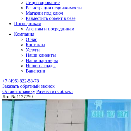
Лицензирование
Регистрация недвижимости
Магазин под ключ
Разместить объект в базе
Посредникам
Агентам и посредникам
Компания
О нас
Контакты
Услуги
Наши клиенты
Наши партнеры
Нвши награды
Вакансии
+7 (495) 822-58-78
Заказать обратный звонок
Оставить заявку
Разместить объект
Лот № 1127759