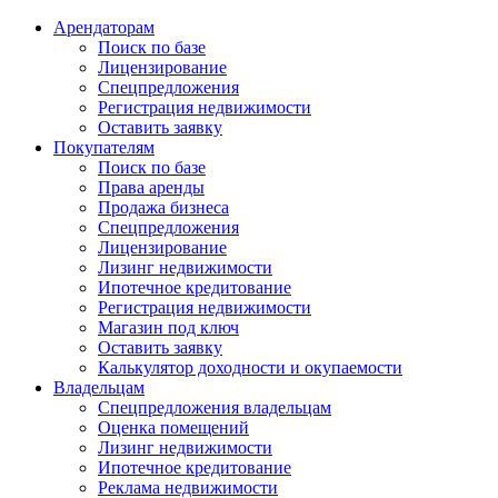
Арендаторам
Поиск по базе
Лицензирование
Спецпредложения
Регистрация недвижимости
Оставить заявку
Покупателям
Поиск по базе
Права аренды
Продажа бизнеса
Спецпредложения
Лицензирование
Лизинг недвижимости
Ипотечное кредитование
Регистрация недвижимости
Магазин под ключ
Оставить заявку
Калькулятор доходности и окупаемости
Владельцам
Спецпредложения владельцам
Оценка помещений
Лизинг недвижимости
Ипотечное кредитование
Реклама недвижимости