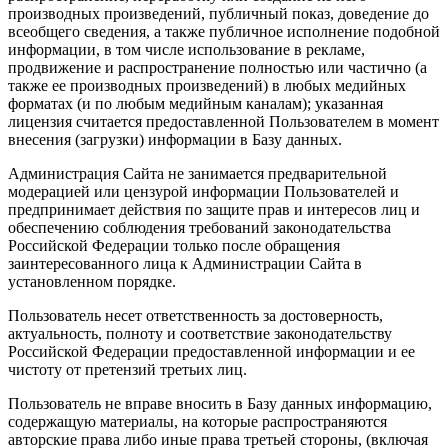
производных произведений, публичный показ, доведение до
всеобщего сведения, а также публичное исполнение подобной
информации, в том числе использование в рекламе,
продвижение и распространение полностью или частично (а
также ее производных произведений) в любых медийных
форматах (и по любым медийным каналам); указанная
лицензия считается предоставленной Пользователем в момент
внесения (загрузки) информации в Базу данных.
Администрация Сайта не занимается предварительной
модерацией или цензурой информации Пользователей и
предпринимает действия по защите прав и интересов лиц и
обеспечению соблюдения требований законодательства
Российской Федерации только после обращения
заинтересованного лица к Администрации Сайта в
установленном порядке.
Пользователь несет ответственность за достоверность,
актуальность, полноту и соответствие законодательству
Российской Федерации предоставленной информации и ее
чистоту от претензий третьих лиц.
Пользователь не вправе вносить в Базу данных информацию,
содержащую материалы, на которые распространяются
авторские права либо иные права третьей стороны, (включая