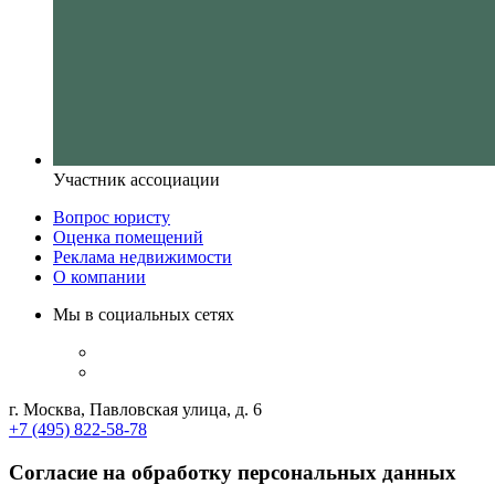
Участник ассоциации
Вопрос юристу
Оценка помещений
Реклама недвижимости
О компании
Мы в социальных сетях
г. Москва, Павловская улица, д. 6
+7 (495) 822-58-78
Согласие на обработку персональных данных