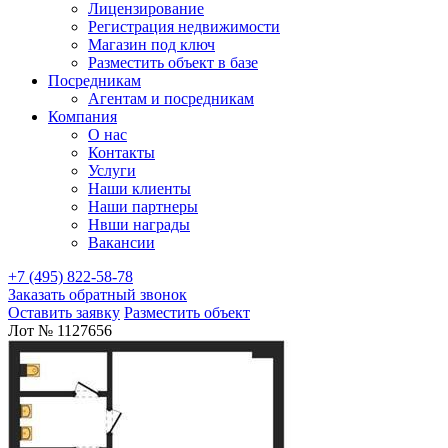
Лицензирование
Регистрация недвижимости
Магазин под ключ
Разместить объект в базе
Посредникам
Агентам и посредникам
Компания
О нас
Контакты
Услуги
Наши клиенты
Наши партнеры
Нвши награды
Вакансии
+7 (495) 822-58-78
Заказать обратный звонок
Оставить заявку
Разместить объект
Лот № 1127656