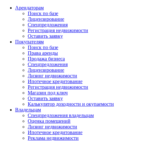
Арендаторам
Поиск по базе
Лицензирование
Спецпредложения
Регистрация недвижимости
Оставить заявку
Покупателям
Поиск по базе
Права аренды
Продажа бизнеса
Спецпредложения
Лицензирование
Лизинг недвижимости
Ипотечное кредитование
Регистрация недвижимости
Магазин под ключ
Оставить заявку
Калькулятор доходности и окупаемости
Владельцам
Спецпредложения владельцам
Оценка помещений
Лизинг недвижимости
Ипотечное кредитование
Реклама недвижимости