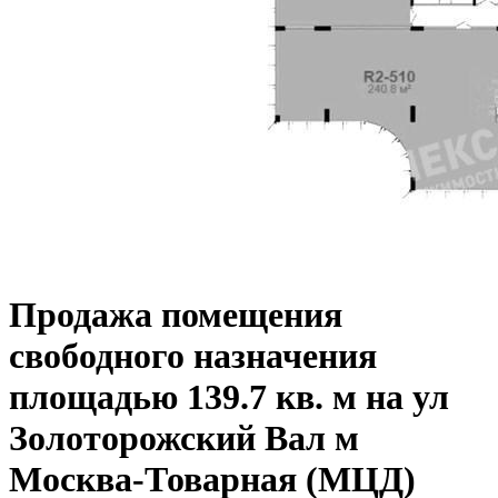
Продажа помещения
свободного назначения
площадью 139.7 кв. м на ул
Золоторожский Вал м
Москва-Товарная (МЦД)