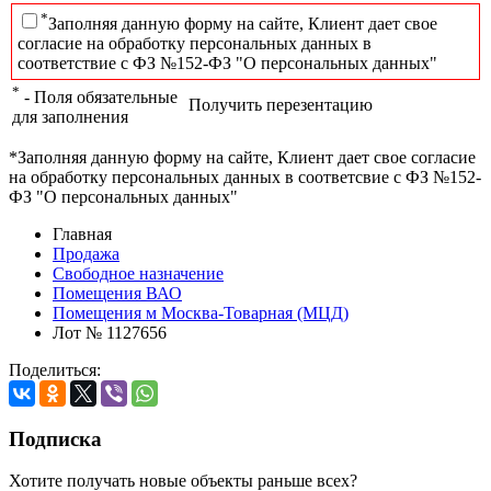
*
Заполняя данную форму на сайте, Клиент дает свое
согласие на обработку персональных данных в
соответствие с ФЗ №152-ФЗ "О персональных данных"
*
- Поля обязательные
Получить перезентацию
для заполнения
*Заполняя данную форму на сайте, Клиент дает свое согласие
на обработку персональных данных в соответсвие с ФЗ №152-
ФЗ "О персональных данных"
Главная
Продажа
Свободное назначение
Помещения ВАО
Помещения м Москва-Товарная (МЦД)
Лот № 1127656
Поделиться:
Подписка
Хотите получать новые объекты раньше всех?