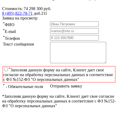
Стоимость:
74 298 300
руб.
8 (495) 822-78-71
доб.211
Заявка на просмотр
*
ФИО
*
E-mail
*
Телефон
Текст сообщения
*
Заполняя данную форму на сайте, Клиент дает свое
согласие на обработку персональных данных в соответствие
с ФЗ №152-ФЗ "О персональных данных"
*
Отправить заявку
- Обязательные поля
*Заполняя данную форму на сайте, Клиент дает свое согласие
на обработку персональных данных в соответсвие с ФЗ №152-
ФЗ "О персональных данных"