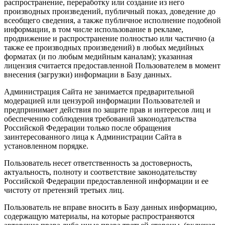
распространение, переработку или создание из него
производных произведений, публичный показ, доведение до
всеобщего сведения, а также публичное исполнение подобной
информации, в том числе использование в рекламе,
продвижение и распространение полностью или частично (а
также ее производных произведений) в любых медийных
форматах (и по любым медийным каналам); указанная
лицензия считается предоставленной Пользователем в момент
внесения (загрузки) информации в Базу данных.
Администрация Сайта не занимается предварительной
модерацией или цензурой информации Пользователей и
предпринимает действия по защите прав и интересов лиц и
обеспечению соблюдения требований законодательства
Российской Федерации только после обращения
заинтересованного лица к Администрации Сайта в
установленном порядке.
Пользователь несет ответственность за достоверность,
актуальность, полноту и соответствие законодательству
Российской Федерации предоставленной информации и ее
чистоту от претензий третьих лиц.
Пользователь не вправе вносить в Базу данных информацию,
содержащую материалы, на которые распространяются