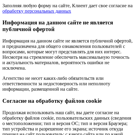
Заполняя любую форму на сайте, Клиент дает свое согласие на
обработку персональных данных
Информация на данном сайте не является
публичной офертой
Информация на данном сайте не является публичной офертой,
и предназначена для общего ознакомления пользователей с
вопросами, которые могут представлять для них интерес.
Несмотря на стремление обеспечить максимальную точность
и актуальность материалов, вероятность ошибки не
исключена.
Агентство не несет каких-либо обязательств или
ответственности за недостоверность или неполноту
информации, размещенной на сайте.
Cогласие на обработку файлов cookie
Продолжая использовать наш сайт, вы даете согласие на
обработку файлов cookie, пользовательских данных (сведения
о местоположении; тип и версия ОС; тип и версия Браузера;
тип устройства и разрешение его экрана; источник откуда
пришел на сайт пользователь; с какого сайта или по какой