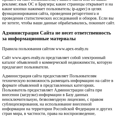
рекламе; язык ОС и Браузера; какие страницы открывает и на
какие кнопки нажимает пользователь; ip-адрес) в целях
функционирования сайта, проведения ретаргетинга и
проведения статистических исследований и обзоров. Если вы
не хотите, чтобы ваши данные обрабатывались, покиньте сайт.
Администрация Сайта не несет ответственность
за информационные материалы
Правила пользования сайтом www.apex-realty.ru
Сайт www.apex-realty.ru представляет собой электронный
каталог объявлений о коммерческой недвижимости, которую
предлагают пользователи.
Администрация сайта предоставляет Пользователям
техническую возможность размещать информацию на сайте в
формате объявлений в представленных категориях.
Пользователь предоставляет Администрации сайта при
внесении (загрузке) информации в Базу данных
неисключительную, безвозмездную лицензию, с правом
сублицензирования, на использование внесенной
информации на территории Российской Федерации и других
стран мира, в частности, права на воспроизведение,