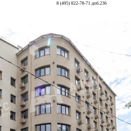
8 (495) 822-78-71
доб.236