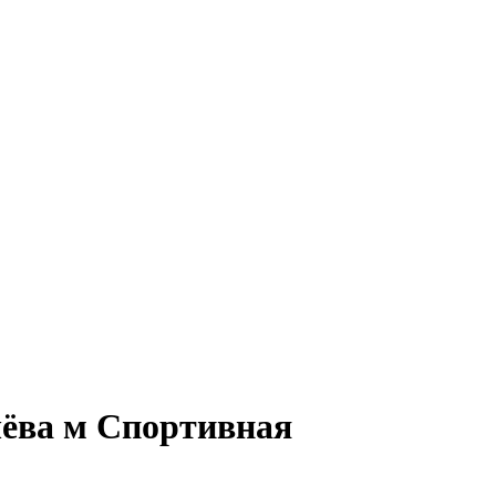
чёва м Спортивная