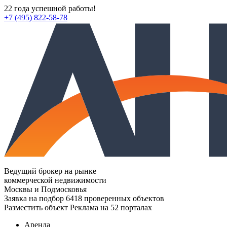
22 года успешной работы!
+7 (495) 822-58-78
Ведущий брокер на рынке
коммерческой недвижимости
Москвы и Подмосковья
Заявка на подбор
6418 проверенных объектов
Разместить объект
Реклама на 52 порталах
Аренда