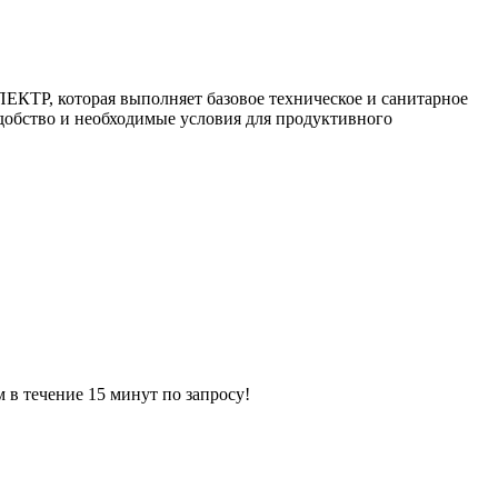
ТР, которая выполняет базовое техническое и санитарное
добство и необходимые условия для продуктивного
ечение 15 минут по запросу!