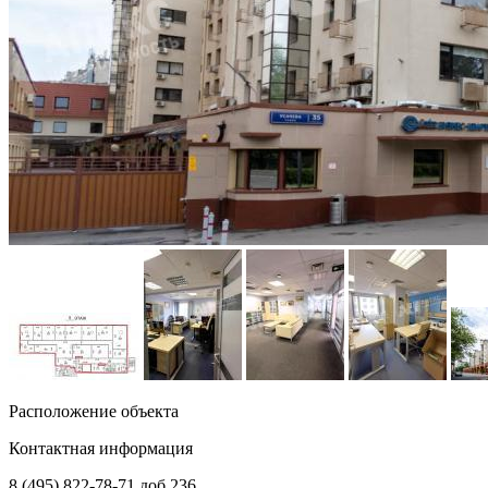
Расположение объекта
Контактная информация
8 (495) 822-78-71
доб.236