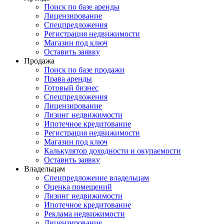
Поиск по базе аренды
Лицензирование
Спецпредложения
Регистрация недвижимости
Магазин под ключ
Оставить заявку
Продажа
Поиск по базе продажи
Права аренды
Готовый бизнес
Спецпредложения
Лицензирование
Лизинг недвижимости
Ипотечное кредитование
Регистрация недвижимости
Магазин под ключ
Калькулятор доходности и окупаемости
Оставить заявку
Владельцам
Спецпредложение владельцам
Оценка помещений
Лизинг недвижимости
Ипотечное кредитование
Реклама недвижимости
Лицензирование