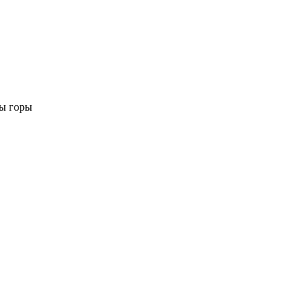
вы горы