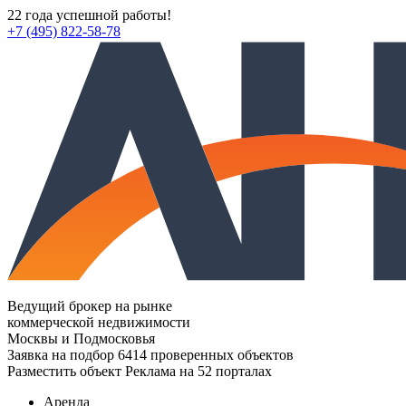
22 года успешной работы!
+7 (495) 822-58-78
Ведущий брокер на рынке
коммерческой недвижимости
Москвы и Подмосковья
Заявка на подбор
6414 проверенных объектов
Разместить объект
Реклама на 52 порталах
Аренда