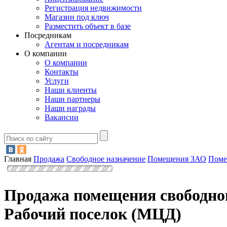
Регистрация недвижимости
Магазин под ключ
Разместить объект в базе
Посредникам
Агентам и посредникам
О компании
О компании
Контакты
Услуги
Наши клиенты
Наши партнеры
Наши награды
Вакансии
Главная
Продажа
Свободное назначение
Помещения ЗАО
Поме
Продажа помещения свободног
Рабочий поселок (МЦД)