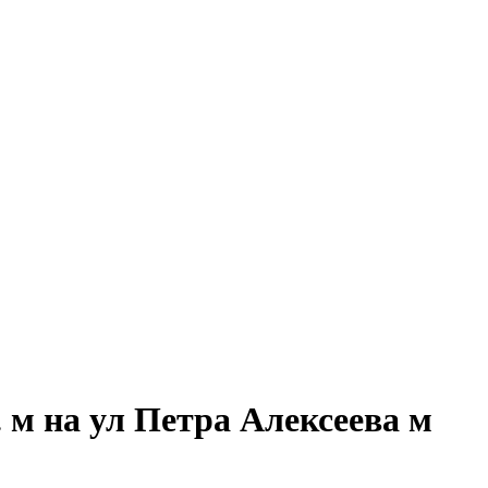
 м на ул Петра Алексеева м