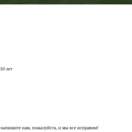
10 лет
, напишите нам, пожалуйста, и мы все исправим!