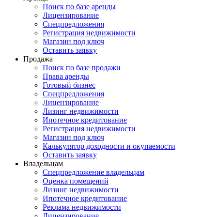
Поиск по базе аренды
Лицензирование
Спецпредложения
Регистрация недвижимости
Магазин под ключ
Оставить заявку
Продажа
Поиск по базе продажи
Права аренды
Готовый бизнес
Спецпредложения
Лицензирование
Лизинг недвижимости
Ипотечное кредитование
Регистрация недвижимости
Магазин под ключ
Калькулятор доходности и окупаемости
Оставить заявку
Владельцам
Спецпредложение владельцам
Оценка помещений
Лизинг недвижимости
Ипотечное кредитование
Реклама недвижимости
Лицензирование