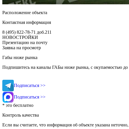
Расположение объекта
Контактная информация
8 (495) 822-78-71
доб.211
НОВОСТРОЙКИ
Презентацию на почту
Заявка на просмотр
Габы ниже рынка
Подпишитесь на каналы ГАБы ниже рынка, с окупаемостью до 
Подписаться >>
Подписаться >>
* это бесплатно
Контроль качества
Если вы считаете, что информация об объекте указана неточно