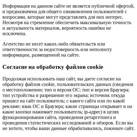
Информация на данном сайте не является публичной офертой,
и предназначена для общего ознакомления пользователей с
вопросами, которые могут представлять для них интерес.
Несмотря на стремление обеспечить максимальную точность
и актуальность материалов, вероятность ошибки не
исключена.
Агентство не несет каких-либо обязательств или
ответственности за недостоверность или неполноту
информации, размещенной на сайте.
Cогласие на обработку файлов cookie
Продолжая использовать наш сайт, вы даете согласие на
обработку файлов cookie, пользовательских данных (сведения
о местоположении; тип и версия ОС; тип и версия Браузера;
тип устройства и разрешение его экрана; источник откуда
пришел на сайт пользователь; с какого сайта или по какой
рекламе; язык ОС и Браузера; какие страницы открывает и на
какие кнопки нажимает пользователь; ip-адрес) в целях
функционирования сайта, проведения ретаргетинга и
проведения статистических исследований и обзоров. Если вы
не хотите, чтобы ваши данные обрабатывались, покиньте сайт.