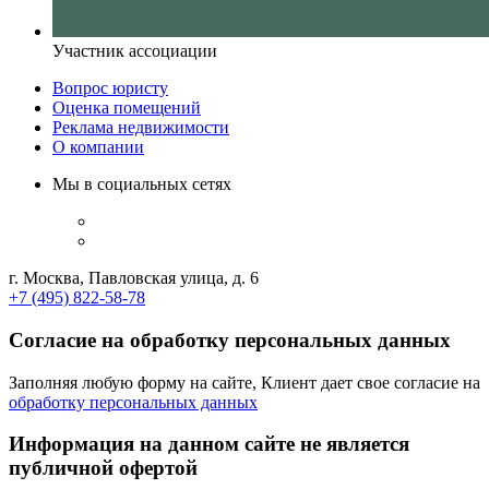
Участник ассоциации
Вопрос юристу
Оценка помещений
Реклама недвижимости
О компании
Мы в социальных сетях
г. Москва, Павловская улица, д. 6
+7 (495) 822-58-78
Согласие на обработку персональных данных
Заполняя любую форму на сайте, Клиент дает свое согласие на
обработку персональных данных
Информация на данном сайте не является
публичной офертой