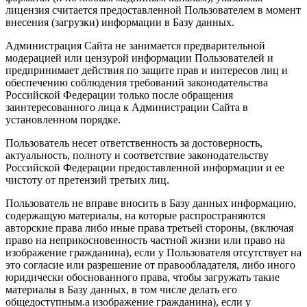
лицензия считается предоставленной Пользователем в момент
внесения (загрузки) информации в Базу данных.
Администрация Сайта не занимается предварительной
модерацией или цензурой информации Пользователей и
предпринимает действия по защите прав и интересов лиц и
обеспечению соблюдения требований законодательства
Российской Федерации только после обращения
заинтересованного лица к Администрации Сайта в
установленном порядке.
Пользователь несет ответственность за достоверность,
актуальность, полноту и соответствие законодательству
Российской Федерации предоставленной информации и ее
чистоту от претензий третьих лиц.
Пользователь не вправе вносить в Базу данных информацию,
содержащую материалы, на которые распространяются
авторские права либо иные права третьей стороны, (включая
право на неприкосновенность частной жизни или право на
изображение гражданина), если у Пользователя отсутствует на
это согласие или разрешение от правообладателя, либо иного
юридически обоснованного права, чтобы загружать такие
материалы в Базу данных, в том числе делать его
общедоступным.а изображение гражданина), если у