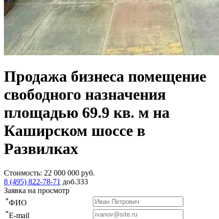
Продажа бизнеса помещение
свободного назначения
площадью 69.9 кв. м на
Каширском шоссе в
Развилках
Стоимость:
22 000 000
руб.
8 (495) 822-78-71
доб.333
Заявка на просмотр
*
ФИО
*
E-mail