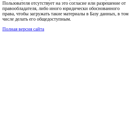
Пользователя отсутствует на это согласие или разрешение от
правообладателя, либо иного юридически обоснованного
права, чтобы загружать такие материалы в Базу данных, в том
числе делать его общедоступным.
Полная версия сайта