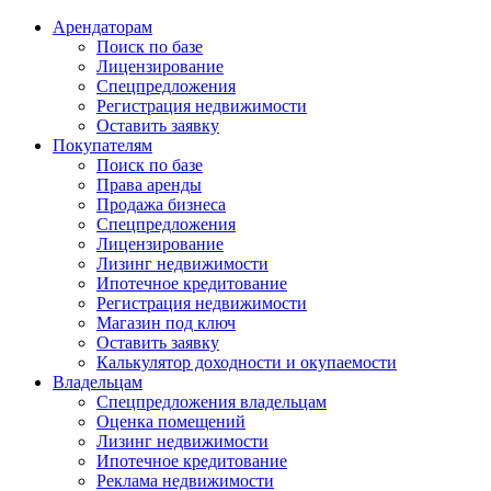
Арендаторам
Поиск по базе
Лицензирование
Спецпредложения
Регистрация недвижимости
Оставить заявку
Покупателям
Поиск по базе
Права аренды
Продажа бизнеса
Спецпредложения
Лицензирование
Лизинг недвижимости
Ипотечное кредитование
Регистрация недвижимости
Магазин под ключ
Оставить заявку
Калькулятор доходности и окупаемости
Владельцам
Спецпредложения владельцам
Оценка помещений
Лизинг недвижимости
Ипотечное кредитование
Реклама недвижимости