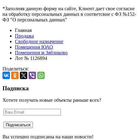
*Заполняя данную форму на сайте, Клиент дает свое согласие
на обработку персональных данных в соответсвие с ФЗ №152-
ФЗ "О персональных данных"
Главная
Продажа
Свободное назначение
Помещения ЮАО
Помещения м Зябликово
Лот № 1126894
Поделиться:
Подписка
Хотите получать новые объекты раньше всех?
Вы успешно подписаны на наши новости!