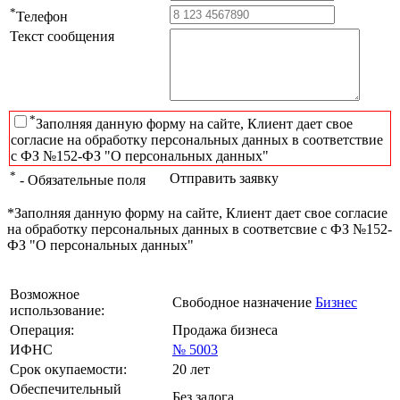
*
Телефон
Текст сообщения
*
Заполняя данную форму на сайте, Клиент дает свое
согласие на обработку персональных данных в соответствие
с ФЗ №152-ФЗ "О персональных данных"
*
Отправить заявку
- Обязательные поля
*Заполняя данную форму на сайте, Клиент дает свое согласие
на обработку персональных данных в соответсвие с ФЗ №152-
ФЗ "О персональных данных"
Возможное
Свободное назначение
Бизнес
использование:
Операция:
Продажа бизнеса
ИФНС
№ 5003
Срок окупаемости:
20 лет
Обеспечительный
Без залога