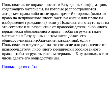
Пользователь не вправе вносить в Базу данных информацию,
содержащую материалы, на которые распространяются
авторские права либо иные права третьей стороны, (включая
право на неприкосновенность частной жизни или право на
изображение гражданина), если у Пользователя отсутствует на
это согласие или разрешение от правообладателя, либо иного
юридически обоснованного права, чтобы загружать такие
материалы в Базу данных, в том числе делать его
общедоступным.а изображение гражданина), если у
Пользователя отсутствует на это согласие или разрешение от
правообладателя, либо иного юридически обоснованного
права, чтобы загружать такие материалы в Базу данных, в том
числе делать его общедоступным.
Полная версия сайта