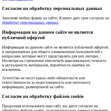
Согласие на обработку персональных данных
Заполняя любую форму на сайте, Клиент дает свое согласие на
обработку персональных данных
Информация на данном сайте не является
публичной офертой
Информация на данном сайте не является публичной офертой,
и предназначена для общего ознакомления пользователей с
вопросами, которые могут представлять для них интерес.
Несмотря на стремление обеспечить максимальную точность
и актуальность материалов, вероятность ошибки не
исключена.
Агентство не несет каких-либо обязательств или
ответственности за недостоверность или неполноту
информации, размещенной на сайте.
Cогласие на обработку файлов cookie
Продолжая использовать наш сайт, вы даете согласие на
обработку файлов cookie, пользовательских данных (сведения