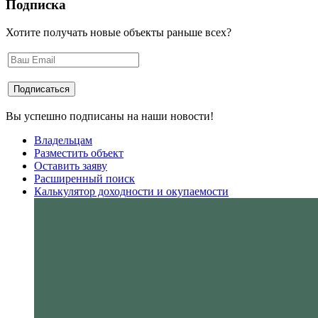
Подписка
Хотите получать новые объекты раньше всех?
Вы успешно подписаны на наши новости!
Владельцам
Разместить объект
Оставить заяву
Расширенный поиск
Калькулятор доходности и окупаемости