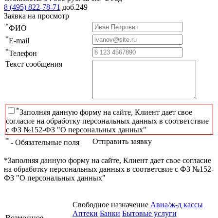
8 (495) 822-78-71
доб.249
Заявка на просмотр
*
ФИО
*
E-mail
*
Телефон
Текст сообщения
*
Заполняя данную форму на сайте, Клиент дает свое
согласие на обработку персональных данных в соответствие
с ФЗ №152-ФЗ "О персональных данных"
*
Отправить заявку
- Обязательные поля
*Заполняя данную форму на сайте, Клиент дает свое согласие
на обработку персональных данных в соответсвие с ФЗ №152-
ФЗ "О персональных данных"
Свободное назначение
Авиа/ж-д кассы
Аптеки
Банки
Бытовые услуги
Возможное