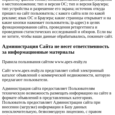
о местоположении; тип и версия ОС; тип и версия Браузера;
тип устройства и разрешение его экрана; источник откуда
пришел на сайт пользователь; с какого сайта или по какой
рекламе; язык ОС и Браузера; какие страницы открывает и на
какие кнопки нажимает пользователь; ip-адрес) в целях
функционирования сайта, проведения ретаргетинга и
проведения статистических исследований и обзоров. Если вы
не хотите, чтобы ваши данные обрабатывались, покиньте сайт.
Администрация Сайта не несет ответственность
за информационные материалы
Правила пользования сайтом www.apex-realty.ru
Сайт www.apex-realty.ru представляет собой электронный
каталог объявлений о коммерческой недвижимости, которую
предлагают пользователи.
Администрация сайта предоставляет Пользователям
техническую возможность размещать информацию на сайте в
формате объявлений в представленных категориях.
Пользователь предоставляет Администрации сайта при
внесении (загрузке) информации в Базу данных
неисключительную, безвозмездную лицензию, с правом