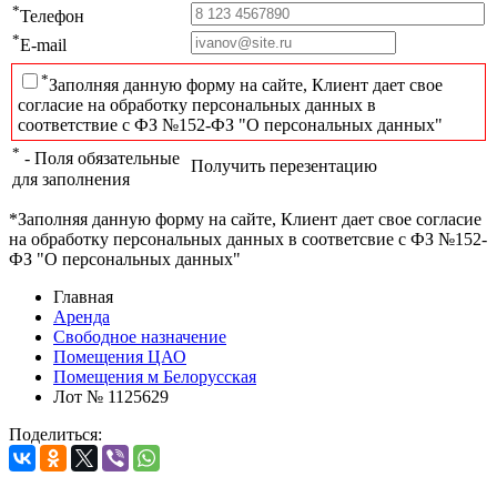
*
Телефон
*
E-mail
*
Заполняя данную форму на сайте, Клиент дает свое
согласие на обработку персональных данных в
соответствие с ФЗ №152-ФЗ "О персональных данных"
*
- Поля обязательные
Получить перезентацию
для заполнения
*Заполняя данную форму на сайте, Клиент дает свое согласие
на обработку персональных данных в соответсвие с ФЗ №152-
ФЗ "О персональных данных"
Главная
Аренда
Свободное назначение
Помещения ЦАО
Помещения м Белорусская
Лот № 1125629
Поделиться: