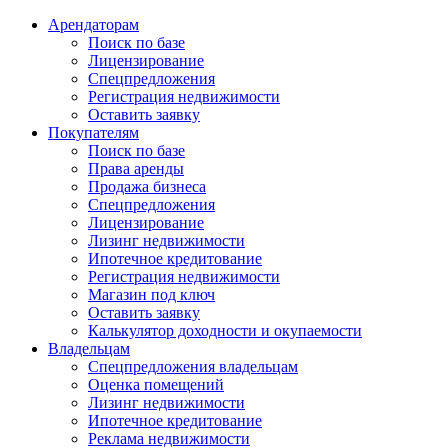
Арендаторам
Поиск по базе
Лицензирование
Спецпредложения
Регистрация недвижимости
Оставить заявку
Покупателям
Поиск по базе
Права аренды
Продажа бизнеса
Спецпредложения
Лицензирование
Лизинг недвижимости
Ипотечное кредитование
Регистрация недвижимости
Магазин под ключ
Оставить заявку
Калькулятор доходности и окупаемости
Владельцам
Спецпредложения владельцам
Оценка помещений
Лизинг недвижимости
Ипотечное кредитование
Реклама недвижимости