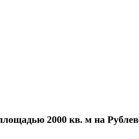
площадью 2000 кв. м на Рублев