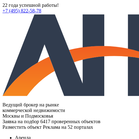
22 года успешной работы!
+7 (495) 822-58-78
Ведущий брокер на рынке
коммерческой недвижимости
Москвы и Подмосковья
Заявка на подбор
6417 проверенных объектов
Разместить объект
Реклама на 52 порталах
Аренда