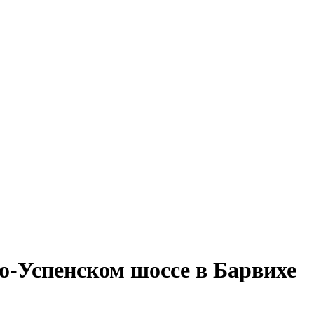
о-Успенском шоссе в Барвихе