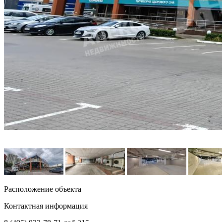
Расположение объекта
Контактная информация