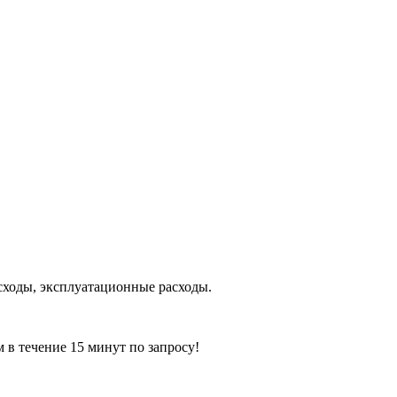
асходы, эксплуатационные расходы.
ечение 15 минут по запросу!