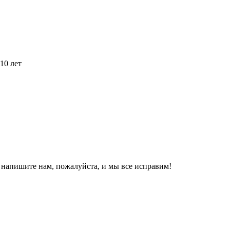
10 лет
, напишите нам, пожалуйста, и мы все исправим!