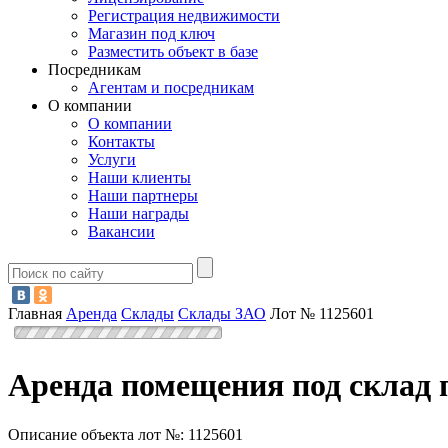
Регистрация недвижимости
Магазин под ключ
Разместить объект в базе
Посредникам
Агентам и посредникам
О компании
О компании
Контакты
Услуги
Наши клиенты
Наши партнеры
Наши награды
Вакансии
Главная
Аренда
Склады
Склады ЗАО
Лот № 1125601
Аренда помещения под склад 
Описание объекта лот №:
1125601