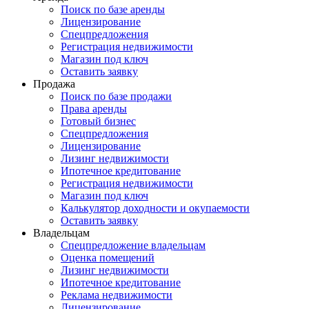
Поиск по базе аренды
Лицензирование
Спецпредложения
Регистрация недвижимости
Магазин под ключ
Оставить заявку
Продажа
Поиск по базе продажи
Права аренды
Готовый бизнес
Спецпредложения
Лицензирование
Лизинг недвижимости
Ипотечное кредитование
Регистрация недвижимости
Магазин под ключ
Калькулятор доходности и окупаемости
Оставить заявку
Владельцам
Спецпредложение владельцам
Оценка помещений
Лизинг недвижимости
Ипотечное кредитование
Реклама недвижимости
Лицензирование