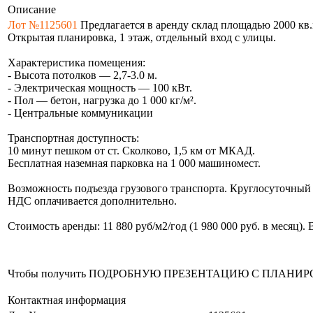
Описание
Лот №1125601
Предлагается в аренду склад площадью 2000 кв.
Открытая планировка, 1 этаж, отдельный вход с улицы.
Характеристика помещения:
- Высота потолков — 2,7-3.0 м.
- Электрическая мощность — 100 кВт.
- Пол — бетон, нагрузка до 1 000 кг/м².
- Центральные коммуникации
Транспортная доступность:
10 минут пешком от ст. Сколково, 1,5 км от МКАД.
Бесплатная наземная парковка на 1 000 машиномест.
Возможность подъезда грузового транспорта. Круглосуточный 
НДС оплачивается дополнительно.
Стоимость аренды: 11 880 руб/м2/год (1 980 000 руб. в месяц)
Чтобы получить ПОДРОБНУЮ ПРЕЗЕНТАЦИЮ С ПЛАНИРОВКОЙ 
Контактная информация