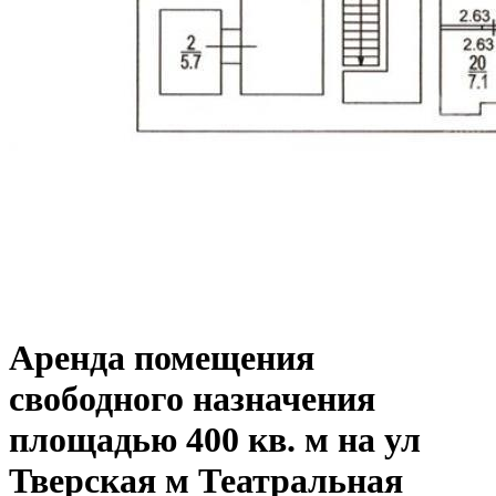
Аренда помещения
свободного назначения
площадью 400 кв. м на ул
Тверская м Театральная