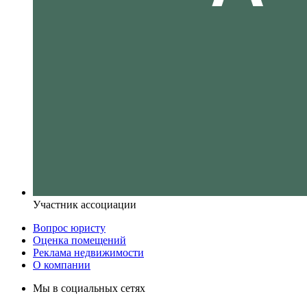
Участник ассоциации
Вопрос юристу
Оценка помещений
Реклама недвижимости
О компании
Мы в социальных сетях