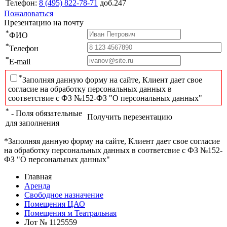
Телефон:
8 (495) 822-78-71
доб.247
Пожаловаться
Презентацию на почту
*
ФИО
*
Телефон
*
E-mail
*
Заполняя данную форму на сайте, Клиент дает свое
согласие на обработку персональных данных в
соответствие с ФЗ №152-ФЗ "О персональных данных"
*
- Поля обязательные
Получить перезентацию
для заполнения
*Заполняя данную форму на сайте, Клиент дает свое согласие
на обработку персональных данных в соответсвие с ФЗ №152-
ФЗ "О персональных данных"
Главная
Аренда
Свободное назначение
Помещения ЦАО
Помещения м Театральная
Лот № 1125559