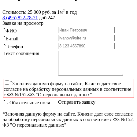
2
Стоимость:
25 000
руб.
за 1м
в год
8 (495) 822-78-71
доб.247
Заявка на просмотр
*
ФИО
*
E-mail
*
Телефон
Текст сообщения
*
Заполняя данную форму на сайте, Клиент дает свое
согласие на обработку персональных данных в соответствие
с ФЗ №152-ФЗ "О персональных данных"
*
Отправить заявку
- Обязательные поля
*Заполняя данную форму на сайте, Клиент дает свое согласие
на обработку персональных данных в соответсвие с ФЗ №152-
ФЗ "О персональных данных"