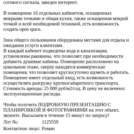
сотового сигнала, заведен интернет.
В помещении 16 отдельных кабинетов, оснащенных
мокрыми точками и общая кухня, также оснащенная мокрой
точкой и всей необходимой техникой, есть возможность
создать open space.
Зона общего пользования оборудована местами для отдыха и
ожидания услуги клиентами.
В каждый кабинет подведены вода и канализация,
установлены раковины, что позволяет при необходимости
добавить душевые кабины. Помещение расположено на
цокольном этаже, сверху находятся коммерческие
помещения, что позволяет круглосуточно шуметь и работать.
Помещение имеет отдельный вход, есть возможность
осуществлять разгрузку крупногабаритного транспорта.
Стоимость аренды: 25 000 руб/м2/год. В цену не включено:
эксплуатационные расходы.
Чтобы получить ПОДРОБНУЮ ПРЕЗЕНТАЦИЮ С
ПЛАНИРОВКОЙ И ФОТОГРАФИЯМИ на этот объект,
звоните. Высылаем в течение 15 минут по запросу!
Лот №:
1125559
Контактное лицо:
Роман