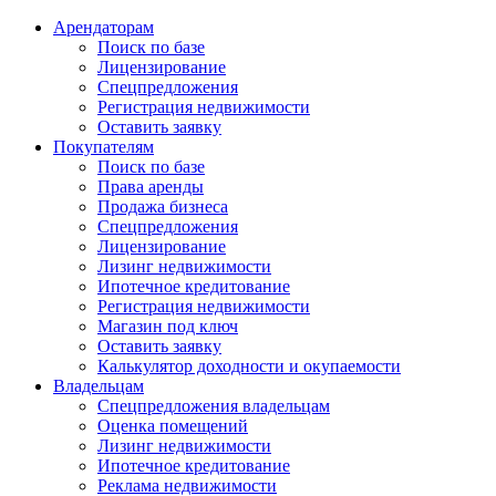
Арендаторам
Поиск по базе
Лицензирование
Спецпредложения
Регистрация недвижимости
Оставить заявку
Покупателям
Поиск по базе
Права аренды
Продажа бизнеса
Спецпредложения
Лицензирование
Лизинг недвижимости
Ипотечное кредитование
Регистрация недвижимости
Магазин под ключ
Оставить заявку
Калькулятор доходности и окупаемости
Владельцам
Спецпредложения владельцам
Оценка помещений
Лизинг недвижимости
Ипотечное кредитование
Реклама недвижимости