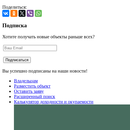
Поделиться:
Подписка
Хотите получать новые объекты раньше всех?
Вы успешно подписаны на наши новости!
Владельцам
Разместить объект
Оставить заяву
Расширенный поиск
Калькулятор доходности и окупаемости