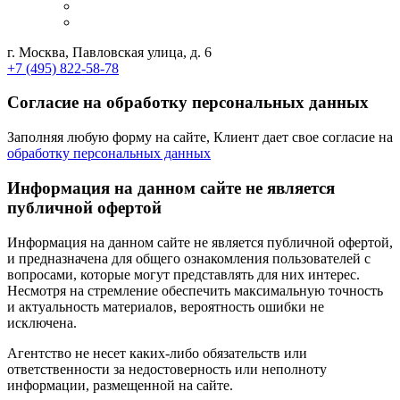
г. Москва, Павловская улица, д. 6
+7 (495) 822-58-78
Согласие на обработку персональных данных
Заполняя любую форму на сайте, Клиент дает свое согласие на
обработку персональных данных
Информация на данном сайте не является
публичной офертой
Информация на данном сайте не является публичной офертой,
и предназначена для общего ознакомления пользователей с
вопросами, которые могут представлять для них интерес.
Несмотря на стремление обеспечить максимальную точность
и актуальность материалов, вероятность ошибки не
исключена.
Агентство не несет каких-либо обязательств или
ответственности за недостоверность или неполноту
информации, размещенной на сайте.