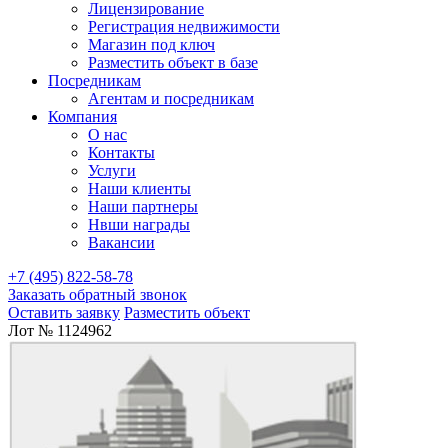
Лицензирование
Регистрация недвижимости
Магазин под ключ
Разместить объект в базе
Посредникам
Агентам и посредникам
Компания
О нас
Контакты
Услуги
Наши клиенты
Наши партнеры
Нвши награды
Вакансии
+7 (495) 822-58-78
Заказать обратный звонок
Оставить заявку
Разместить объект
Лот № 1124962