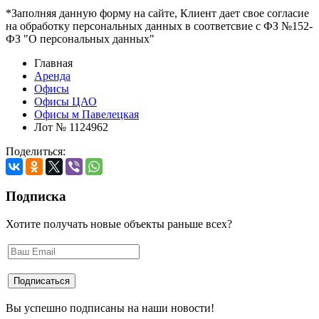
*Заполняя данную форму на сайте, Клиент дает свое согласие
на обработку персональных данных в соответсвие с ФЗ №152-
ФЗ "О персональных данных"
Главная
Аренда
Офисы
Офисы ЦАО
Офисы м Павелецкая
Лот № 1124962
Поделиться:
Подписка
Хотите получать новые объекты раньше всех?
Вы успешно подписаны на наши новости!