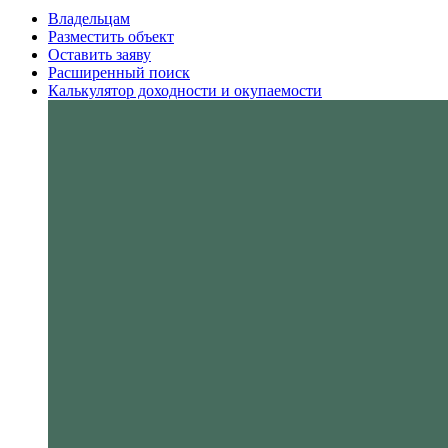
Владельцам
Разместить объект
Оставить заяву
Расширенный поиск
Калькулятор доходности и окупаемости