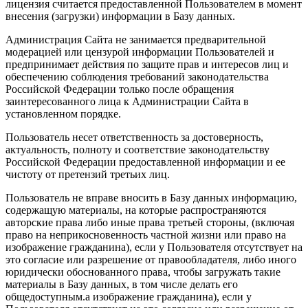
лицензия считается предоставленной Пользователем в момент
внесения (загрузки) информации в Базу данных.
Администрация Сайта не занимается предварительной
модерацией или цензурой информации Пользователей и
предпринимает действия по защите прав и интересов лиц и
обеспечению соблюдения требований законодательства
Российской Федерации только после обращения
заинтересованного лица к Администрации Сайта в
установленном порядке.
Пользователь несет ответственность за достоверность,
актуальность, полноту и соответствие законодательству
Российской Федерации предоставленной информации и ее
чистоту от претензий третьих лиц.
Пользователь не вправе вносить в Базу данных информацию,
содержащую материалы, на которые распространяются
авторские права либо иные права третьей стороны, (включая
право на неприкосновенность частной жизни или право на
изображение гражданина), если у Пользователя отсутствует на
это согласие или разрешение от правообладателя, либо иного
юридически обоснованного права, чтобы загружать такие
материалы в Базу данных, в том числе делать его
общедоступным.а изображение гражданина), если у