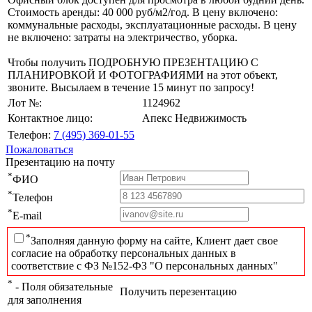
Стоимость аренды: 40 000 руб/м2/год. В цену включено:
коммунальные расходы, эксплуатационные расходы. В цену
не включено: затраты на электричество, уборка.
Чтобы получить ПОДРОБНУЮ ПРЕЗЕНТАЦИЮ С
ПЛАНИРОВКОЙ И ФОТОГРАФИЯМИ на этот объект,
звоните. Высылаем в течение 15 минут по запросу!
Лот №:
1124962
Контактное лицо:
Апекс Недвижимость
Телефон:
7 (495) 369-01-55
Пожаловаться
Презентацию на почту
*
ФИО
*
Телефон
*
E-mail
*
Заполняя данную форму на сайте, Клиент дает свое
согласие на обработку персональных данных в
соответствие с ФЗ №152-ФЗ "О персональных данных"
*
- Поля обязательные
Получить перезентацию
для заполнения