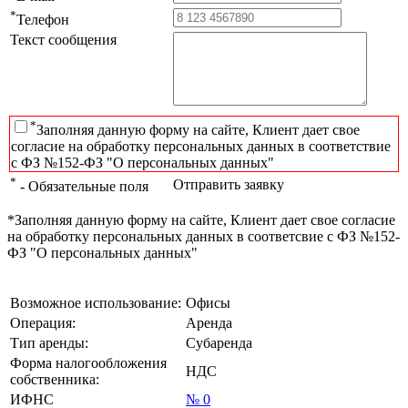
*
Телефон
Текст сообщения
*
Заполняя данную форму на сайте, Клиент дает свое
согласие на обработку персональных данных в соответствие
с ФЗ №152-ФЗ "О персональных данных"
*
Отправить заявку
- Обязательные поля
*Заполняя данную форму на сайте, Клиент дает свое согласие
на обработку персональных данных в соответсвие с ФЗ №152-
ФЗ "О персональных данных"
Возможное использование:
Офисы
Операция:
Аренда
Тип аренды:
Субаренда
Форма налогообложения
НДС
собственника:
ИФНС
№ 0