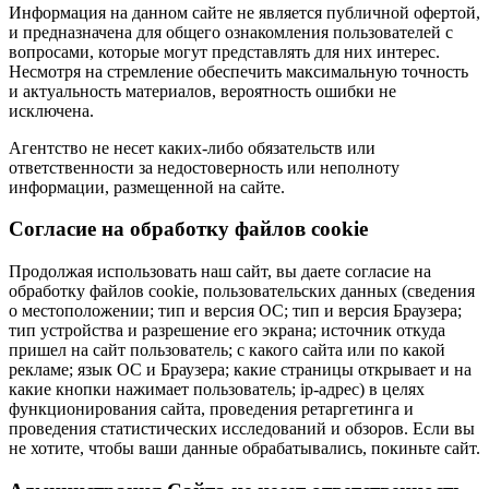
Информация на данном сайте не является публичной офертой,
и предназначена для общего ознакомления пользователей с
вопросами, которые могут представлять для них интерес.
Несмотря на стремление обеспечить максимальную точность
и актуальность материалов, вероятность ошибки не
исключена.
Агентство не несет каких-либо обязательств или
ответственности за недостоверность или неполноту
информации, размещенной на сайте.
Cогласие на обработку файлов cookie
Продолжая использовать наш сайт, вы даете согласие на
обработку файлов cookie, пользовательских данных (сведения
о местоположении; тип и версия ОС; тип и версия Браузера;
тип устройства и разрешение его экрана; источник откуда
пришел на сайт пользователь; с какого сайта или по какой
рекламе; язык ОС и Браузера; какие страницы открывает и на
какие кнопки нажимает пользователь; ip-адрес) в целях
функционирования сайта, проведения ретаргетинга и
проведения статистических исследований и обзоров. Если вы
не хотите, чтобы ваши данные обрабатывались, покиньте сайт.