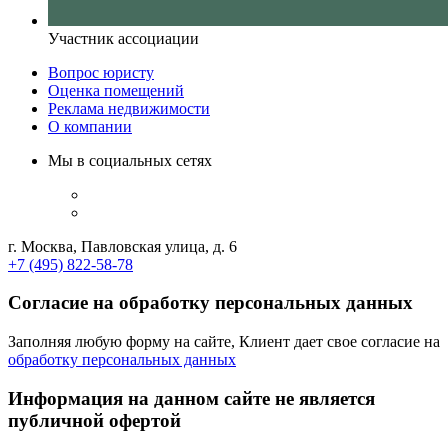
Участник ассоциации
Вопрос юристу
Оценка помещений
Реклама недвижимости
О компании
Мы в социальных сетях
г. Москва, Павловская улица, д. 6
+7 (495) 822-58-78
Согласие на обработку персональных данных
Заполняя любую форму на сайте, Клиент дает свое согласие на
обработку персональных данных
Информация на данном сайте не является
публичной офертой