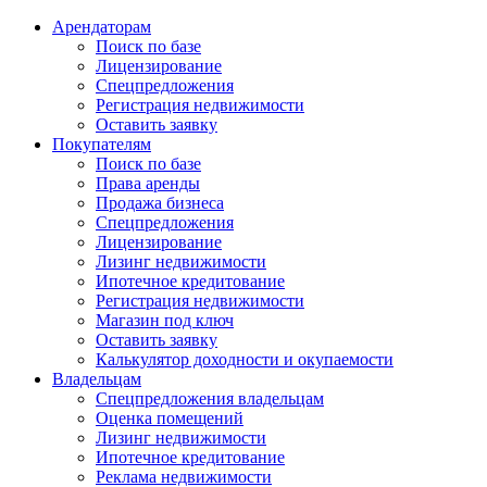
Арендаторам
Поиск по базе
Лицензирование
Спецпредложения
Регистрация недвижимости
Оставить заявку
Покупателям
Поиск по базе
Права аренды
Продажа бизнеса
Спецпредложения
Лицензирование
Лизинг недвижимости
Ипотечное кредитование
Регистрация недвижимости
Магазин под ключ
Оставить заявку
Калькулятор доходности и окупаемости
Владельцам
Спецпредложения владельцам
Оценка помещений
Лизинг недвижимости
Ипотечное кредитование
Реклама недвижимости