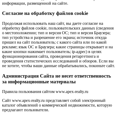
информации, размещенной на сайте.
Cогласие на обработку файлов cookie
Продолжая использовать наш сайт, вы даете согласие на
обработку файлов cookie, пользовательских данных (сведения
о местоположении; тип и версия ОС; тип и версия Браузера;
тип устройства и разрешение его экрана; источник откуда
пришел на сайт пользователь; с какого сайта или по какой
рекламе; язык ОС и Браузера; какие страницы открывает и на
какие кнопки нажимает пользователь; ip-адрес) в целях
функционирования сайта, проведения ретаргетинга и
проведения статистических исследований и обзоров. Если вы
не хотите, чтобы ваши данные обрабатывались, покиньте сайт.
Администрация Сайта не несет ответственность
за информационные материалы
Правила пользования сайтом www.apex-realty.ru
Сайт www.apex-realty.ru представляет собой электронный
каталог объявлений о коммерческой недвижимости, которую
предлагают пользователи.