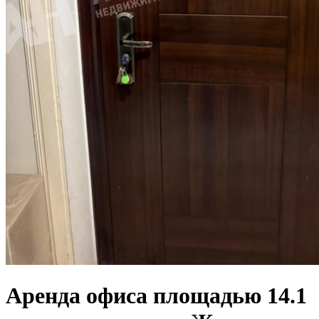
Аренда офиса площадью 14.1