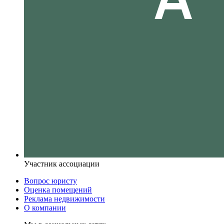
Участник ассоциации
Вопрос юристу
Оценка помещений
Реклама недвижимости
О компании