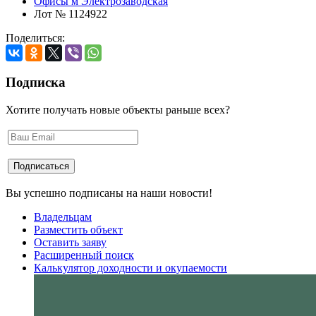
Офисы м Электрозаводская
Лот № 1124922
Поделиться:
Подписка
Хотите получать новые объекты раньше всех?
Вы успешно подписаны на наши новости!
Владельцам
Разместить объект
Оставить заяву
Расширенный поиск
Калькулятор доходности и окупаемости