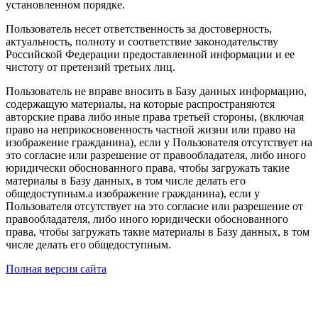
установленном порядке.
Пользователь несет ответственность за достоверность,
актуальность, полноту и соответствие законодательству
Российской Федерации предоставленной информации и ее
чистоту от претензий третьих лиц.
Пользователь не вправе вносить в Базу данных информацию,
содержащую материалы, на которые распространяются
авторские права либо иные права третьей стороны, (включая
право на неприкосновенность частной жизни или право на
изображение гражданина), если у Пользователя отсутствует на
это согласие или разрешение от правообладателя, либо иного
юридически обоснованного права, чтобы загружать такие
материалы в Базу данных, в том числе делать его
общедоступным.а изображение гражданина), если у
Пользователя отсутствует на это согласие или разрешение от
правообладателя, либо иного юридически обоснованного
права, чтобы загружать такие материалы в Базу данных, в том
числе делать его общедоступным.
Полная версия сайта