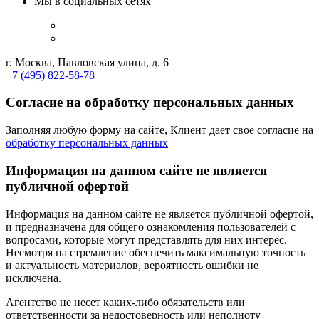
Мы в социальных сетях
г. Москва, Павловская улица, д. 6
+7 (495) 822-58-78
Согласие на обработку персональных данных
Заполняя любую форму на сайте, Клиент дает свое согласие на
обработку персональных данных
Информация на данном сайте не является
публичной офертой
Информация на данном сайте не является публичной офертой,
и предназначена для общего ознакомления пользователей с
вопросами, которые могут представлять для них интерес.
Несмотря на стремление обеспечить максимальную точность
и актуальность материалов, вероятность ошибки не
исключена.
Агентство не несет каких-либо обязательств или
ответственности за недостоверность или неполноту