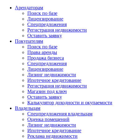
Арендаторам
Поиск по базе
Лицензирование
Спецпредложения
Регистрация недвижимости
Оставить заявку
Покупателям
Поиск по базе
Права аренды
Продажа бизнеса
Спецпредложения
Лицензирование
Лизинг недвижимости
Ипотечное кредитование
Регистрация недвижимости
Магазин под ключ
Оставить заявку
Калькулятор доходности и окупаемости
Владельцам
Спецпредложения владельцам
Оценка помещений
Лизинг недвижимости
Ипотечное кредитование
Реклама недвижимости