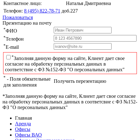
Контактное лицо:
Наталья Дмитриевна
Телефон:
8 (495) 822-78-71
доб.227
Пожаловаться
Презентацию на почту
*
ФИО
*
Телефон
*
E-mail
*
Заполняя данную форму на сайте, Клиент дает свое
согласие на обработку персональных данных в
соответствие с ФЗ №152-ФЗ "О персональных данных"
*
- Поля обязательные
Получить перезентацию
для заполнения
*Заполняя данную форму на сайте, Клиент дает свое согласие
на обработку персональных данных в соответсвие с ФЗ №152-
ФЗ "О персональных данных"
Главная
Аренда
Офисы
Офисы ВАО