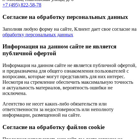
+7 (495) 822-58-78
Согласие на обработку персональных данных
Заполняя любую форму на сайте, Клиент дает свое согласие на
обработку персональных данных
Информация на данном сайте не является
публичной офертой
Информация на данном сайте не является публичной офертой,
и предназначена для общего ознакомления пользователей с
вопросами, которые могут представлять для них интерес.
Несмотря на стремление обеспечить максимальную точность
и актуальность материалов, вероятность ошибки не
исключена.
Агентство не несет каких-либо обязательств или
ответственности за недостоверность или неполноту
информации, размещенной на сайте.
Cогласие на обработку файлов cookie