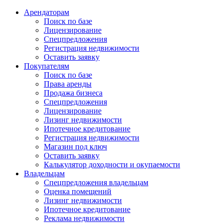
Арендаторам
Поиск по базе
Лицензирование
Спецпредложения
Регистрация недвижимости
Оставить заявку
Покупателям
Поиск по базе
Права аренды
Продажа бизнеса
Спецпредложения
Лицензирование
Лизинг недвижимости
Ипотечное кредитование
Регистрация недвижимости
Магазин под ключ
Оставить заявку
Калькулятор доходности и окупаемости
Владельцам
Спецпредложения владельцам
Оценка помещений
Лизинг недвижимости
Ипотечное кредитование
Реклама недвижимости