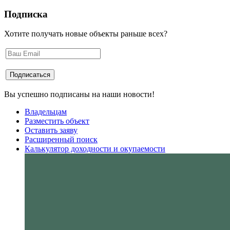
Подписка
Хотите получать новые объекты раньше всех?
Вы успешно подписаны на наши новости!
Владельцам
Разместить объект
Оставить заяву
Расширенный поиск
Калькулятор доходности и окупаемости