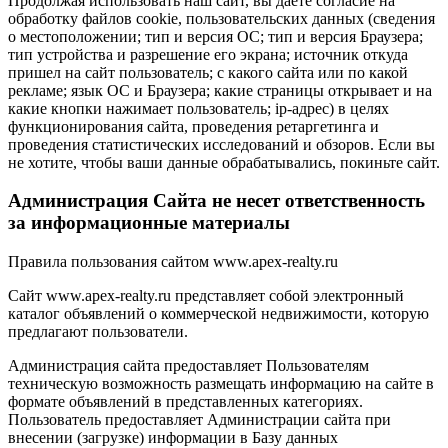
Продолжая использовать наш сайт, вы даете согласие на
обработку файлов cookie, пользовательских данных (сведения
о местоположении; тип и версия ОС; тип и версия Браузера;
тип устройства и разрешение его экрана; источник откуда
пришел на сайт пользователь; с какого сайта или по какой
рекламе; язык ОС и Браузера; какие страницы открывает и на
какие кнопки нажимает пользователь; ip-адрес) в целях
функционирования сайта, проведения ретаргетинга и
проведения статистических исследований и обзоров. Если вы
не хотите, чтобы ваши данные обрабатывались, покиньте сайт.
Администрация Сайта не несет ответственность
за информационные материалы
Правила пользования сайтом www.apex-realty.ru
Сайт www.apex-realty.ru представляет собой электронный
каталог объявлений о коммерческой недвижимости, которую
предлагают пользователи.
Администрация сайта предоставляет Пользователям
техническую возможность размещать информацию на сайте в
формате объявлений в представленных категориях.
Пользователь предоставляет Администрации сайта при
внесении (загрузке) информации в Базу данных