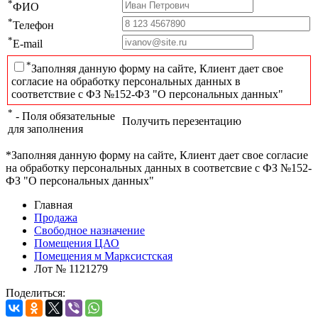
*
ФИО
*
Телефон
*
E-mail
*
Заполняя данную форму на сайте, Клиент дает свое
согласие на обработку персональных данных в
соответствие с ФЗ №152-ФЗ "О персональных данных"
*
- Поля обязательные
Получить перезентацию
для заполнения
*Заполняя данную форму на сайте, Клиент дает свое согласие
на обработку персональных данных в соответсвие с ФЗ №152-
ФЗ "О персональных данных"
Главная
Продажа
Свободное назначение
Помещения ЦАО
Помещения м Марксистская
Лот № 1121279
Поделиться: