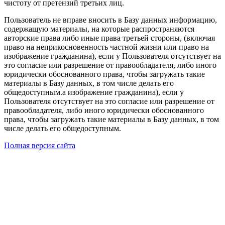
чистоту от претензий третьих лиц.
Пользователь не вправе вносить в Базу данных информацию,
содержащую материалы, на которые распространяются
авторские права либо иные права третьей стороны, (включая
право на неприкосновенность частной жизни или право на
изображение гражданина), если у Пользователя отсутствует на
это согласие или разрешение от правообладателя, либо иного
юридически обоснованного права, чтобы загружать такие
материалы в Базу данных, в том числе делать его
общедоступным.а изображение гражданина), если у
Пользователя отсутствует на это согласие или разрешение от
правообладателя, либо иного юридически обоснованного
права, чтобы загружать такие материалы в Базу данных, в том
числе делать его общедоступным.
Полная версия сайта