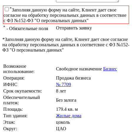
*
Заполняя данную форму на сайте, Клиент дает свое
согласие на обработку персональных данных в соответствие
с ФЗ №152-ФЗ "О персональных данных"
*
Отправить заявку
- Обязательные поля
*Заполняя данную форму на сайте, Клиент дает свое согласие
на обработку персональных данных в соответсвие с ФЗ №152-
ФЗ "О персональных данных"
Возможное
Свободное назначение
Бизнес
использование:
Операция:
Продажа бизнеса
ИФНС
№ 7709
Срок окупаемости:
8 лет
Обеспечительный
Без залога
платеж:
Площадь:
179.4 кв. м
Тип здания:
Жилые дома
Этаж:
цоколь
Округ:
ЦАО