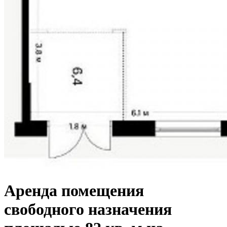
Аренда помещения
свободного назначения