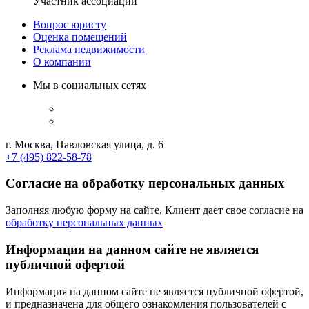
Участник ассоциации
Вопрос юристу
Оценка помещений
Реклама недвижимости
О компании
Мы в социальных сетях
г. Москва, Павловская улица, д. 6
+7 (495) 822-58-78
Согласие на обработку персональных данных
Заполняя любую форму на сайте, Клиент дает свое согласие на
обработку персональных данных
Информация на данном сайте не является
публичной офертой
Информация на данном сайте не является публичной офертой,
и предназначена для общего ознакомления пользователей с