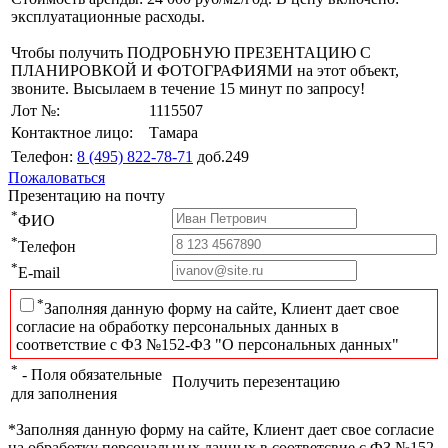
эксплуатационные расходы.
Чтобы получить ПОДРОБНУЮ ПРЕЗЕНТАЦИЮ С
ПЛАНИРОВКОЙ И ФОТОГРАФИЯМИ на этот объект,
звоните. Высылаем в течение 15 минут по запросу!
Лот №:
1115507
Контактное лицо:
Тамара
Телефон:
8 (495) 822-78-71
доб.249
Пожаловаться
Презентацию на почту
*
ФИО
*
Телефон
*
E-mail
*
Заполняя данную форму на сайте, Клиент дает свое
согласие на обработку персональных данных в
соответствие с ФЗ №152-ФЗ "О персональных данных"
*
- Поля обязательные
Получить перезентацию
для заполнения
*Заполняя данную форму на сайте, Клиент дает свое согласие
на обработку персональных данных в соответсвие с ФЗ №152-