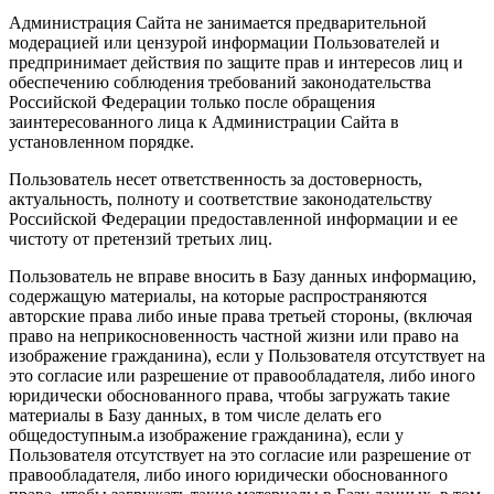
Администрация Сайта не занимается предварительной
модерацией или цензурой информации Пользователей и
предпринимает действия по защите прав и интересов лиц и
обеспечению соблюдения требований законодательства
Российской Федерации только после обращения
заинтересованного лица к Администрации Сайта в
установленном порядке.
Пользователь несет ответственность за достоверность,
актуальность, полноту и соответствие законодательству
Российской Федерации предоставленной информации и ее
чистоту от претензий третьих лиц.
Пользователь не вправе вносить в Базу данных информацию,
содержащую материалы, на которые распространяются
авторские права либо иные права третьей стороны, (включая
право на неприкосновенность частной жизни или право на
изображение гражданина), если у Пользователя отсутствует на
это согласие или разрешение от правообладателя, либо иного
юридически обоснованного права, чтобы загружать такие
материалы в Базу данных, в том числе делать его
общедоступным.а изображение гражданина), если у
Пользователя отсутствует на это согласие или разрешение от
правообладателя, либо иного юридически обоснованного