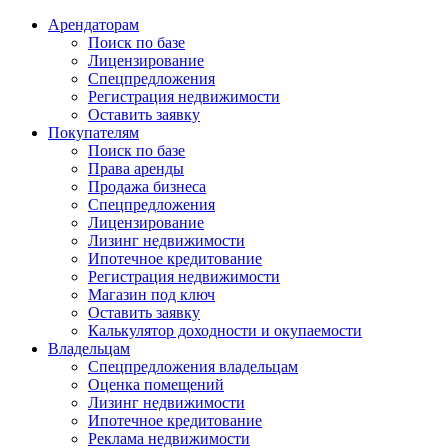
Арендаторам
Поиск по базе
Лицензирование
Спецпредложения
Регистрация недвижимости
Оставить заявку
Покупателям
Поиск по базе
Права аренды
Продажа бизнеса
Спецпредложения
Лицензирование
Лизинг недвижимости
Ипотечное кредитование
Регистрация недвижимости
Магазин под ключ
Оставить заявку
Калькулятор доходности и окупаемости
Владельцам
Спецпредложения владельцам
Оценка помещений
Лизинг недвижимости
Ипотечное кредитование
Реклама недвижимости