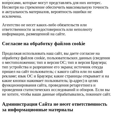
вопросами, которые могут представлять для них интерес.
Несмотря на стремление обеспечить максимальную точность
и актуальность материалов, вероятность ошибки не
исключена.
Агентство не несет каких-либо обязательств или
ответственности за недостоверность или неполноту
информации, размещенной на сайте.
Cогласие на обработку файлов cookie
Продолжая использовать наш сайт, вы даете согласие на
обработку файлов cookie, пользовательских данных (сведения
о местоположении; тип и версия ОС; тип и версия Браузера;
тип устройства и разрешение его экрана; источник откуда
пришел на сайт пользователь; с какого сайта или по какой
рекламе; язык ОС и Браузера; какие страницы открывает и на
какие кнопки нажимает пользователь; ip-адрес) в целях
функционирования сайта, проведения ретаргетинга и
проведения статистических исследований и обзоров. Если вы
не хотите, чтобы ваши данные обрабатывались, покиньте сайт.
Администрация Сайта не несет ответственность
за информационные материалы