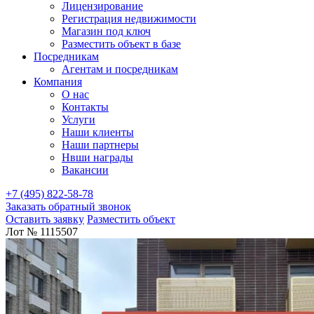
Лицензирование
Регистрация недвижимости
Магазин под ключ
Разместить объект в базе
Посредникам
Агентам и посредникам
Компания
О нас
Контакты
Услуги
Наши клиенты
Наши партнеры
Нвши награды
Вакансии
+7 (495) 822-58-78
Заказать обратный звонок
Оставить заявку
Разместить объект
Лот № 1115507