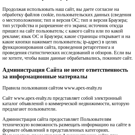
Продолжая использовать наш сайт, вы даете согласие на
обработку файлов cookie, пользовательских данных (сведения
о местоположении; тип и версия ОС; тип и версия Браузера;
тип устройства и разрешение его экрана; источник откуда
пришел на сайт пользователь; с какого сайта или по какой
рекламе; язык ОС и Браузера; какие страницы открывает и на
какие кнопки нажимает пользователь; ip-адрес) в целях
функционирования сайта, проведения ретаргетинга и
проведения статистических исследований и обзоров. Если вы
не хотите, чтобы ваши данные обрабатывались, покиньте сайт.
Администрация Сайта не несет ответственность
за информационные материалы
Правила пользования сайтом www.apex-realty.ru
Сайт www.apex-realty.ru представляет собой электронный
каталог объявлений о коммерческой недвижимости, которую
предлагают пользователи.
Администрация сайта предоставляет Пользователям
техническую возможность размещать информацию на сайте в
формате объявлений в представленных категориях.