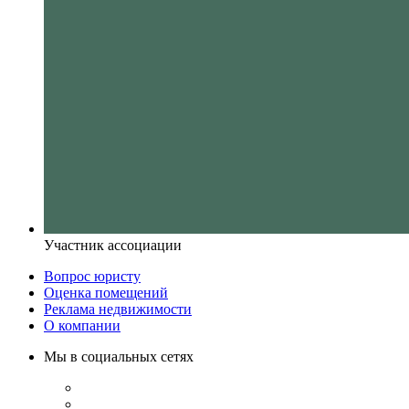
Участник ассоциации
Вопрос юристу
Оценка помещений
Реклама недвижимости
О компании
Мы в социальных сетях