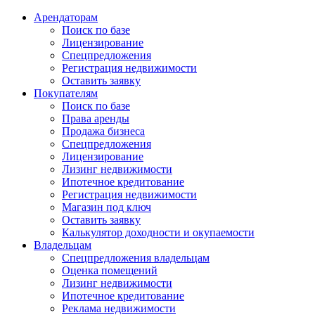
Арендаторам
Поиск по базе
Лицензирование
Спецпредложения
Регистрация недвижимости
Оставить заявку
Покупателям
Поиск по базе
Права аренды
Продажа бизнеса
Спецпредложения
Лицензирование
Лизинг недвижимости
Ипотечное кредитование
Регистрация недвижимости
Магазин под ключ
Оставить заявку
Калькулятор доходности и окупаемости
Владельцам
Спецпредложения владельцам
Оценка помещений
Лизинг недвижимости
Ипотечное кредитование
Реклама недвижимости