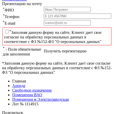
Презентацию на почту
*
ФИО
*
Телефон
*
E-mail
*
Заполняя данную форму на сайте, Клиент дает свое
согласие на обработку персональных данных в
соответствие с ФЗ №152-ФЗ "О персональных данных"
*
- Поля обязательные
Получить перезентацию
для заполнения
*Заполняя данную форму на сайте, Клиент дает свое согласие
на обработку персональных данных в соответсвие с ФЗ №152-
ФЗ "О персональных данных"
Главная
Аренда
Свободное назначение
Помещения ВАО
Помещения м Электрозаводская
Лот № 1114915
Поделиться: