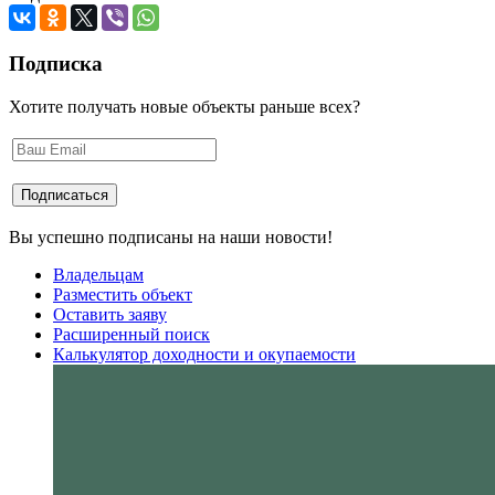
Подписка
Хотите получать новые объекты раньше всех?
Вы успешно подписаны на наши новости!
Владельцам
Разместить объект
Оставить заяву
Расширенный поиск
Калькулятор доходности и окупаемости