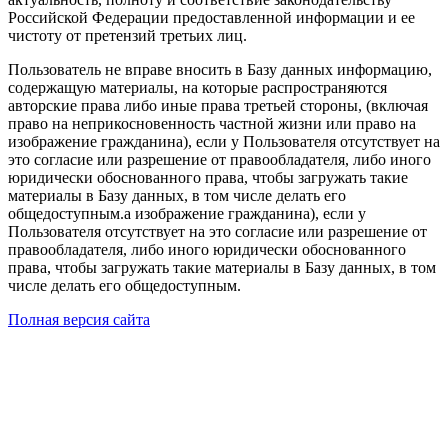
Российской Федерации предоставленной информации и ее
чистоту от претензий третьих лиц.
Пользователь не вправе вносить в Базу данных информацию,
содержащую материалы, на которые распространяются
авторские права либо иные права третьей стороны, (включая
право на неприкосновенность частной жизни или право на
изображение гражданина), если у Пользователя отсутствует на
это согласие или разрешение от правообладателя, либо иного
юридически обоснованного права, чтобы загружать такие
материалы в Базу данных, в том числе делать его
общедоступным.а изображение гражданина), если у
Пользователя отсутствует на это согласие или разрешение от
правообладателя, либо иного юридически обоснованного
права, чтобы загружать такие материалы в Базу данных, в том
числе делать его общедоступным.
Полная версия сайта