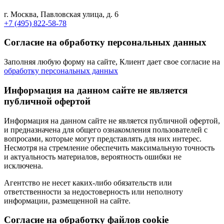
г. Москва, Павловская улица, д. 6
+7 (495) 822-58-78
Согласие на обработку персональных данных
Заполняя любую форму на сайте, Клиент дает свое согласие на
обработку персональных данных
Информация на данном сайте не является
публичной офертой
Информация на данном сайте не является публичной офертой,
и предназначена для общего ознакомления пользователей с
вопросами, которые могут представлять для них интерес.
Несмотря на стремление обеспечить максимальную точность
и актуальность материалов, вероятность ошибки не
исключена.
Агентство не несет каких-либо обязательств или
ответственности за недостоверность или неполноту
информации, размещенной на сайте.
Cогласие на обработку файлов cookie