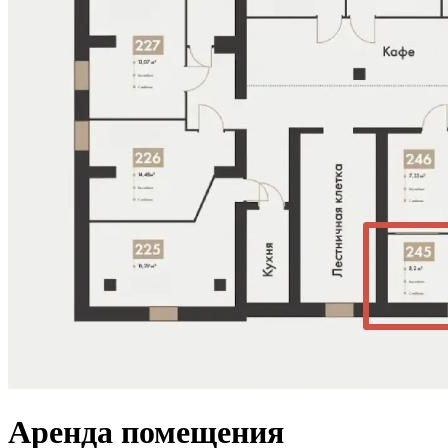
Аренда помещения