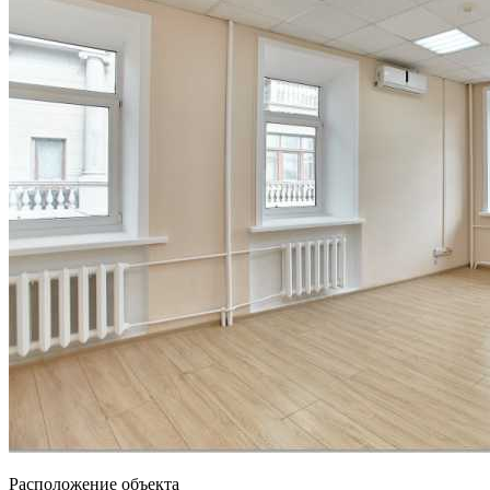
Расположение объекта