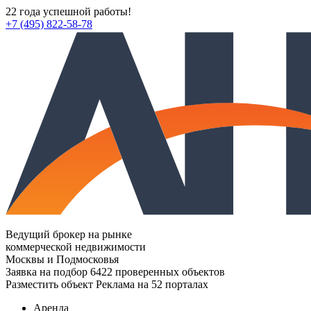
22 года успешной работы!
+7 (495) 822-58-78
Ведущий брокер на рынке
коммерческой недвижимости
Москвы и Подмосковья
Заявка на подбор
6422 проверенных объектов
Разместить объект
Реклама на 52 порталах
Аренда