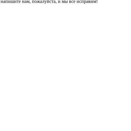
, напишите нам, пожалуйста, и мы все исправим!