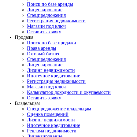
Поиск по базе аренды
Лицензирование
Спецпредложения
Регистрация недвижимости
Магазин под ключ
Оставить заявку
Продажа
Поиск по базе продажи
Права аренды
Готовый бизнес
Спецпредложения
Лицензирование
Лизинг недвижимости
Ипотечное кредитование
Регистрация недвижимости
Магазин под ключ
Калькулятор доходности и окупаемости
Оставить заявку
Владельцам
Спецпредложение владельцам
Оценка помещений
Лизинг недвижимости
Ипотечное кредитование
Реклама недвижимости
Лицензирование