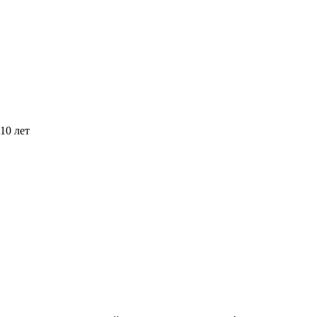
10 лет