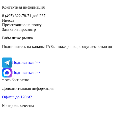
Контактная информация
8 (495) 822-78-71
доб.237
Инесса
Презентацию на почту
Заявка на просмотр
Габы ниже рынка
Подпишитесь на каналы ГАБы ниже рынка, с окупаемостью до 
Подписаться >>
Подписаться >>
* это бесплатно
Дополнительная информация
Офисы до 120 м2
Контроль качества