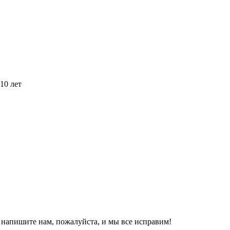
10 лет
, напишите нам, пожалуйста, и мы все исправим!