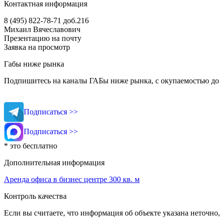
Контактная информация
8 (495) 822-78-71
доб.216
Михаил Вячеславович
Презентацию на почту
Заявка на просмотр
Габы ниже рынка
Подпишитесь на каналы ГАБы ниже рынка, с окупаемостью до 
Подписаться >>
Подписаться >>
* это бесплатно
Дополнительная информация
Аренда офиса в бизнес центре 300 кв. м
Контроль качества
Если вы считаете, что информация об объекте указана неточно