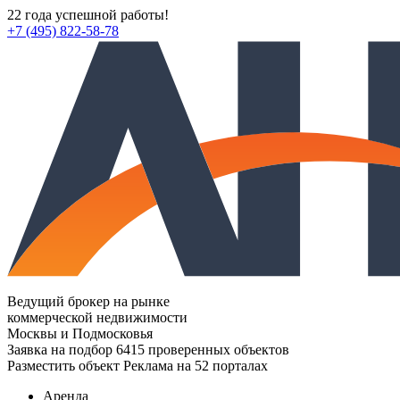
22 года успешной работы!
+7 (495) 822-58-78
Ведущий брокер на рынке
коммерческой недвижимости
Москвы и Подмосковья
Заявка на подбор
6415 проверенных объектов
Разместить объект
Реклама на 52 порталах
Аренда