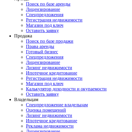
Поиск по базе аренды
Лицензирование
Спецпредложения
Регистрация недвижимости
Магазин под ключ
Оставить заявку
Продажа
Поиск по базе продажи
Права аренды
Готовый бизнес
Спецпредложения
Лицензирование
Лизинг недвижимости
Ипотечное кредитование
Регистрация недвижимости
Магазин под ключ
Калькулятор доходности и окупаемости
Оставить заявку
Владельцам
Спецпредложение владельцам
Оценка помещений
Лизинг недвижимости
Ипотечное кредитование
Реклама недвижимости
Лицензирование