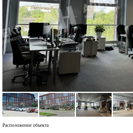
Расположение объекта