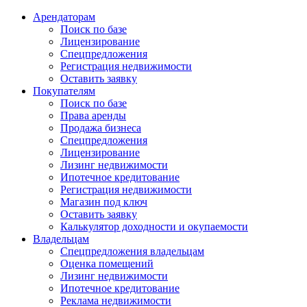
Арендаторам
Поиск по базе
Лицензирование
Спецпредложения
Регистрация недвижимости
Оставить заявку
Покупателям
Поиск по базе
Права аренды
Продажа бизнеса
Спецпредложения
Лицензирование
Лизинг недвижимости
Ипотечное кредитование
Регистрация недвижимости
Магазин под ключ
Оставить заявку
Калькулятор доходности и окупаемости
Владельцам
Спецпредложения владельцам
Оценка помещений
Лизинг недвижимости
Ипотечное кредитование
Реклама недвижимости