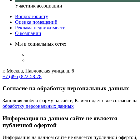
Участник ассоциации
Вопрос юристу
Оценка помещений
Реклама недвижимости
О компании
Мы в социальных сетях
г. Москва, Павловская улица, д. 6
+7 (495) 822-58-78
Согласие на обработку персональных данных
Заполняя любую форму на сайте, Клиент дает свое согласие на
обработку персональных данных
Информация на данном сайте не является
публичной офертой
Информация на данном сайте не является публичной офертой,