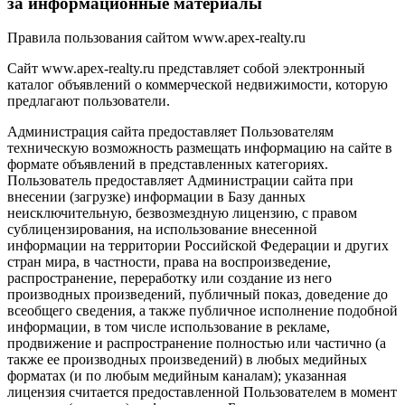
за информационные материалы
Правила пользования сайтом www.apex-realty.ru
Сайт www.apex-realty.ru представляет собой электронный
каталог объявлений о коммерческой недвижимости, которую
предлагают пользователи.
Администрация сайта предоставляет Пользователям
техническую возможность размещать информацию на сайте в
формате объявлений в представленных категориях.
Пользователь предоставляет Администрации сайта при
внесении (загрузке) информации в Базу данных
неисключительную, безвозмездную лицензию, с правом
сублицензирования, на использование внесенной
информации на территории Российской Федерации и других
стран мира, в частности, права на воспроизведение,
распространение, переработку или создание из него
производных произведений, публичный показ, доведение до
всеобщего сведения, а также публичное исполнение подобной
информации, в том числе использование в рекламе,
продвижение и распространение полностью или частично (а
также ее производных произведений) в любых медийных
форматах (и по любым медийным каналам); указанная
лицензия считается предоставленной Пользователем в момент