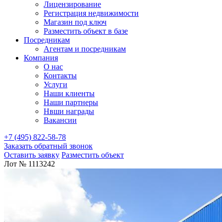
Лицензирование
Регистрация недвижимости
Магазин под ключ
Разместить объект в базе
Посредникам
Агентам и посредникам
Компания
О нас
Контакты
Услуги
Наши клиенты
Наши партнеры
Нвши награды
Вакансии
+7 (495) 822-58-78
Заказать обратный звонок
Оставить заявку
Разместить объект
Лот № 1113242