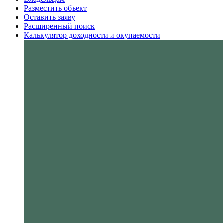
Разместить объект
Оставить заяву
Расширенный поиск
Калькулятор доходности и окупаемости