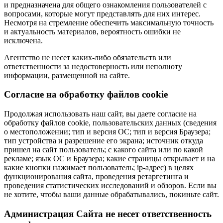
и предназначена для общего ознакомления пользователей с
вопросами, которые могут представлять для них интерес.
Несмотря на стремление обеспечить максимальную точность
и актуальность материалов, вероятность ошибки не
исключена.
Агентство не несет каких-либо обязательств или
ответственности за недостоверность или неполноту
информации, размещенной на сайте.
Cогласие на обработку файлов cookie
Продолжая использовать наш сайт, вы даете согласие на
обработку файлов cookie, пользовательских данных (сведения
о местоположении; тип и версия ОС; тип и версия Браузера;
тип устройства и разрешение его экрана; источник откуда
пришел на сайт пользователь; с какого сайта или по какой
рекламе; язык ОС и Браузера; какие страницы открывает и на
какие кнопки нажимает пользователь; ip-адрес) в целях
функционирования сайта, проведения ретаргетинга и
проведения статистических исследований и обзоров. Если вы
не хотите, чтобы ваши данные обрабатывались, покиньте сайт.
Администрация Сайта не несет ответственность