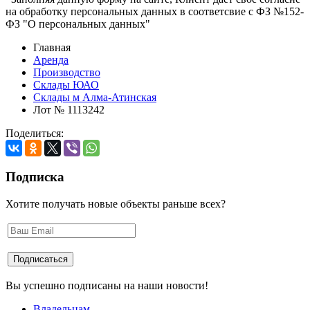
на обработку персональных данных в соответсвие с ФЗ №152-
ФЗ "О персональных данных"
Главная
Аренда
Производство
Склады ЮАО
Склады м Алма-Атинская
Лот № 1113242
Поделиться:
Подписка
Хотите получать новые объекты раньше всех?
Вы успешно подписаны на наши новости!
Владельцам