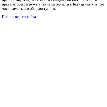
права, чтобы загружать такие материалы в Базу данных, в том
числе делать его общедоступным.
Полная версия сайта