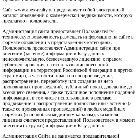
Сайт www.apex-realty.ru представляет собой электронный
каталог объявлений о коммерческой недвижимости, которую
предлагают пользователи.
Администрация сайта предоставляет Пользователям
техническую возможность размещать информацию на сайте в
формате объявлений в представленных категориях.
Пользователь предоставляет Администрации сайта при
внесении (загрузке) информации в Базу данных
неисключительную, безвозмездную лицензию, с правом
сублицензирования, на использование внесенной
информации на территории Российской Федерации и других
стран мира, в частности, права на воспроизведение,
распространение, переработку или создание из него
производных произведений, публичный показ, доведение до
всеобщего сведения, а также публичное исполнение подобной
информации, в том числе использование в рекламе,
продвижение и распространение полностью или частично (а
также ее производных произведений) в любых медийных
форматах (и по любым медийным каналам); указанная
лицензия считается предоставленной Пользователем в момент
внесения (загрузки) информации в Базу данных.
Администрация Сайта не занимается предварительной