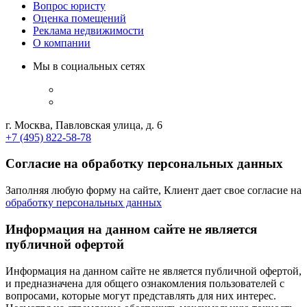
Вопрос юристу
Оценка помещений
Реклама недвижимости
О компании
Мы в социальных сетях
г. Москва, Павловская улица, д. 6
+7 (495) 822-58-78
Согласие на обработку персональных данных
Заполняя любую форму на сайте, Клиент дает свое согласие на
обработку персональных данных
Информация на данном сайте не является
публичной офертой
Информация на данном сайте не является публичной офертой,
и предназначена для общего ознакомления пользователей с
вопросами, которые могут представлять для них интерес.