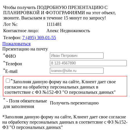
Чтобы получить ПОДРОБНУЮ ПРЕЗЕНТАЦИЮ С
ПЛАНИРОВКОЙ И ФОТОГРАФИЯМИ на этот объект,
звоните. Высылаем в течение 15 минут по запросу!
Лот №:
1111481
Контактное лицо:
Апекс Недвижимость
Телефон:
7 (495) 369-01-55
Пожаловаться
Презентацию на почту
*
ФИО
*
Телефон
*
E-mail
*
Заполняя данную форму на сайте, Клиент дает свое
согласие на обработку персональных данных в
соответствие с ФЗ №152-ФЗ "О персональных данных"
*
- Поля обязательные
Получить перезентацию
для заполнения
*Заполняя данную форму на сайте, Клиент дает свое согласие
на обработку персональных данных в соответсвие с ФЗ №152-
ФЗ "О персональных данных"