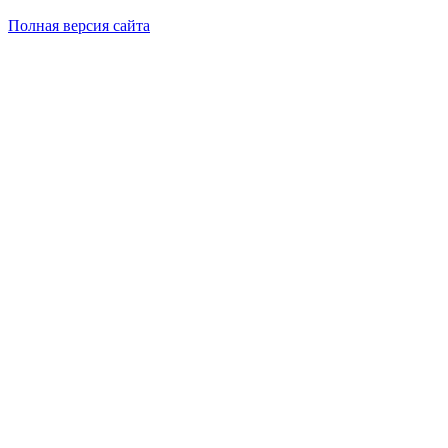
Полная версия сайта