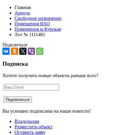
Главная
Аренда
Свободное назначение
Помещения ВАО
Помещения м Курская
Лот № 1111481
Поделиться:
Подписка
Хотите получать новые объекты раньше всех?
Вы успешно подписаны на наши новости!
Владельцам
Разместить объект
Оставить заяву