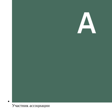
Участник ассоциации