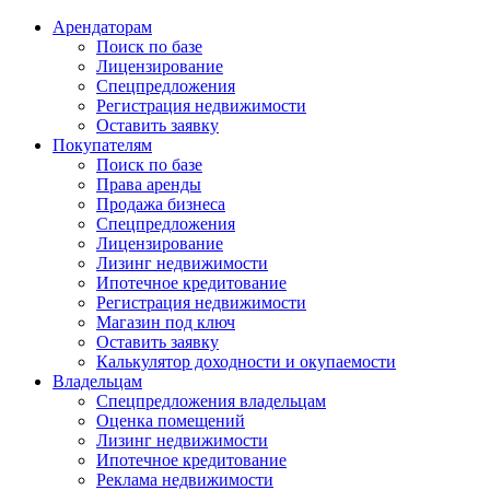
Арендаторам
Поиск по базе
Лицензирование
Спецпредложения
Регистрация недвижимости
Оставить заявку
Покупателям
Поиск по базе
Права аренды
Продажа бизнеса
Спецпредложения
Лицензирование
Лизинг недвижимости
Ипотечное кредитование
Регистрация недвижимости
Магазин под ключ
Оставить заявку
Калькулятор доходности и окупаемости
Владельцам
Спецпредложения владельцам
Оценка помещений
Лизинг недвижимости
Ипотечное кредитование
Реклама недвижимости