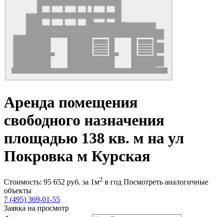
Аренда помещения
свободного назначения
площадью 138 кв. м на ул
Покровка м Курская
2
Стоимость:
95 652
руб.
за 1м
в год
Посмотреть аналогичные
объекты
7 (495) 369-01-55
Заявка на просмотр