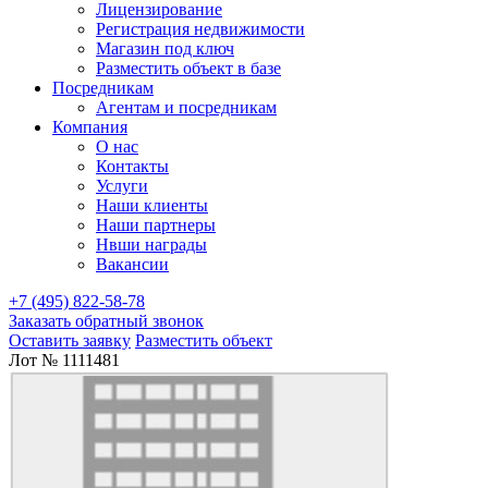
Лицензирование
Регистрация недвижимости
Магазин под ключ
Разместить объект в базе
Посредникам
Агентам и посредникам
Компания
О нас
Контакты
Услуги
Наши клиенты
Наши партнеры
Нвши награды
Вакансии
+7 (495) 822-58-78
Заказать обратный звонок
Оставить заявку
Разместить объект
Лот № 1111481