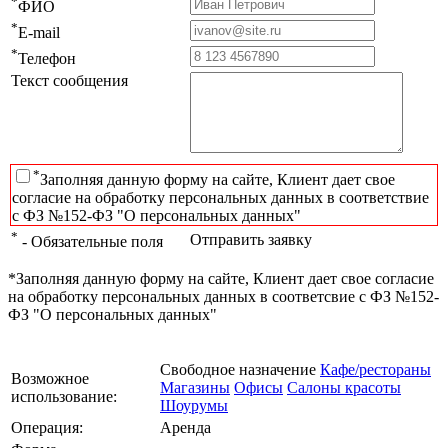
*
ФИО
*
E-mail
*
Телефон
Текст сообщения
*
Заполняя данную форму на сайте, Клиент дает свое
согласие на обработку персональных данных в соответствие
с ФЗ №152-ФЗ "О персональных данных"
*
Отправить заявку
- Обязательные поля
*Заполняя данную форму на сайте, Клиент дает свое согласие
на обработку персональных данных в соответсвие с ФЗ №152-
ФЗ "О персональных данных"
Свободное назначение
Кафе/рестораны
Возможное
Магазины
Офисы
Салоны красоты
использование:
Шоурумы
Операция:
Аренда