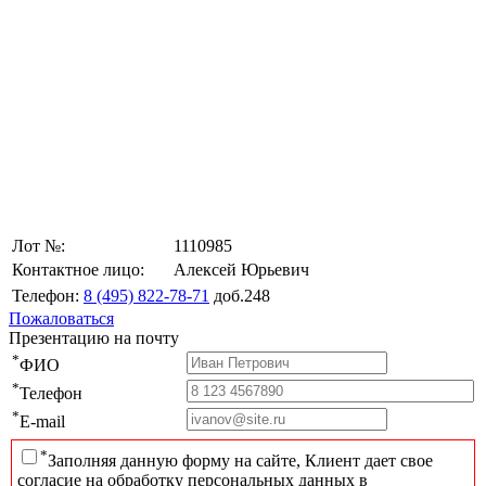
Лот №:
1110985
Контактное лицо:
Алексей Юрьевич
Телефон:
8 (495) 822-78-71
доб.248
Пожаловаться
Презентацию на почту
*
ФИО
*
Телефон
*
E-mail
*
Заполняя данную форму на сайте, Клиент дает свое
согласие на обработку персональных данных в