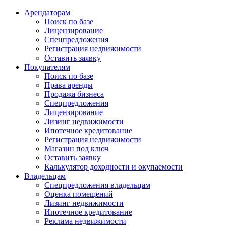
Арендаторам
Поиск по базе
Лицензирование
Спецпредложения
Регистрация недвижимости
Оставить заявку
Покупателям
Поиск по базе
Права аренды
Продажа бизнеса
Спецпредложения
Лицензирование
Лизинг недвижимости
Ипотечное кредитование
Регистрация недвижимости
Магазин под ключ
Оставить заявку
Калькулятор доходности и окупаемости
Владельцам
Спецпредложения владельцам
Оценка помещений
Лизинг недвижимости
Ипотечное кредитование
Реклама недвижимости