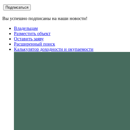
Вы успешно подписаны на наши новости!
Владельцам
Разместить объект
Оставить заяву
Расширенный поиск
Калькулятор доходности и окупаемости