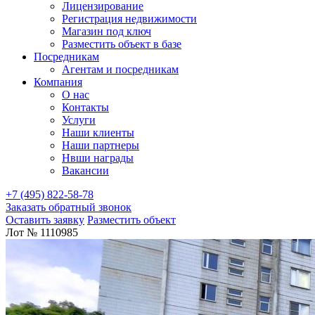
Лицензирование
Регистрация недвижимости
Магазин под ключ
Разместить объект в базе
Посредникам
Агентам и посредникам
Компания
О нас
Контакты
Услуги
Наши клиенты
Наши партнеры
Нвши награды
Вакансии
+7 (495) 822-58-78
Заказать обратный звонок
Оставить заявку
Разместить объект
Лот № 1110985