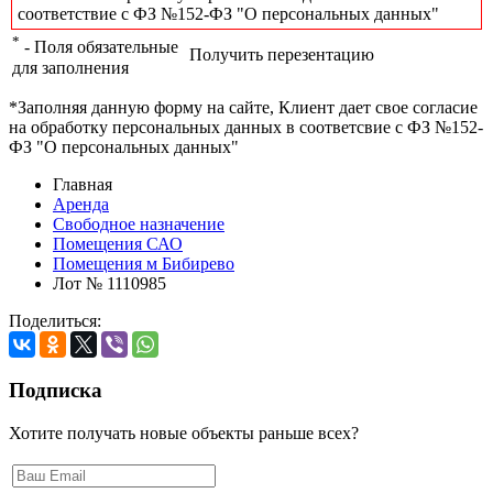
соответствие с ФЗ №152-ФЗ "О персональных данных"
*
- Поля обязательные
Получить перезентацию
для заполнения
*Заполняя данную форму на сайте, Клиент дает свое согласие
на обработку персональных данных в соответсвие с ФЗ №152-
ФЗ "О персональных данных"
Главная
Аренда
Свободное назначение
Помещения САО
Помещения м Бибирево
Лот № 1110985
Поделиться:
Подписка
Хотите получать новые объекты раньше всех?