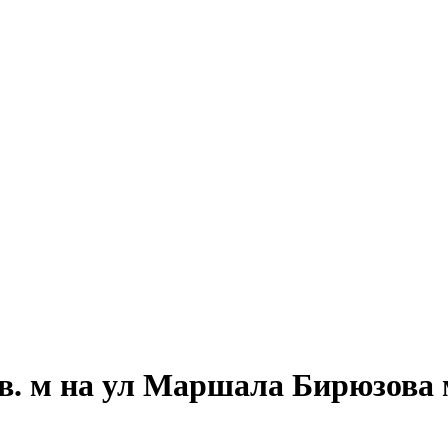
в. м на ул Маршала Бирюзова 