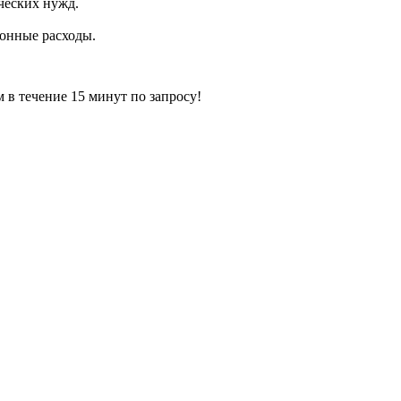
ческих нужд.
ионные расходы.
ечение 15 минут по запросу!