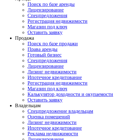
Поиск по базе аренды
Лицензирование
Спецпредложения
Регистрация недвижимости
Магазин под ключ
Оставить заявку
Продажа
Поиск по базе продажи
Права аренды
Готовый бизнес
Спецпредложения
Лицензирование
Лизинг недвижимости
Ипотечное кредитование
Регистрация недвижимости
Магазин под ключ
Калькулятор доходности и окупаемости
Оставить заявку
Владельцам
Спецпредложение владельцам
Оценка помещений
Лизинг недвижимости
Ипотечное кредитование
Реклама недвижимости
Лицензирование