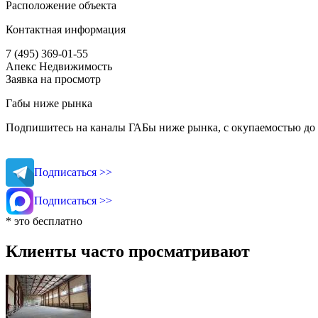
Расположение объекта
Контактная информация
7 (495) 369-01-55
Апекс Недвижимость
Заявка на просмотр
Габы ниже рынка
Подпишитесь на каналы ГАБы ниже рынка, с окупаемостью до 
Подписаться >>
Подписаться >>
* это бесплатно
Клиенты часто просматривают