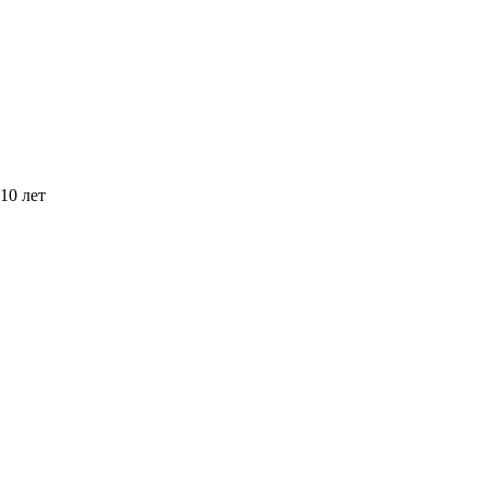
10 лет