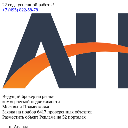
22 года успешной работы!
+7 (495) 822-58-78
Ведущий брокер на рынке
коммерческой недвижимости
Москвы и Подмосковья
Заявка на подбор
6417 проверенных объектов
Разместить объект
Реклама на 52 порталах
Аренда