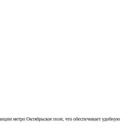
анции метро Октябрьское поле, что обеспечивает удобную