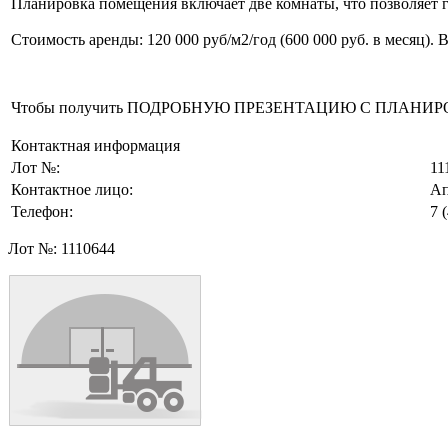
Планировка помещения включает две комнаты, что позволяет 
Стоимость аренды: 120 000 руб/м2/год (600 000 руб. в месяц)
Чтобы получить ПОДРОБНУЮ ПРЕЗЕНТАЦИЮ С ПЛАНИРОВКОЙ 
Контактная информация
Лот №:
11
Контактное лицо:
Ап
Телефон:
7 
Лот №:
1110644