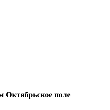
м Октябрьское поле