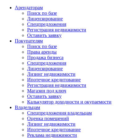
Арендаторам
Поиск по базе
Лицензирование
Спецпредложения
Регистрация недвижимости
Оставить заявку
Покупателям
Поиск по базе
Права аренды
Продажа бизнеса
Спецпредложения
Лицензирование
Лизинг недвижимости
Ипотечное кредитование
Регистрация недвижимости
Магазин под ключ
Оставить заявку
Калькулятор доходности и окупаемости
Владельцам
Спецпредложения владельцам
Оценка помещений
Лизинг недвижимости
Ипотечное кредитование
Реклама недвижимости