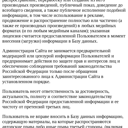
производных произведений, публичный показ, доведение до
всеобщего сведения, а также публичное исполнение подобной
информации, в том числе использование в рекламе,
продвижение и распространение полностью или частично (а
также ее производных произведений) в любых медийных
форматах (и по любым медийным каналам); указанная
лицензия считается предоставленной Пользователем в момент
внесения (загрузки) информации в Базу данных.
Администрация Сайта не занимается предварительной
модерацией или цензурой информации Пользователей и
предпринимает действия по защите прав и интересов лиц и
обеспечению соблюдения требований законодательства
Российской Федерации только после обращения
заинтересованного лица к Администрации Сайта в
установленном порядке.
Пользователь несет ответственность за достоверность,
актуальность, полноту и соответствие законодательству
Российской Федерации предоставленной информации и ее
чистоту от претензий третьих лиц.
Пользователь не вправе вносить в Базу данных информацию,
содержащую материалы, на которые распространяются
авторские права либо иные права третьей стороны, (включая