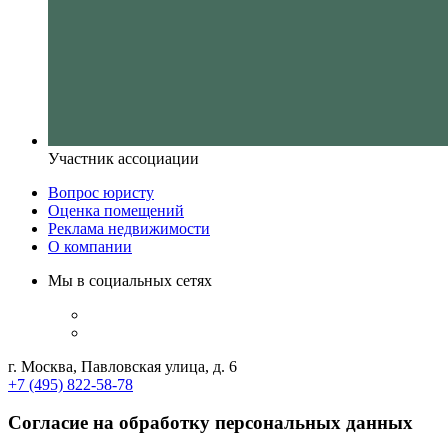
Участник ассоциации
Вопрос юристу
Оценка помещений
Реклама недвижимости
О компании
Мы в социальных сетях
г. Москва, Павловская улица, д. 6
+7 (495) 822-58-78
Согласие на обработку персональных данных