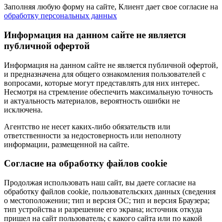
Заполняя любую форму на сайте, Клиент дает свое согласие на
обработку персональных данных
Информация на данном сайте не является
публичной офертой
Информация на данном сайте не является публичной офертой,
и предназначена для общего ознакомления пользователей с
вопросами, которые могут представлять для них интерес.
Несмотря на стремление обеспечить максимальную точность
и актуальность материалов, вероятность ошибки не
исключена.
Агентство не несет каких-либо обязательств или
ответственности за недостоверность или неполноту
информации, размещенной на сайте.
Cогласие на обработку файлов cookie
Продолжая использовать наш сайт, вы даете согласие на
обработку файлов cookie, пользовательских данных (сведения
о местоположении; тип и версия ОС; тип и версия Браузера;
тип устройства и разрешение его экрана; источник откуда
пришел на сайт пользователь; с какого сайта или по какой