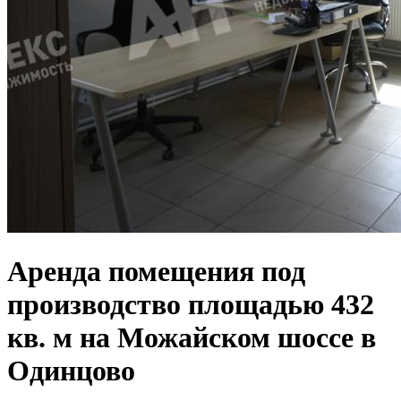
Аренда помещения под
производство площадью 432
кв. м на Можайском шоссе в
Одинцово