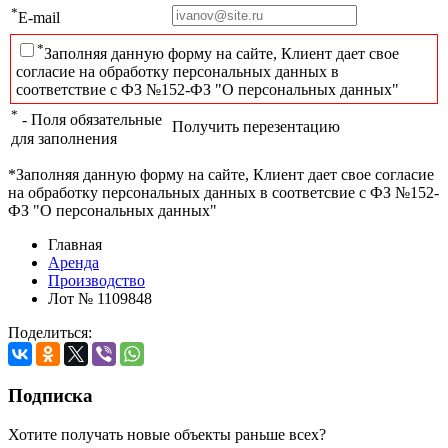
*
E-mail
*
Заполняя данную форму на сайте, Клиент дает свое
согласие на обработку персональных данных в
соответствие с ФЗ №152-ФЗ "О персональных данных"
*
- Поля обязательные
Получить перезентацию
для заполнения
*Заполняя данную форму на сайте, Клиент дает свое согласие
на обработку персональных данных в соответсвие с ФЗ №152-
ФЗ "О персональных данных"
Главная
Аренда
Производство
Лот № 1109848
Поделиться:
Подписка
Хотите получать новые объекты раньше всех?