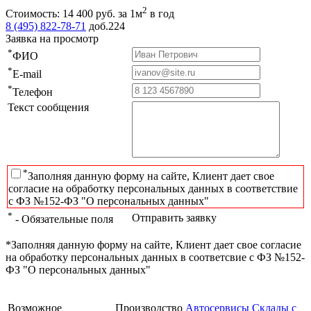
2
Стоимость:
14 400
руб.
за 1м
в год
8 (495) 822-78-71
доб.224
Заявка на просмотр
*
ФИО
*
E-mail
*
Телефон
Текст сообщения
*
Заполняя данную форму на сайте, Клиент дает свое
согласие на обработку персональных данных в соответствие
с ФЗ №152-ФЗ "О персональных данных"
*
Отправить заявку
- Обязательные поля
*Заполняя данную форму на сайте, Клиент дает свое согласие
на обработку персональных данных в соответсвие с ФЗ №152-
ФЗ "О персональных данных"
Возможное
Производство
Автосервисы
Склады с