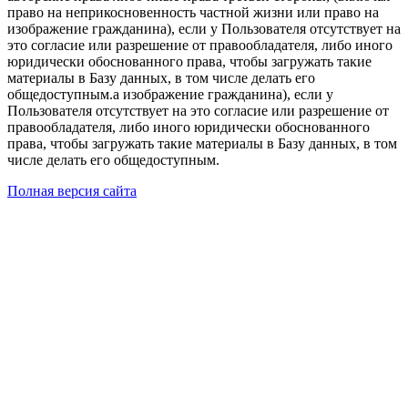
право на неприкосновенность частной жизни или право на
изображение гражданина), если у Пользователя отсутствует на
это согласие или разрешение от правообладателя, либо иного
юридически обоснованного права, чтобы загружать такие
материалы в Базу данных, в том числе делать его
общедоступным.а изображение гражданина), если у
Пользователя отсутствует на это согласие или разрешение от
правообладателя, либо иного юридически обоснованного
права, чтобы загружать такие материалы в Базу данных, в том
числе делать его общедоступным.
Полная версия сайта