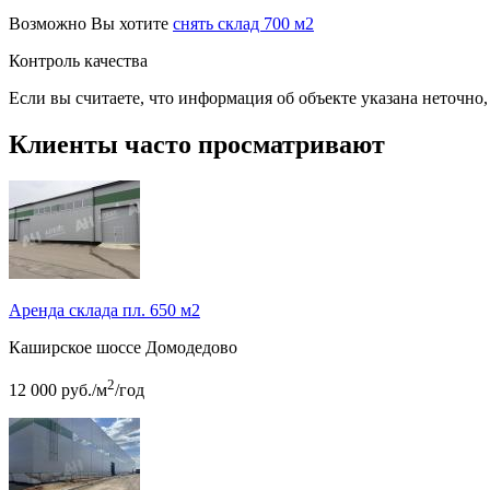
Возможно Вы хотите
снять склад 700 м2
Контроль качества
Если вы считаете, что информация об объекте указана неточно
Клиенты часто просматривают
Аренда склада пл. 650 м2
Каширское шоссе
Домодедово
2
12 000
руб.
/м
/год