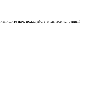
, напишите нам, пожалуйста, и мы все исправим!