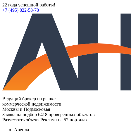
22 года успешной работы!
+7 (495) 822-58-78
Ведущий брокер на рынке
коммерческой недвижимости
Москвы и Подмосковья
Заявка на подбор
6418 проверенных объектов
Разместить объект
Реклама на 52 порталах
Аренда