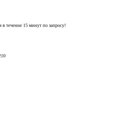
ечение 15 минут по запросу!
210