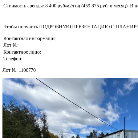
Стоимость аренды: 8 490 руб/м2/год (459 875 руб. в месяц). В
Чтобы получить ПОДРОБНУЮ ПРЕЗЕНТАЦИЮ С ПЛАНИРОВКОЙ 
Контактная информация
Лот №:
Контактное лицо:
Телефон:
Лот №:
1106770