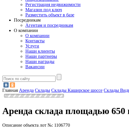
Регистрация недвижимости
Магазин под ключ
Разместить объект в базе
Посредникам
Агентам и посредникам
О компании
О компании
Контакты
Услуги
Наши клиенты
Наши партнеры
Наши награды
Вакансии
Главная
Аренда
Склады
Склады Каширское шоссе
Склады Вид
Аренда склада площадью 650 
Описание объекта лот №:
1106770