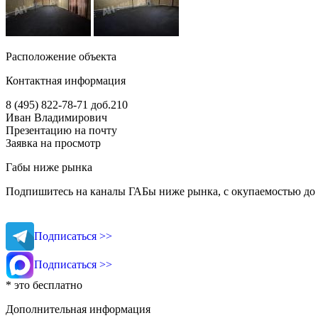
Расположение объекта
Контактная информация
8 (495) 822-78-71
доб.210
Иван Владимирович
Презентацию на почту
Заявка на просмотр
Габы ниже рынка
Подпишитесь на каналы ГАБы ниже рынка, с окупаемостью до 
Подписаться >>
Подписаться >>
* это бесплатно
Дополнительная информация