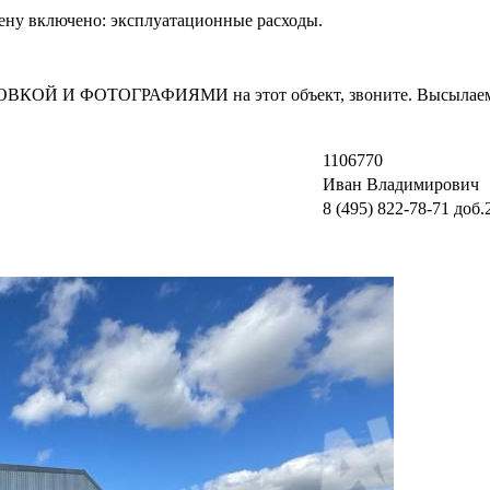
 цену включено: эксплуатационные расходы.
И ФОТОГРАФИЯМИ на этот объект, звоните. Высылаем в т
1106770
Иван Владимирович
8 (495) 822-78-71
доб.