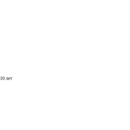
10 лет