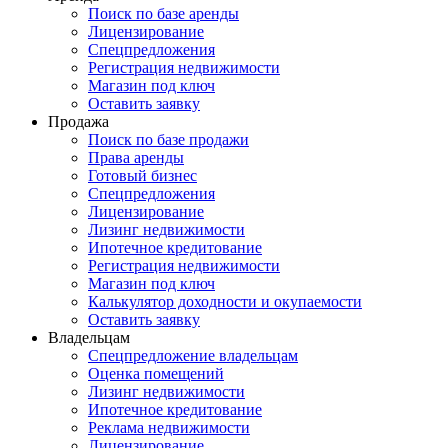
Поиск по базе аренды
Лицензирование
Спецпредложения
Регистрация недвижимости
Магазин под ключ
Оставить заявку
Продажа
Поиск по базе продажи
Права аренды
Готовый бизнес
Спецпредложения
Лицензирование
Лизинг недвижимости
Ипотечное кредитование
Регистрация недвижимости
Магазин под ключ
Калькулятор доходности и окупаемости
Оставить заявку
Владельцам
Спецпредложение владельцам
Оценка помещений
Лизинг недвижимости
Ипотечное кредитование
Реклама недвижимости
Лицензирование