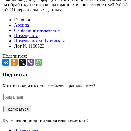
на обработку персональных данных в соответсвие с ФЗ №152-
ФЗ "О персональных данных"
Главная
Аренда
Свободное назначение
Помещения
Помещения м Яхромская
Лот № 1106523
Поделиться:
Подписка
Хотите получать новые объекты раньше всех?
Вы успешно подписаны на наши новости!
Владельцам