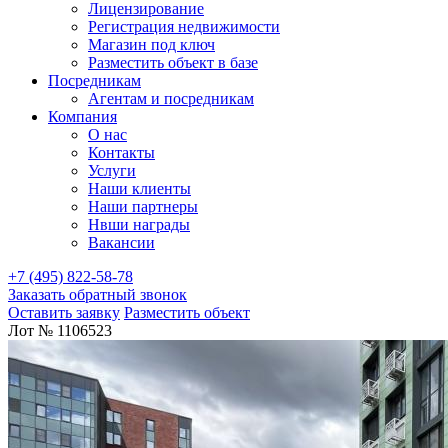
Лицензирование
Регистрация недвижимости
Магазин под ключ
Разместить объект в базе
Посредникам
Агентам и посредникам
Компания
О нас
Контакты
Услуги
Наши клиенты
Наши партнеры
Нвши награды
Вакансии
+7 (495) 822-58-78
Заказать обратный звонок
Оставить заявку
Разместить объект
Лот № 1106523