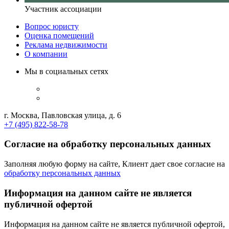
Участник ассоциации
Вопрос юристу
Оценка помещений
Реклама недвижимости
О компании
Мы в социальных сетях
г. Москва, Павловская улица, д. 6
+7 (495) 822-58-78
Согласие на обработку персональных данных
Заполняя любую форму на сайте, Клиент дает свое согласие на
обработку персональных данных
Информация на данном сайте не является
публичной офертой
Информация на данном сайте не является публичной офертой,