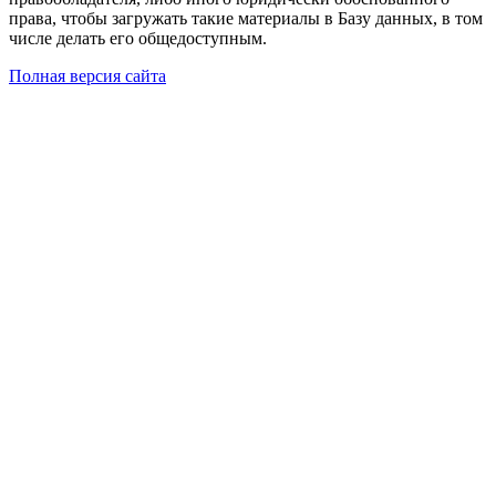
права, чтобы загружать такие материалы в Базу данных, в том
числе делать его общедоступным.
Полная версия сайта