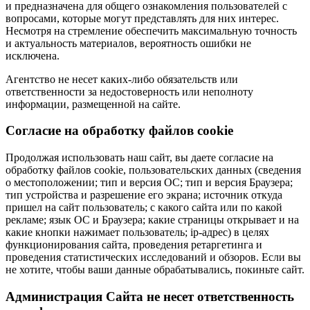
и предназначена для общего ознакомления пользователей с
вопросами, которые могут представлять для них интерес.
Несмотря на стремление обеспечить максимальную точность
и актуальность материалов, вероятность ошибки не
исключена.
Агентство не несет каких-либо обязательств или
ответственности за недостоверность или неполноту
информации, размещенной на сайте.
Cогласие на обработку файлов cookie
Продолжая использовать наш сайт, вы даете согласие на
обработку файлов cookie, пользовательских данных (сведения
о местоположении; тип и версия ОС; тип и версия Браузера;
тип устройства и разрешение его экрана; источник откуда
пришел на сайт пользователь; с какого сайта или по какой
рекламе; язык ОС и Браузера; какие страницы открывает и на
какие кнопки нажимает пользователь; ip-адрес) в целях
функционирования сайта, проведения ретаргетинга и
проведения статистических исследований и обзоров. Если вы
не хотите, чтобы ваши данные обрабатывались, покиньте сайт.
Администрация Сайта не несет ответственность