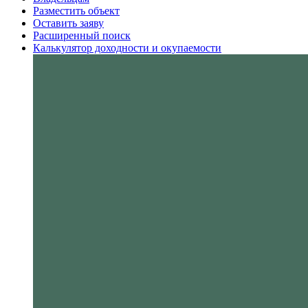
Разместить объект
Оставить заяву
Расширенный поиск
Калькулятор доходности и окупаемости