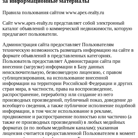
за информационные материалы
Правила пользования сайтом www.apex-realty.ru
Сайт www.apex-realty.ru представляет собой электронный
каталог объявлений о коммерческой недвижимости, которую
предлагают пользователи.
Администрация сайта предоставляет Пользователям
техническую возможность размещать информацию на сайте в
формате объявлений в представленных категориях.
Пользователь предоставляет Администрации сайта при
внесении (загрузке) информации в Базу данных
неисключительную, безвозмездную лицензию, с правом
сублицензирования, на использование внесенной
информации на территории Российской Федерации и других
стран мира, в частности, права на воспроизведение,
распространение, переработку или создание из него
производных произведений, публичный показ, доведение до
всеобщего сведения, а также публичное исполнение подобной
информации, в том числе использование в рекламе,
продвижение и распространение полностью или частично (а
также ее производных произведений) в любых медийных
форматах (и по любым медийным каналам); указанная
лицензия считается предоставленной Пользователем в момент