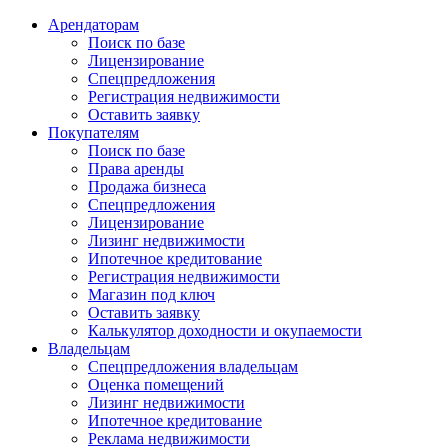
Арендаторам
Поиск по базе
Лицензирование
Спецпредложения
Регистрация недвижимости
Оставить заявку
Покупателям
Поиск по базе
Права аренды
Продажа бизнеса
Спецпредложения
Лицензирование
Лизинг недвижимости
Ипотечное кредитование
Регистрация недвижимости
Магазин под ключ
Оставить заявку
Калькулятор доходности и окупаемости
Владельцам
Спецпредложения владельцам
Оценка помещений
Лизинг недвижимости
Ипотечное кредитование
Реклама недвижимости